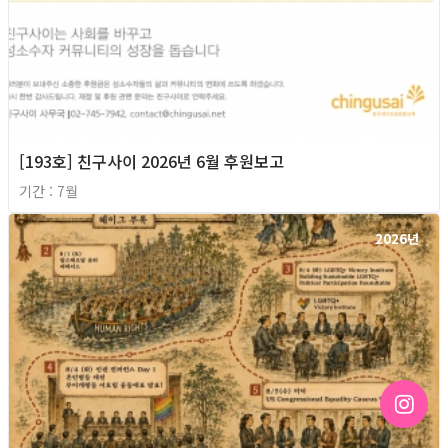
[193호] 친구사이 2026년 6월 후원보고
기간 : 7월
2026년