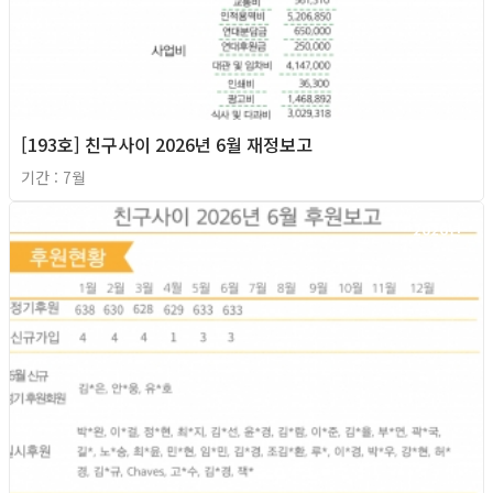
[193호] 친구사이 2026년 6월 재정보고
기간 : 7월
2026년