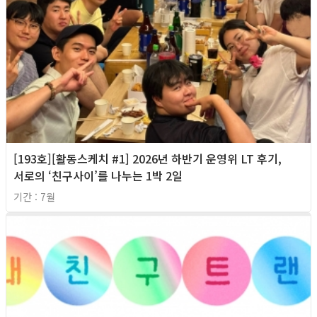
[193호][활동스케치 #1] 2026년 하반기 운영위 LT 후기,
서로의 ‘친구사이’를 나누는 1박 2일
기간 : 7월
2026년