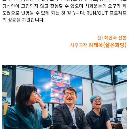
당선인이 고립되지 않고 활동할 수 있으며 사회운동의 요구가 제
도권으로 반영될 수 있게 되는 것 같습니다. RUN/OUT 프로젝트
의 성공을 기원합니다.
전) 최현숙 선본
김태욱(삶은희망)
사무국장