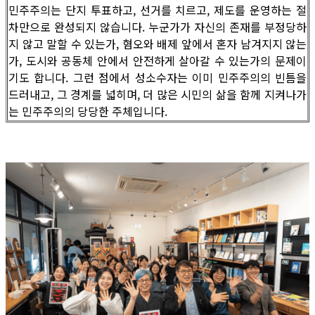
민주주의는 단지 투표하고, 선거를 치르고, 제도를 운영하는 절
차만으로 완성되지 않습니다. 누군가가 자신의 존재를 부정당하
지 않고 말할 수 있는가, 혐오와 배제 앞에서 혼자 남겨지지 않는
가, 도시와 공동체 안에서 안전하게 살아갈 수 있는가의 문제이
기도 합니다. 그런 점에서 성소수자는 이미 민주주의의 빈틈을
드러내고, 그 경계를 넓히며, 더 많은 시민의 삶을 함께 지켜나가
는 민주주의의 당당한 주체입니다.