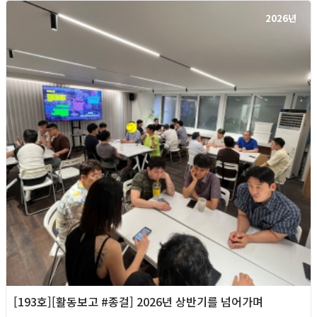
2026년
[193호][활동보고 #종걸] 2026년 상반기를 넘어가며