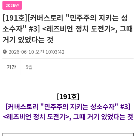
2026년
[191호][커버스토리 "민주주의 지키는 성
소수자" #3] <레즈비언 정치 도전기>, 그때
거기 있었다는 것
2026-06-10 오전 10:03:42
기간
5월
[191호]
[커버스토리 "민주주의 지키는 성소수자" #3]
<레즈비언 정치 도전기>, 그때 거기 있었다는 것