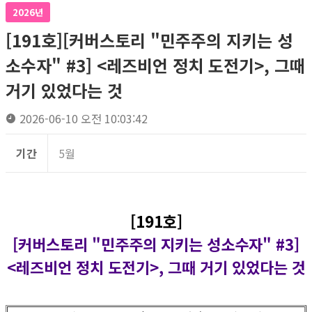
2026년
[191호][커버스토리 "민주주의 지키는 성
소수자" #3] <레즈비언 정치 도전기>, 그때
거기 있었다는 것
2026-06-10 오전 10:03:42
기간
5월
[191호]
[커버스토리 "민주주의 지키는 성소수자" #3]
<레즈비언 정치 도전기>, 그때 거기 있었다는 것