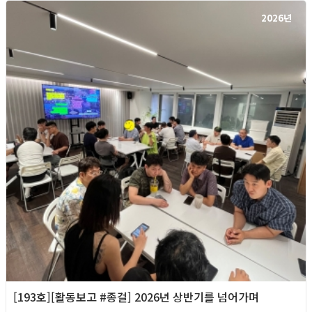
2026년
[193호][활동보고 #종걸] 2026년 상반기를 넘어가며