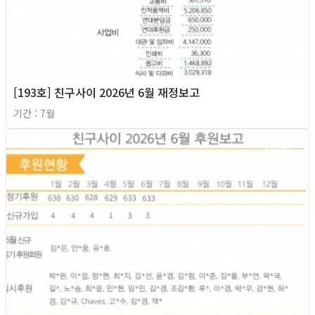
[193호] 친구사이 2026년 6월 재정보고
기간 : 7월
2026년