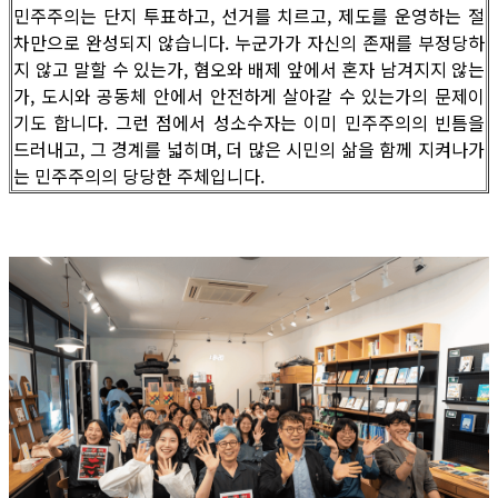
민주주의는 단지 투표하고, 선거를 치르고, 제도를 운영하는 절
차만으로 완성되지 않습니다. 누군가가 자신의 존재를 부정당하
지 않고 말할 수 있는가, 혐오와 배제 앞에서 혼자 남겨지지 않는
가, 도시와 공동체 안에서 안전하게 살아갈 수 있는가의 문제이
기도 합니다. 그런 점에서 성소수자는 이미 민주주의의 빈틈을
드러내고, 그 경계를 넓히며, 더 많은 시민의 삶을 함께 지켜나가
는 민주주의의 당당한 주체입니다.