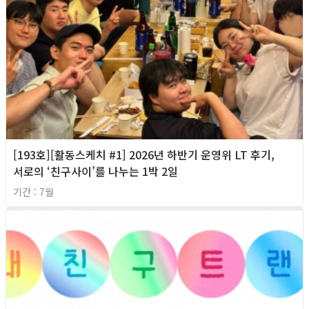
[193호][활동스케치 #1] 2026년 하반기 운영위 LT 후기,
서로의 ‘친구사이’를 나누는 1박 2일
기간 : 7월
2026년