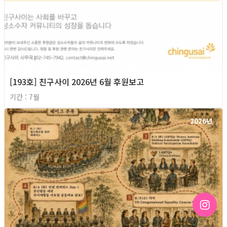
[193호] 친구사이 2026년 6월 후원보고
기간 : 7월
2026년