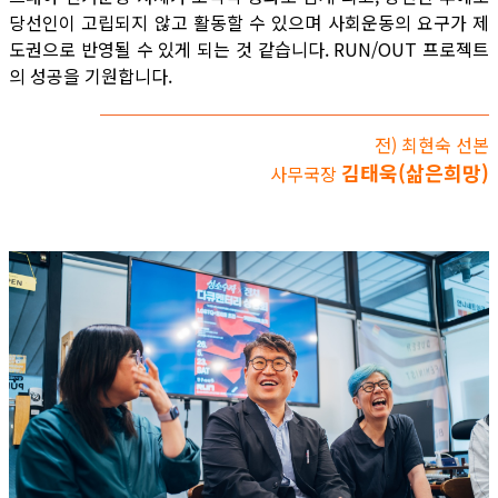
당선인이 고립되지 않고 활동할 수 있으며 사회운동의 요구가 제
도권으로 반영될 수 있게 되는 것 같습니다. RUN/OUT 프로젝트
의 성공을 기원합니다.
전) 최현숙 선본
김태욱(삶은희망)
사무국장