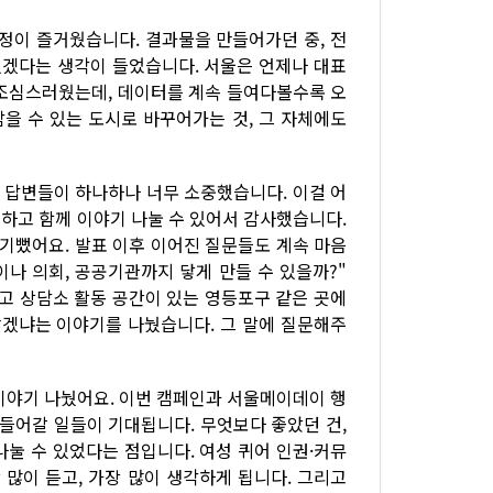
정이 즐거웠습니다. 결과물을 만들어가던 중, 전
있겠다는 생각이 들었습니다. 서울은 언제나 대표
 조심스러웠는데, 데이터를 계속 들여다볼수록 오
을 수 있는 도시로 바꾸어가는 것, 그 자체에도
 답변들이 하나하나 너무 소중했습니다. 이걸 어
하고 함께 이야기 나눌 수 있어서 감사했습니다.
 기뻤어요. 발표 이후 이어진 질문들도 계속 마음
이나 의회, 공공기관까지 닿게 만들 수 있을까?"
리고 상담소 활동 공간이 있는 영등포구 같은 곳에
않겠냐는 이야기를 나눴습니다. 그 말에 질문해주
이야기 나눴어요. 이번 캠페인과 서울메이데이 행
만들어갈 일들이 기대됩니다. 무엇보다 좋았던 건,
나눌 수 있었다는 점입니다. 여성 퀴어 인권·커뮤
 많이 듣고, 가장 많이 생각하게 됩니다. 그리고