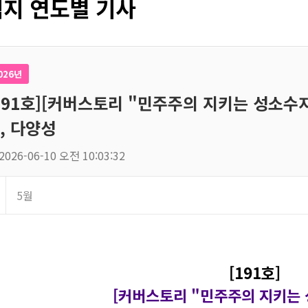
지 연도별 기사
026년
191호][커버스토리 "민주주의 지키는 성소수자
, 다양성
2026-06-10 오전 10:03:32
5월
[191호]
[커버스토리 "민주주의 지키는 