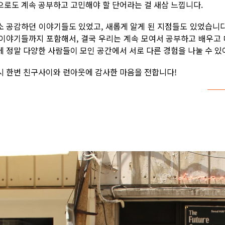
으로도 계속 공부하고 고민해야 할 단어라는 걸 새삼 느낍니다.
소 공감하던 이야기들도 있었고, 새롭게 알게 된 지점들도 있었습니다
 이야기들까지 포함해서, 결국 우리는 계속 모여서 공부하고 배우고 
에 정말 다양한 사람들이 모인 공간에서 서로 다른 경험을 나눌 수 있
시 한번 친구사이와 런아웃에 감사한 마음을 전합니다!