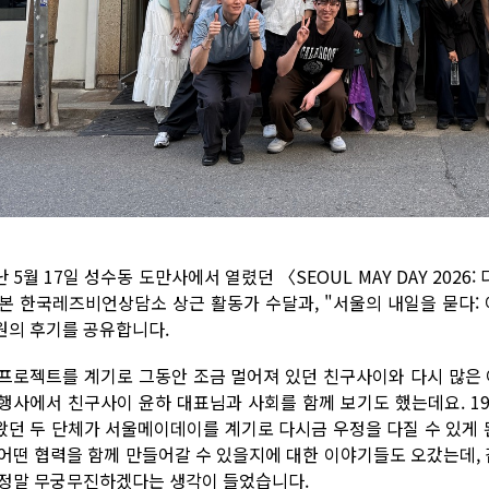
 5월 17일 성수동 도만사에서 열렸던 〈SEOUL MAY DAY 20
 본 한국레즈비언상담소 상근 활동가 수달과, "서울의 내일을 묻다:
원의 후기를 공유합니다.
 프로젝트를 계기로 그동안 조금 멀어져 있던 친구사이와 다시 많은 
 행사에서 친구사이 윤하 대표님과 사회를 함께 보기도 했는데요. 1
왔던 두 단체가 서울메이데이를 계기로 다시금 우정을 다질 수 있게 
 어떤 협력을 함께 만들어갈 수 있을지에 대한 이야기들도 오갔는데, 
 정말 무궁무진하겠다는 생각이 들었습니다.