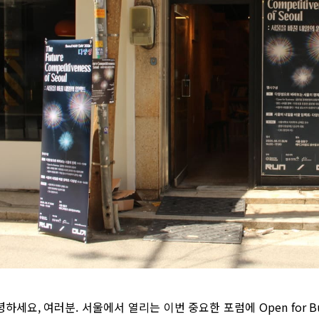
하세요, 여러분. 서울에서 열리는 이번 중요한 포럼에 Open for 