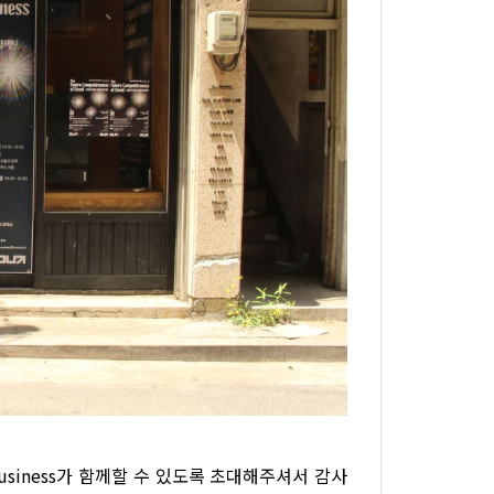
Business가 함께할 수 있도록 초대해주셔서 감사