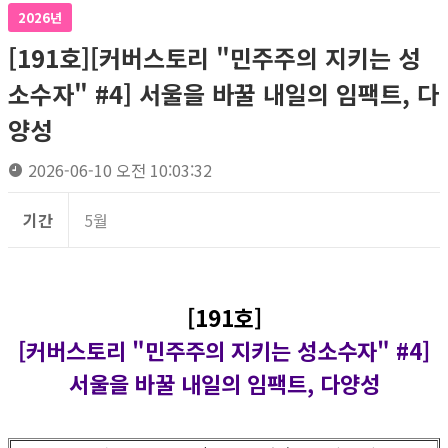
2026년
[191호][커버스토리 "민주주의 지키는 성
소수자" #4] 서울을 바꿀 내일의 임팩트, 다
양성
2026-06-10 오전 10:03:32
기간
5월
[191호]
[커버스토리 "민주주의 지키는 성소수자" #4]
서울을 바꿀 내일의 임팩트, 다양성