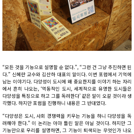
“모든 것을 기능으로 설명할 순 없다.”, “그런 건 그냥 추진하면 된
다.” 신혜란 교수와 김산하 대표의 말이다. 이번 포럼에서 기억에
남는 이야기다. 다양성이 도시에 왜 중요한지를 이야기 하는 자리
에서 흔히 나오는, ‘역동적인 도시, 세계적으로 유명한 도시들은
다양성을 특징으로 하고 그를 독려한다’ 같은 말이 오갈 것이라 생
각했다. 하지만 포럼을 진행하니 내용은 그 반대였다.
“다양성은 도시, 사회 경쟁력을 키우는 기능을 하니 다양성을 독
려해야 한다.” 이 논리는 아마 틀린 말은 아닐 것이다. 하지만 그
기능만으로 우리를 설명하면, 그 기능이 퇴색되는 무엇인가 나오