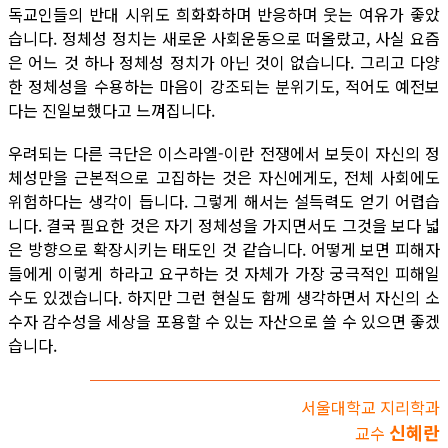
독교인들의 반대 시위도 희화화하며 반응하며 웃는 여유가 좋았
습니다. 정체성 정치는 새로운 사회운동으로 떠올랐고, 사실 요즘
은 어느 것 하나 정체성 정치가 아닌 것이 없습니다. 그리고 다양
한 정체성을 수용하는 마음이 강조되는 분위기도, 적어도 예전보
다는 진일보했다고 느껴집니다.
우려되는 다른 극단은 이스라엘-이란 전쟁에서 보듯이 자신의 정
체성만을 근본적으로 고집하는 것은 자신에게도, 전체 사회에도
위험하다는 생각이 듭니다. 그렇게 해서는 설득력도 얻기 어렵습
니다. 결국 필요한 것은 자기 정체성을 가지면서도 그것을 보다 넓
은 방향으로 확장시키는 태도인 것 같습니다. 어떻게 보면 피해자
들에게 이렇게 하라고 요구하는 것 자체가 가장 궁극적인 피해일
수도 있겠습니다. 하지만 그런 현실도 함께 생각하면서 자신의 소
수자 감수성을 세상을 포용할 수 있는 자산으로 쓸 수 있으면 좋겠
습니다.
서울대학교 지리학과
신혜란
교수