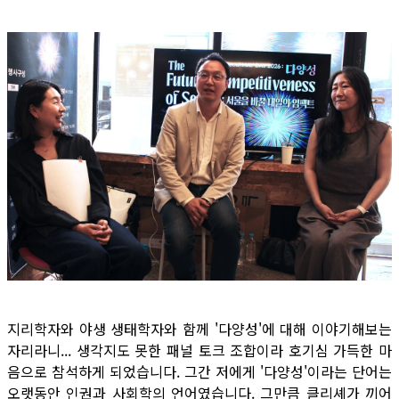
지리학자와 야생 생태학자와 함께 '다양성'에 대해 이야기해보는
자리라니... 생각지도 못한 패널 토크 조합이라 호기심 가득한 마
음으로 참석하게 되었습니다. 그간 저에게 '다양성'이라는 단어는
오랫동안 인권과 사회학의 언어였습니다. 그만큼 클리셰가 끼어