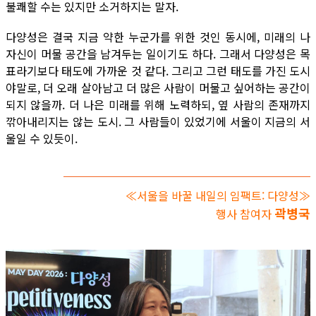
불쾌할 수는 있지만 소거하지는 말자.
다양성은 결국 지금 약한 누군가를 위한 것인 동시에, 미래의 나
자신이 머물 공간을 남겨두는 일이기도 하다. 그래서 다양성은 목
표라기보다 태도에 가까운 것 같다. 그리고 그런 태도를 가진 도시
야말로, 더 오래 살아남고 더 많은 사람이 머물고 싶어하는 공간이
되지 않을까. 더 나은 미래를 위해 노력하되, 옆 사람의 존재까지
깎아내리지는 않는 도시. 그 사람들이 있었기에 서울이 지금의 서
울일 수 있듯이.
≪서울을 바꿀 내일의 임팩트: 다양성≫
곽병국
행사 참여자