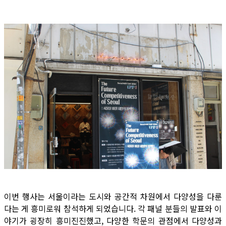
이번 행사는 서울이라는 도시와 공간적 차원에서 다양성을 다룬
다는 게 흥미로워 참석하게 되었습니다. 각 패널 분들의 발표와 이
야기가 굉장히 흥미진진했고, 다양한 학문의 관점에서 다양성과