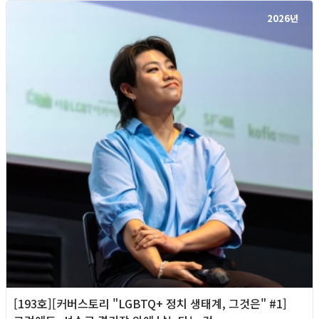
2026년
[193호][커버스토리 "LGBTQ+ 정치 생태계, 그것은" #1]