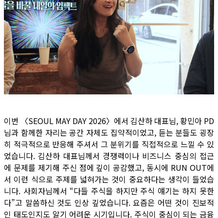
이번 〈SEOUL MAY DAY 2026〉에서 김산하 대표님, 황민아 PD
님과 함께한 자리는 공간 자체도 집약적이었고, 듣는 분들도 굉장
히 적극적으로 반응해 주셔서 그 분위기를 직접적으로 느낄 수 있
었습니다. 김산하 대표님께서 경쟁력이나 비즈니스 중심의 접근
에 문제를 제기해 주신 점에 깊이 공감했고, 동시에 RUN OUT에
서 이런 식으로 주제를 넓혀가는 것이 중요하다는 생각이 들었습
니다. 사회자님께서 “다들 주식을 하지만 주식 얘기는 하지 못한
다”고 말씀하신 것도 인상 깊었습니다. 요즘은 어떤 것이 진보적
인 태도인지도 알기 어려운 시기입니다. 주식이 중심이 되는 금융