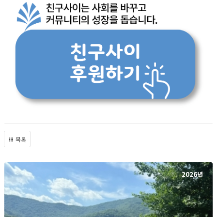
목록
2026년