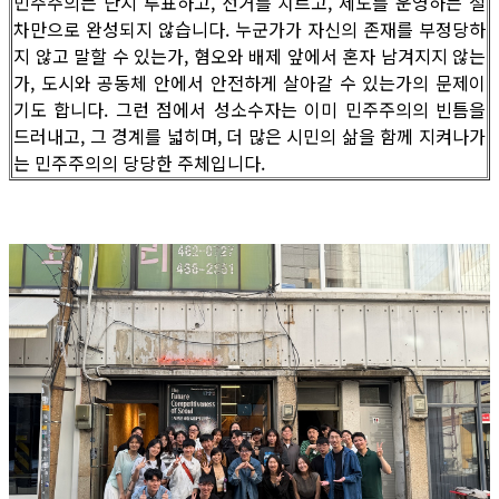
민주주의는 단지 투표하고, 선거를 치르고, 제도를 운영하는 절
차만으로 완성되지 않습니다. 누군가가 자신의 존재를 부정당하
지 않고 말할 수 있는가, 혐오와 배제 앞에서 혼자 남겨지지 않는
가, 도시와 공동체 안에서 안전하게 살아갈 수 있는가의 문제이
기도 합니다. 그런 점에서 성소수자는 이미 민주주의의 빈틈을
드러내고, 그 경계를 넓히며, 더 많은 시민의 삶을 함께 지켜나가
는 민주주의의 당당한 주체입니다.