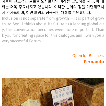
서울이 선도적인 글로벌 도시로서의 미래를 고민하는 지금, 이 대
화는 더욱 중요해지고 있습니다. 이러한 논의의 장을 마련해주셔
서 감사드리며, 이번 포럼의 성공적인 개최를 기원합니다.
Inclusion is not separate from growth — it is part of grow
th. As Seoul thinks about its future as a leading global cit
y, this conversation becomes even more important. Than
k you for creating space for this dialogue, and I wish you a
very successful Forum.
Open for Business
Fernando