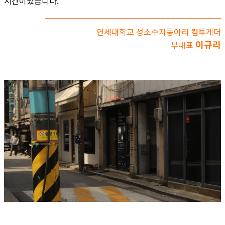
시간이었습니다.
연세대학교 성소수자동아리 컴투게더
이규리
부대표