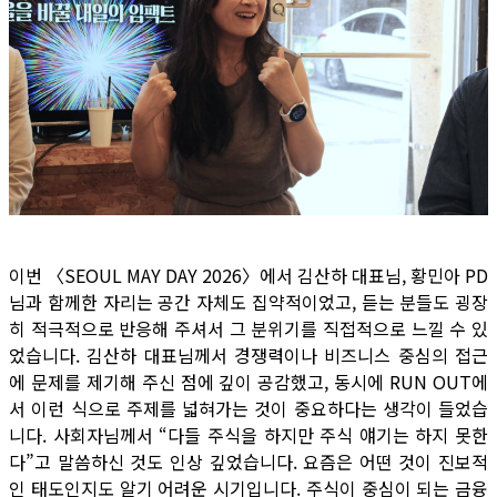
이번 〈SEOUL MAY DAY 2026〉에서 김산하 대표님, 황민아 PD
님과 함께한 자리는 공간 자체도 집약적이었고, 듣는 분들도 굉장
히 적극적으로 반응해 주셔서 그 분위기를 직접적으로 느낄 수 있
었습니다. 김산하 대표님께서 경쟁력이나 비즈니스 중심의 접근
에 문제를 제기해 주신 점에 깊이 공감했고, 동시에 RUN OUT에
서 이런 식으로 주제를 넓혀가는 것이 중요하다는 생각이 들었습
니다. 사회자님께서 “다들 주식을 하지만 주식 얘기는 하지 못한
다”고 말씀하신 것도 인상 깊었습니다. 요즘은 어떤 것이 진보적
인 태도인지도 알기 어려운 시기입니다. 주식이 중심이 되는 금융