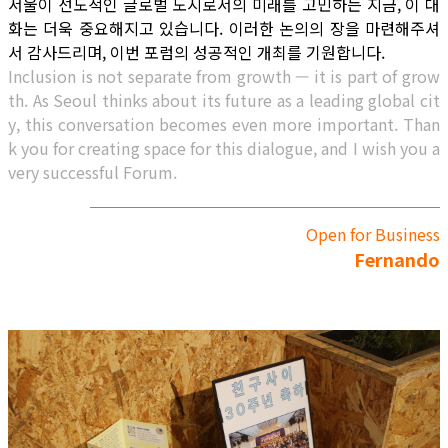
서울이 선도적인 글로벌 도시로서의 미래를 고민하는 지금, 이 대
화는 더욱 중요해지고 있습니다. 이러한 논의의 장을 마련해주셔
서 감사드리며, 이번 포럼의 성공적인 개최를 기원합니다.
Inclusion is not separate from growth — it is part of grow
th. As Seoul thinks about its future as a leading global cit
y, this conversation becomes even more important. Than
k you for creating space for this dialogue, and I wish you a
very successful Forum.
Open for Business
Fernando