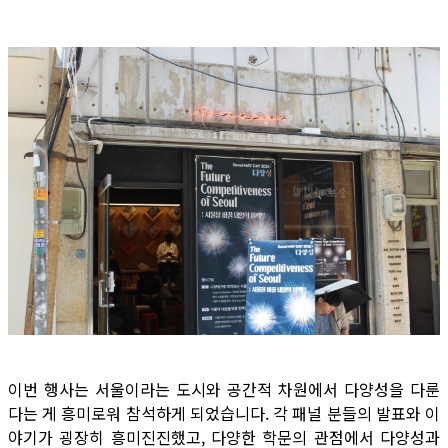
이번 행사는 서울이라는 도시와 공간적 차원에서 다양성을 다룬
다는 게 흥미로워 참석하게 되었습니다. 각 패널 분들의 발표와 이
야기가 굉장히 흥미진진했고, 다양한 학문의 관점에서 다양성과