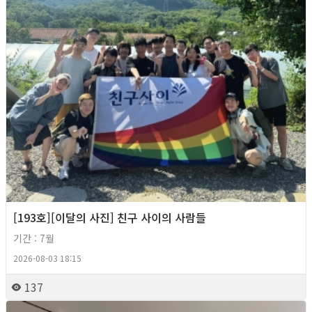
[193호][이달의 사진] 친구 사이의 사람들
기간 : 7월
2026-08-03 18:15
137