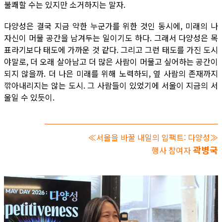
불쾌할 수는 있지만 소거하지는 말자.
다양성은 결국 지금 약한 누군가를 위한 것인 동시에, 미래의 나
자신이 머물 공간을 남겨두는 일이기도 하다. 그래서 다양성은 목
표라기보다 태도에 가까운 것 같다. 그리고 그런 태도를 가진 도시
야말로, 더 오래 살아남고 더 많은 사람이 머물고 싶어하는 공간이
되지 않을까. 더 나은 미래를 위해 노력하되, 옆 사람의 존재까지
깎아내리지는 않는 도시. 그 사람들이 있었기에 서울이 지금의 서
울일 수 있듯이.
≪서울을 바꿀 내일의 임팩트: 다양성≫
곽병국
행사 참여자