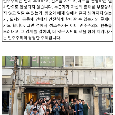
민주주의는 단지 투표하고, 선거를 치르고, 제도를 운영하는 절
차만으로 완성되지 않습니다. 누군가가 자신의 존재를 부정당하
지 않고 말할 수 있는가, 혐오와 배제 앞에서 혼자 남겨지지 않는
가, 도시와 공동체 안에서 안전하게 살아갈 수 있는가의 문제이
기도 합니다. 그런 점에서 성소수자는 이미 민주주의의 빈틈을
드러내고, 그 경계를 넓히며, 더 많은 시민의 삶을 함께 지켜나가
는 민주주의의 당당한 주체입니다.