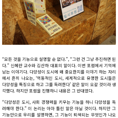
“모든 것을 기능으로 설명할 순 없다.”, “그런 건 그냥 추진하면 된
다.” 신혜란 교수와 김산하 대표의 말이다. 이번 포럼에서 기억에
남는 이야기다. 다양성이 도시에 왜 중요한지를 이야기 하는 자리
에서 흔히 나오는, ‘역동적인 도시, 세계적으로 유명한 도시들은
다양성을 특징으로 하고 그를 독려한다’ 같은 말이 오갈 것이라 생
각했다. 하지만 포럼을 진행하니 내용은 그 반대였다.
“다양성은 도시, 사회 경쟁력을 키우는 기능을 하니 다양성을 독
려해야 한다.” 이 논리는 아마 틀린 말은 아닐 것이다. 하지만 그
기능만으로 우리를 설명하면, 그 기능이 퇴색되는 무엇인가 나오