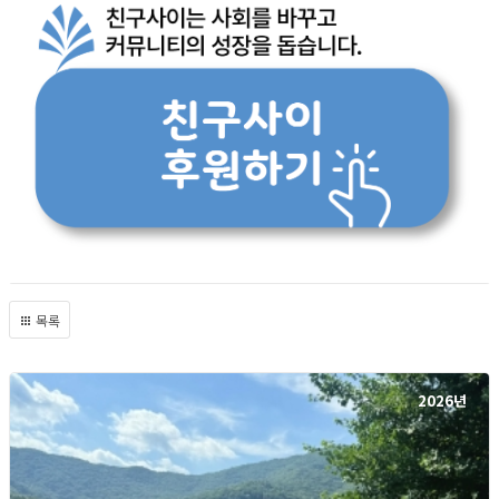
목록
2026년