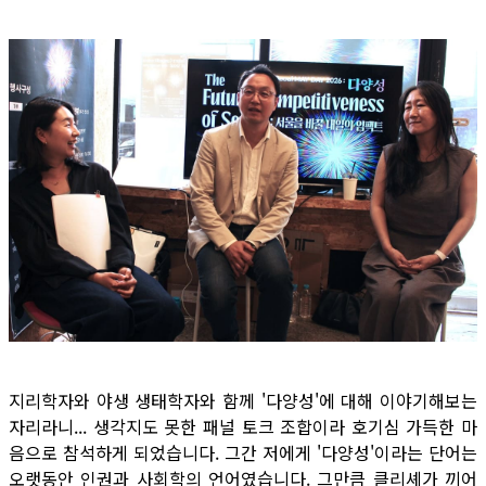
지리학자와 야생 생태학자와 함께 '다양성'에 대해 이야기해보는
자리라니... 생각지도 못한 패널 토크 조합이라 호기심 가득한 마
음으로 참석하게 되었습니다. 그간 저에게 '다양성'이라는 단어는
오랫동안 인권과 사회학의 언어였습니다. 그만큼 클리셰가 끼어