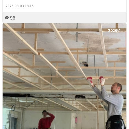
2026-08-03 18:15
96
2026년