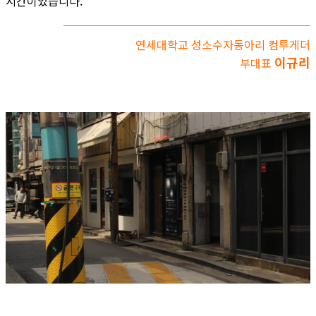
시간이었습니다.
연세대학교 성소수자동아리 컴투게더
이규리
부대표