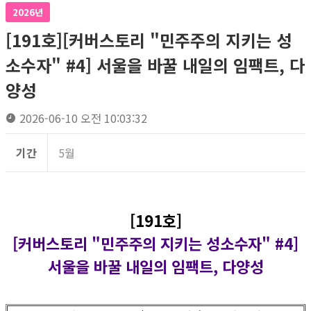
2026년
[191호][커버스토리 "민주주의 지키는 성
소수자" #4] 서울을 바꿀 내일의 임팩트, 다
양성
2026-06-10 오전 10:03:32
기간
5월
[191호]
[커버스토리 "민주주의 지키는 성소수자" #4]
서울을 바꿀 내일의 임팩트, 다양성