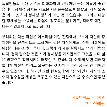
독교인들의 반대 시위도 희화화하며 반응하며 웃는 여유가 좋았
습니다. 정체성 정치는 새로운 사회운동으로 떠올랐고, 사실 요즘
은 어느 것 하나 정체성 정치가 아닌 것이 없습니다. 그리고 다양
한 정체성을 수용하는 마음이 강조되는 분위기도, 적어도 예전보
다는 진일보했다고 느껴집니다.
우려되는 다른 극단은 이스라엘-이란 전쟁에서 보듯이 자신의 정
체성만을 근본적으로 고집하는 것은 자신에게도, 전체 사회에도
위험하다는 생각이 듭니다. 그렇게 해서는 설득력도 얻기 어렵습
니다. 결국 필요한 것은 자기 정체성을 가지면서도 그것을 보다 넓
은 방향으로 확장시키는 태도인 것 같습니다. 어떻게 보면 피해자
들에게 이렇게 하라고 요구하는 것 자체가 가장 궁극적인 피해일
수도 있겠습니다. 하지만 그런 현실도 함께 생각하면서 자신의 소
수자 감수성을 세상을 포용할 수 있는 자산으로 쓸 수 있으면 좋겠
습니다.
서울대학교 지리학과
신혜란
교수