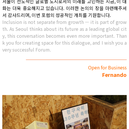
서울이 선도적인 글로벌 도시로서의 미래를 고민하는 지금, 이 대
화는 더욱 중요해지고 있습니다. 이러한 논의의 장을 마련해주셔
서 감사드리며, 이번 포럼의 성공적인 개최를 기원합니다.
Inclusion is not separate from growth — it is part of grow
th. As Seoul thinks about its future as a leading global cit
y, this conversation becomes even more important. Than
k you for creating space for this dialogue, and I wish you a
very successful Forum.
Open for Business
Fernando