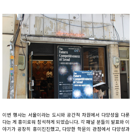
이번 행사는 서울이라는 도시와 공간적 차원에서 다양성을 다룬
다는 게 흥미로워 참석하게 되었습니다. 각 패널 분들의 발표와 이
야기가 굉장히 흥미진진했고, 다양한 학문의 관점에서 다양성과