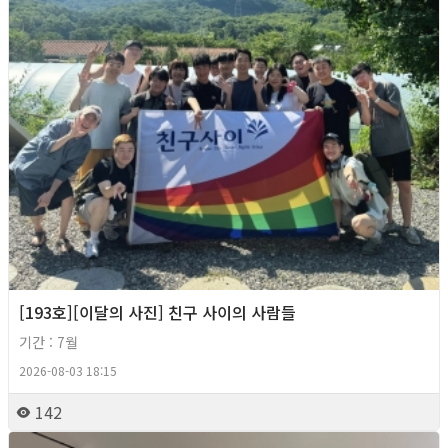
[193호][이달의 사진] 친구 사이의 사람들
기간 : 7월
2026-08-03 18:15
142