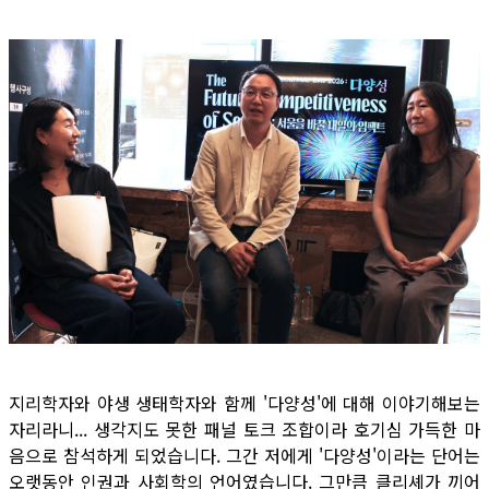
지리학자와 야생 생태학자와 함께 '다양성'에 대해 이야기해보는
자리라니... 생각지도 못한 패널 토크 조합이라 호기심 가득한 마
음으로 참석하게 되었습니다. 그간 저에게 '다양성'이라는 단어는
오랫동안 인권과 사회학의 언어였습니다. 그만큼 클리셰가 끼어