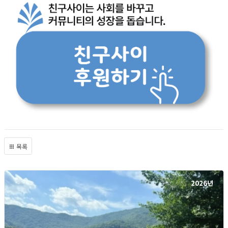
목록
2026년