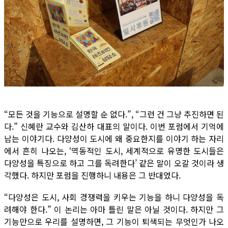
“모든 것을 기능으로 설명할 순 없다.”, “그런 건 그냥 추진하면 된
다.” 신혜란 교수와 김산하 대표의 말이다. 이번 포럼에서 기억에
남는 이야기다. 다양성이 도시에 왜 중요한지를 이야기 하는 자리
에서 흔히 나오는, ‘역동적인 도시, 세계적으로 유명한 도시들은
다양성을 특징으로 하고 그를 독려한다’ 같은 말이 오갈 것이라 생
각했다. 하지만 포럼을 진행하니 내용은 그 반대였다.
“다양성은 도시, 사회 경쟁력을 키우는 기능을 하니 다양성을 독
려해야 한다.” 이 논리는 아마 틀린 말은 아닐 것이다. 하지만 그
기능만으로 우리를 설명하면, 그 기능이 퇴색되는 무엇인가 나오