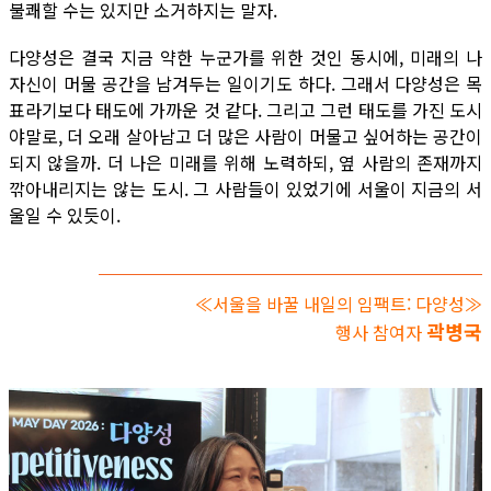
불쾌할 수는 있지만 소거하지는 말자.
다양성은 결국 지금 약한 누군가를 위한 것인 동시에, 미래의 나
자신이 머물 공간을 남겨두는 일이기도 하다. 그래서 다양성은 목
표라기보다 태도에 가까운 것 같다. 그리고 그런 태도를 가진 도시
야말로, 더 오래 살아남고 더 많은 사람이 머물고 싶어하는 공간이
되지 않을까. 더 나은 미래를 위해 노력하되, 옆 사람의 존재까지
깎아내리지는 않는 도시. 그 사람들이 있었기에 서울이 지금의 서
울일 수 있듯이.
≪서울을 바꿀 내일의 임팩트: 다양성≫
곽병국
행사 참여자