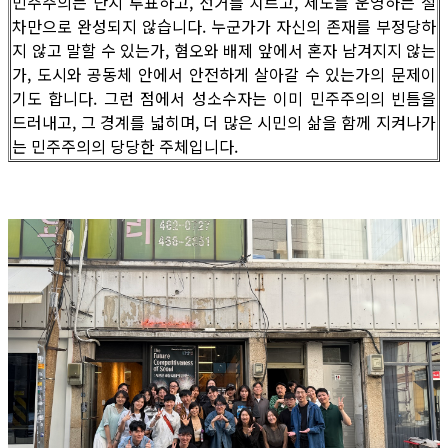
민주주의는 단지 투표하고, 선거를 치르고, 제도를 운영하는 절
차만으로 완성되지 않습니다. 누군가가 자신의 존재를 부정당하
지 않고 말할 수 있는가, 혐오와 배제 앞에서 혼자 남겨지지 않는
가, 도시와 공동체 안에서 안전하게 살아갈 수 있는가의 문제이
기도 합니다. 그런 점에서 성소수자는 이미 민주주의의 빈틈을
드러내고, 그 경계를 넓히며, 더 많은 시민의 삶을 함께 지켜나가
는 민주주의의 당당한 주체입니다.