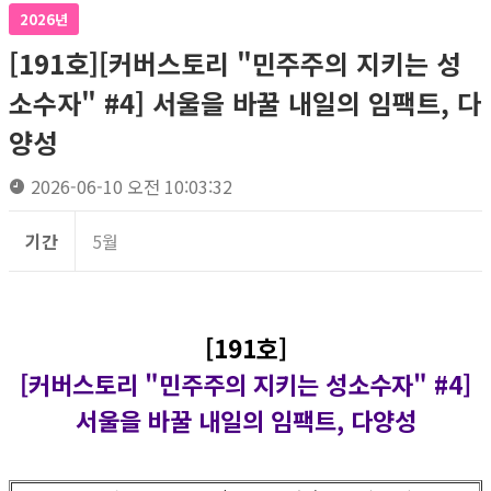
2026년
[191호][커버스토리 "민주주의 지키는 성
소수자" #4] 서울을 바꿀 내일의 임팩트, 다
양성
2026-06-10 오전 10:03:32
기간
5월
[191호]
[커버스토리 "민주주의 지키는 성소수자" #4]
서울을 바꿀 내일의 임팩트, 다양성