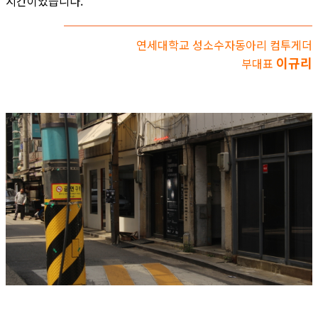
시간이었습니다.
연세대학교 성소수자동아리 컴투게더
이규리
부대표