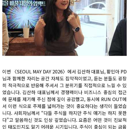
이번 〈SEOUL MAY DAY 2026〉에서 김산하 대표님, 황민아 PD
님과 함께한 자리는 공간 자체도 집약적이었고, 듣는 분들도 굉장
히 적극적으로 반응해 주셔서 그 분위기를 직접적으로 느낄 수 있
었습니다. 김산하 대표님께서 경쟁력이나 비즈니스 중심의 접근
에 문제를 제기해 주신 점에 깊이 공감했고, 동시에 RUN OUT에
서 이런 식으로 주제를 넓혀가는 것이 중요하다는 생각이 들었습
니다. 사회자님께서 “다들 주식을 하지만 주식 얘기는 하지 못한
다”고 말씀하신 것도 인상 깊었습니다. 요즘은 어떤 것이 진보적
인 태도인지도 알기 어려운 시기입니다. 주식이 중심이 되는 금융