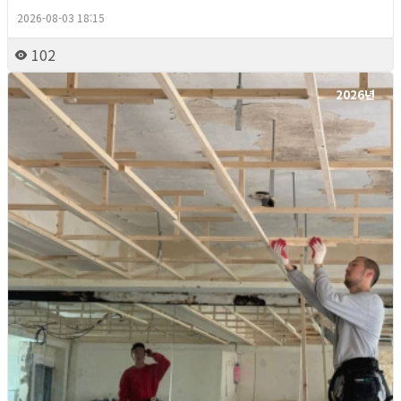
2026-08-03 18:15
102
2026년