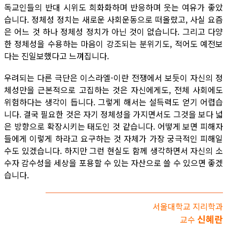
독교인들의 반대 시위도 희화화하며 반응하며 웃는 여유가 좋았
습니다. 정체성 정치는 새로운 사회운동으로 떠올랐고, 사실 요즘
은 어느 것 하나 정체성 정치가 아닌 것이 없습니다. 그리고 다양
한 정체성을 수용하는 마음이 강조되는 분위기도, 적어도 예전보
다는 진일보했다고 느껴집니다.
우려되는 다른 극단은 이스라엘-이란 전쟁에서 보듯이 자신의 정
체성만을 근본적으로 고집하는 것은 자신에게도, 전체 사회에도
위험하다는 생각이 듭니다. 그렇게 해서는 설득력도 얻기 어렵습
니다. 결국 필요한 것은 자기 정체성을 가지면서도 그것을 보다 넓
은 방향으로 확장시키는 태도인 것 같습니다. 어떻게 보면 피해자
들에게 이렇게 하라고 요구하는 것 자체가 가장 궁극적인 피해일
수도 있겠습니다. 하지만 그런 현실도 함께 생각하면서 자신의 소
수자 감수성을 세상을 포용할 수 있는 자산으로 쓸 수 있으면 좋겠
습니다.
서울대학교 지리학과
신혜란
교수