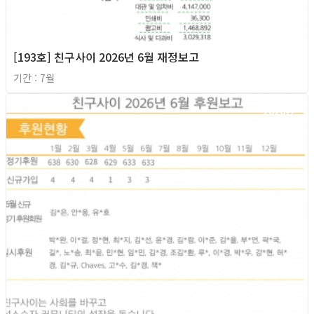
[193호] 친구사이 2026년 6월 재정보고
기간 : 7월
2026년