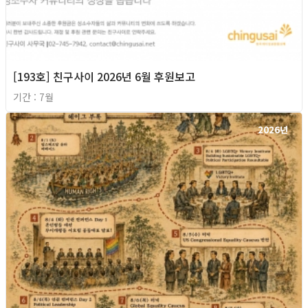
[193호] 친구사이 2026년 6월 후원보고
기간 : 7월
2026년