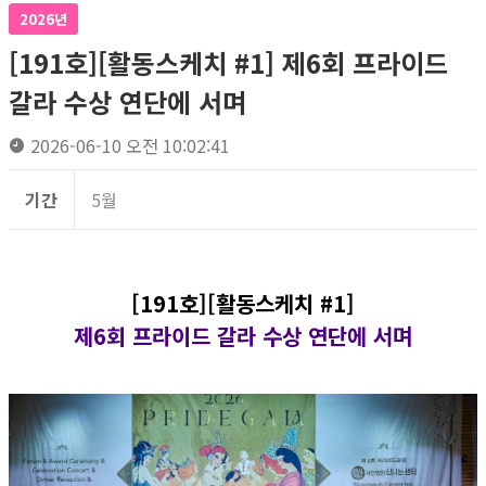
2026년
[191호][활동스케치 #1] 제6회 프라이드
갈라 수상 연단에 서며
2026-06-10 오전 10:02:41
기간
5월
[191호][활동스케치 #1]
제6회 프라이드 갈라 수상 연단에 서며