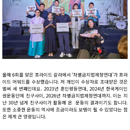
올해 6회를 맞은 프라이드 갈라에서 ‘차별금지법제정연대’가 프라
이드 어워드를 수상했습니다. 저 개인이 수상자로 초대받은 것은
벌써 세 번째인데요. 2023년 혼인평등연대, 2024년 한국게이인
권운동단체 친구사이, 2026년 차별금지법제정연대까지. 이는 지
난 30년 넘게 친구사이가 활동해 온 운동의 결과이기도 합니다.
또한 소중한 운동의 역사에 조금이라도 보탬이 될 수 있었다는 점
은 제게 큰 영광입니다.