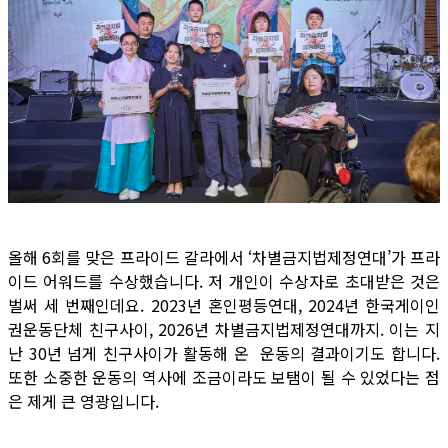
올해 6회를 맞은 프라이드 갈라에서 ‘차별금지법제정연대’가 프라
이드 어워드를 수상했습니다. 저 개인이 수상자로 초대받은 것은
벌써 세 번째인데요. 2023년 혼인평등연대, 2024년 한국게이인
권운동단체 친구사이, 2026년 차별금지법제정연대까지. 이는 지
난 30년 넘게 친구사이가 활동해 온 운동의 결과이기도 합니다.
또한 소중한 운동의 역사에 조금이라도 보탬이 될 수 있었다는 점
은 제게 큰 영광입니다.