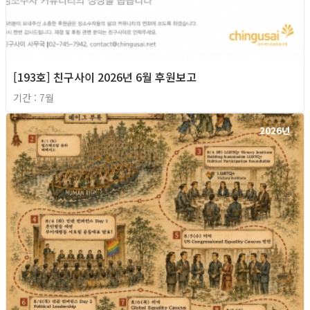
[193호] 친구사이 2026년 6월 후원보고
기간 : 7월
2026년