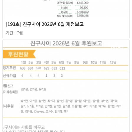
[193호] 친구사이 2026년 6월 재정보고
기간 : 7월
2026년