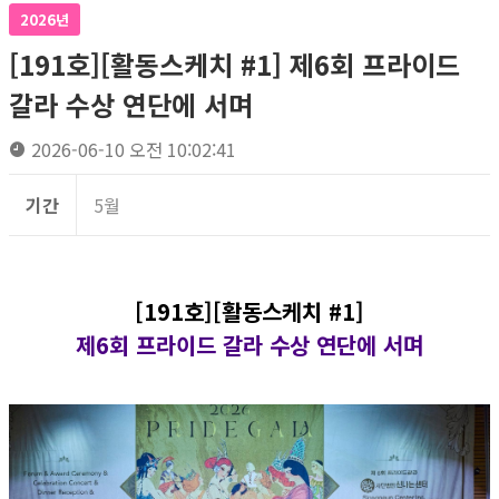
2026년
[191호][활동스케치 #1] 제6회 프라이드
갈라 수상 연단에 서며
2026-06-10 오전 10:02:41
기간
5월
[191호][활동스케치 #1]
제6회 프라이드 갈라 수상 연단에 서며