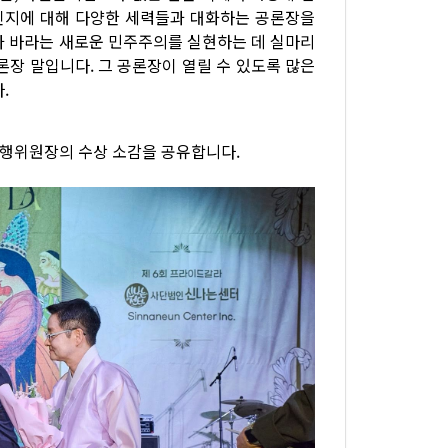
것인지에 대해 다양한 세력들과 대화하는 공론장을
가 바라는 새로운 민주주의를 실현하는 데 실마리
공론장 말입니다. 그 공론장이 열릴 수 있도록 많은
.
행위원장의 수상 소감을 공유합니다.