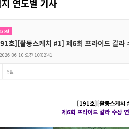
지 연도별 기사
026년
191호][활동스케치 #1] 제6회 프라이드 갈라
2026-06-10 오전 10:02:41
5월
[191호][활동스케치 #
제6회 프라이드 갈라 수상 