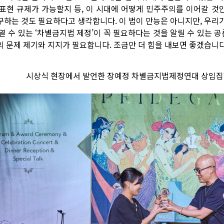
 표현 규제가 가능할지 등, 이 시대에 어떻게 민주주의를 이어갈 
구하는 것도 필요하다고 생각합니다. 이 법이 만능은 아니지만, 우리
 열 수 있는 ‘차별금지법 제정’이 꼭 필요하다는 것을 알릴 수 있는 
의 문제 제기와 지지가 필요합니다. 조금만 더 힘을 내보면 좋겠습니다
시상식 현장에서 발언한 장예정 차별금지법제정연대 상임집