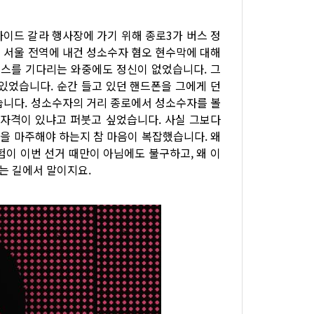
라이드 갈라 행사장에 가기 위해 종로3가 버스 정
 서울 전역에 내건 성소수자 혐오 현수막에 대해
버스를 기다리는 와중에도 정신이 없었습니다. 그
있었습니다. 순간 들고 있던 핸드폰을 그에게 던
습니다. 성소수자의 거리 종로에서 성소수자를 볼
 자격이 있냐고 퍼붓고 싶었습니다. 사실 그보다
욕을 마주해야 하는지 참 마음이 복잡했습니다. 왜
험이 이번 선거 때만이 아님에도 불구하고, 왜 이
가는 길에서 말이지요.