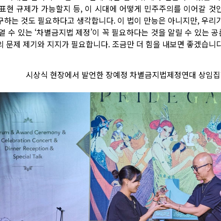
 표현 규제가 가능할지 등, 이 시대에 어떻게 민주주의를 이어갈 
구하는 것도 필요하다고 생각합니다. 이 법이 만능은 아니지만, 우리
 열 수 있는 ‘차별금지법 제정’이 꼭 필요하다는 것을 알릴 수 있는 
의 문제 제기와 지지가 필요합니다. 조금만 더 힘을 내보면 좋겠습니다
시상식 현장에서 발언한 장예정 차별금지법제정연대 상임집