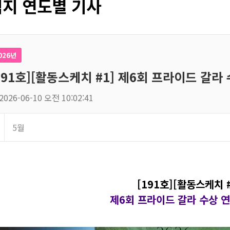
지 연도별 기사
026년
191호][활동스케치 #1] 제6회 프라이드 갈라
2026-06-10 오전 10:02:41
5월
[191호][활동스케치 #
제6회 프라이드 갈라 수상 