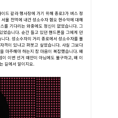
라이드 갈라 행사장에 가기 위해 종로3가 버스 정
 서울 전역에 내건 성소수자 혐오 현수막에 대해
버스를 기다리는 와중에도 정신이 없었습니다. 그
있었습니다. 순간 들고 있던 핸드폰을 그에게 던
습니다. 성소수자의 거리 종로에서 성소수자를 볼
 자격이 있냐고 퍼붓고 싶었습니다. 사실 그보다
욕을 마주해야 하는지 참 마음이 복잡했습니다. 왜
험이 이번 선거 때만이 아님에도 불구하고, 왜 이
가는 길에서 말이지요.