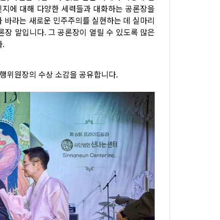
것인지에 대해 다양한 세력들과 대화하는 공론장을
가 바라는 새로운 민주주의를 실현하는 데 실마리
공론장 말입니다. 그 공론장이 열릴 수 있도록 많은
.
행위원장의 수상 소감을 공유합니다.