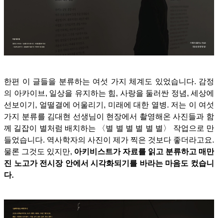
한편 이 글들을 분류하는 여섯 가지 체계도 있었습니다. 감정
의 아카이브, 일상을 유지하는 힘, 사랑을 둘러싼 정념, 세상에
선보이기, 얼떨결에 어울리기, 미래에 대한 열병. 저는 이 여섯
가지 분류를 김대현 선생님이 현장에서 촬영해온 사진들과 함
께 길잡이 별처럼 배치하는 〈별 별 별 별 별 별〉 작업으로 만
들었습니다. 역사학자의 사진이 제가 찍은 것보다 좋더라고요.
물론 그것도 있지만,
아키비스트가 자료를 읽고 분류하고 매만
진 노고가 전시장 안에서 시각화되기를 바라는 마음도 컸습니
다.