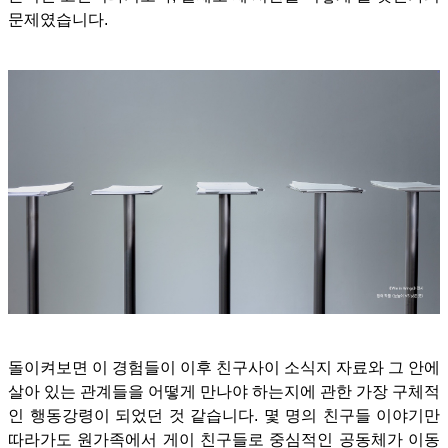
문제였습니다.
돌이켜보면 이 경험들이 이후 친구사이 소식지 자료와 그 안에
살아 있는 관계들을 어떻게 만나야 하는지에 관한 가장 구체적
인 행동강령이 되었던 것 같습니다. 몇 명의 친구들 이야기만
따라가도 원가족에서 게이 친구들로 중심적인 공동체가 이동