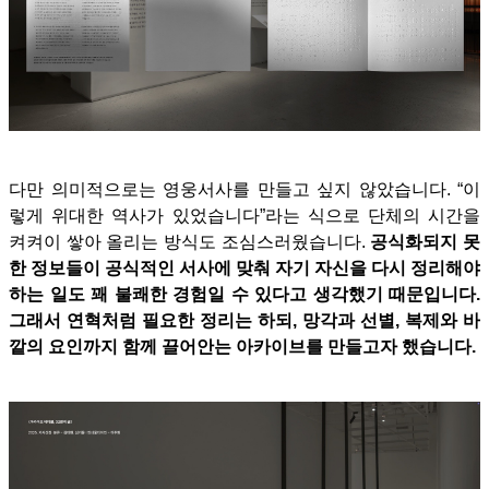
다만 의미적으로는 영웅서사를 만들고 싶지 않았습니다. “이
렇게 위대한 역사가 있었습니다”라는 식으로 단체의 시간을
켜켜이 쌓아 올리는 방식도 조심스러웠습니다.
공식화되지 못
한 정보들이 공식적인 서사에 맞춰 자기 자신을 다시 정리해야
하는 일도 꽤 불쾌한 경험일 수 있다고 생각했기 때문입니다.
그래서 연혁처럼 필요한 정리는 하되, 망각과 선별, 복제와 바
깥의 요인까지 함께 끌어안는 아카이브를 만들고자 했습니다.