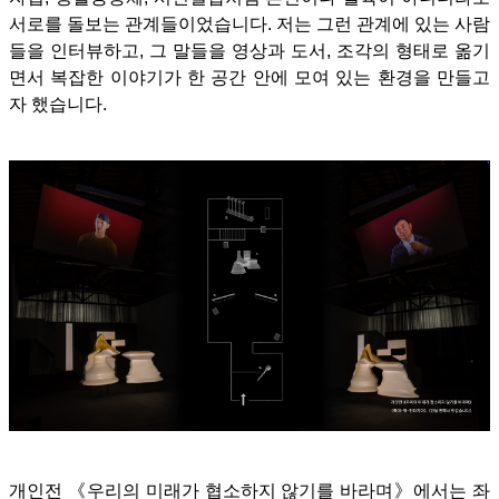
서로를 돌보는 관계들이었습니다. 저는 그런 관계에 있는 사람
들을 인터뷰하고, 그 말들을 영상과 도서, 조각의 형태로 옮기
면서 복잡한 이야기가 한 공간 안에 모여 있는 환경을 만들고
자 했습니다.
개인전 《우리의 미래가 협소하지 않기를 바라며》에서는 좌