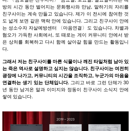
방의 시간 동안 벌어지는 문화행사와 만남, 말하기의 자리를
친구사이는 계속 만들고 있습니다. 제가 이 전시에 참여한 것
도 넓게 보면 같은 맥락 안에 있습니다.
그리고 친구사이 안에
는 성소수자 자살예방센터 〈마음연결〉도 있습니다. 차별과
혐오가 가득한 사회에서, 또 때로는 게이 커뮤니티 안에서 받
은 상처를 회복하고 다시 함께 살아갈 힘을 만드는 활동입니
다.
그래서 저는 친구사이를 마른 식물이나 깨진 타일처럼 남아 있
는 죽은 역사로 설명하고 싶지는 않습니다. 친구사이는 여전히
광장에 나가고, 커뮤니티의 시간을 조직하고, 누군가의 마음을
연결하는 생기 있는 단체입니다.
그리고 바로 그런 단체가 30
년 동안 남겨온 말과 이미지와 정동이 친구사이 소식지 안에
쌓여 있습니다.