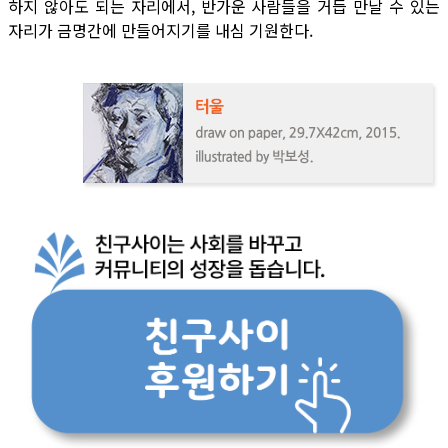
하지 않아도 되는 자리에서, 반가운 사람들을 거듭 만날 수 있는
자리가 금명간에 만들어지기를 내심 기원한다.