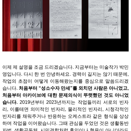
이제 제 설명을 조금 드리겠습니다. 지금부터는 미술작가 박민
영입니다. 다시 한 번 안녕하세요. 경력이 길지는 않기 때문에,
작업의 초점이 어떻게 이동해왔는지를 중심으로 말씀드리겠
습니다.
처음부터 “성소수자 만세”를 외치던 사람은 아니었고,
처음부터 아카이브에 대한 문제의식이 뚜렷했던 것도 아니었
습니다.
2019년부터 2023년까지는 작업들끼리 서로의 빈자
리, 이를테면 의미적인 빈자리, 물리적인 빈자리, 시청각적인
빈자리를 채워주거나 반응하는 오케스트라 같은 형식을 상상
하며 작업을 이어왔습니다. 그때 관심을 두었던 것은 생활동반
자법, 생활공동체, 시민결합처럼 혼인이나 혈육이 아니더라도