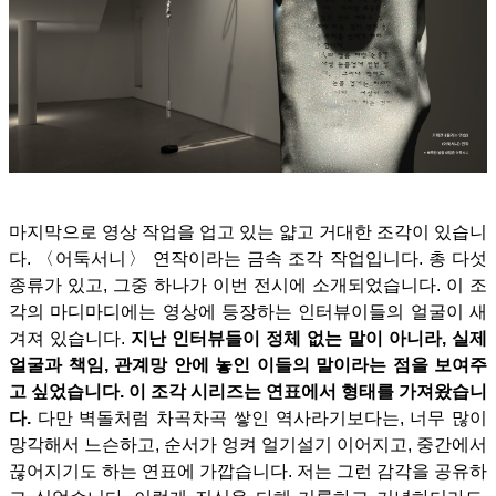
마지막으로 영상 작업을 업고 있는 얇고 거대한 조각이 있습니
다. 〈어둑서니〉 연작이라는 금속 조각 작업입니다. 총 다섯
종류가 있고, 그중 하나가 이번 전시에 소개되었습니다. 이 조
각의 마디마디에는 영상에 등장하는 인터뷰이들의 얼굴이 새
겨져 있습니다.
지난 인터뷰들이 정체 없는 말이 아니라, 실제
얼굴과 책임, 관계망 안에 놓인 이들의 말이라는 점을 보여주
고 싶었습니다.
이 조각 시리즈는 연표에서 형태를 가져왔습니
다.
다만 벽돌처럼 차곡차곡 쌓인 역사라기보다는, 너무 많이
망각해서 느슨하고, 순서가 엉켜 얼기설기 이어지고, 중간에서
끊어지기도 하는 연표에 가깝습니다. 저는 그런 감각을 공유하