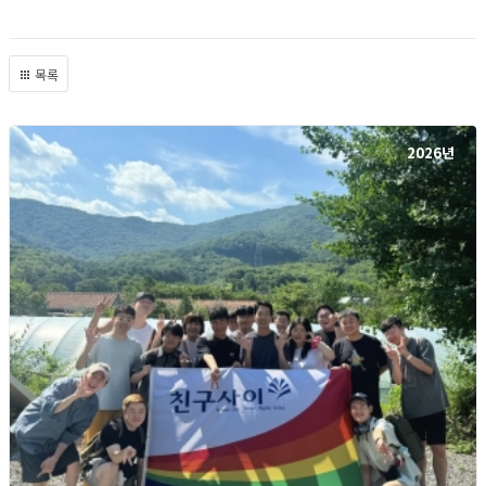
목록
2026년