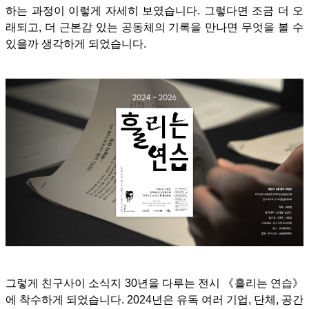
하는 과정이 이렇게 자세히 보였습니다. 그렇다면 조금 더 오
래되고, 더 근본감 있는 공동체의 기록을 만나면 무엇을 볼 수
있을까 생각하게 되었습니다.
그렇게 친구사이 소식지 30년을 다루는 전시 《흘리는 연습》
에 착수하게 되었습니다.
2024년은 유독 여러 기업, 단체, 공간