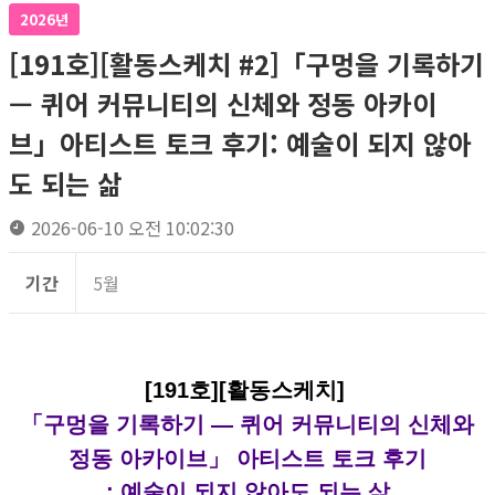
2026년
[191호][활동스케치 #2]「구멍을 기록하기
— 퀴어 커뮤니티의 신체와 정동 아카이
브」아티스트 토크 후기: 예술이 되지 않아
도 되는 삶
2026-06-10 오전 10:02:30
기간
5월
[191호][활동스케치]
「구멍을 기록하기 — 퀴어 커뮤니티의 신체와
정동 아카이브」 아티스트 토크 후기
: 예술이 되지 않아도 되는 삶