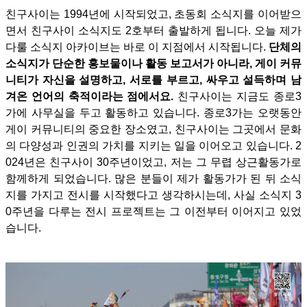
친구사이는 1994년에 시작되었고, 초동회 소식지를 이어받으
면서 친구사이 소식지도 2호부터 출발하게 됩니다. 오늘 제가
다룰 소식지 아카이브는 바로 이 지점에서 시작됩니다.
단체의
소식지가 단순한 홍보물이나 활동 보고서가 아니라, 게이 커뮤
니티가 자신을 설명하고, 서로를 부르고, 싸우고 설득하며 남
겨온 언어의 축적이라는 점에서요.
친구사이는 지금도 종로3
가에 사무실을 두고 활동하고 있습니다. 종로3가는 오랫동안
게이 커뮤니티의 중요한 장소였고, 친구사이는 그곳에서 문화
의 다양성과 인권의 가치를 지키는 일을 이어오고 있습니다. 2
024년은 친구사이 30주년이었고, 저는 그 무렵 상근활동가로
함께하게 되었습니다. 많은 분들이 제가 활동가가 된 뒤 소식
지를 가지고 전시를 시작했다고 생각하시는데, 사실 소식지 3
0주년을 다루는 전시 프로젝트는 그 이전부터 이어지고 있었
습니다.