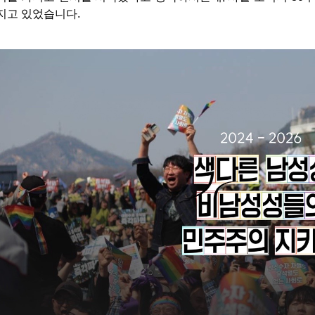
지고 있었습니다.