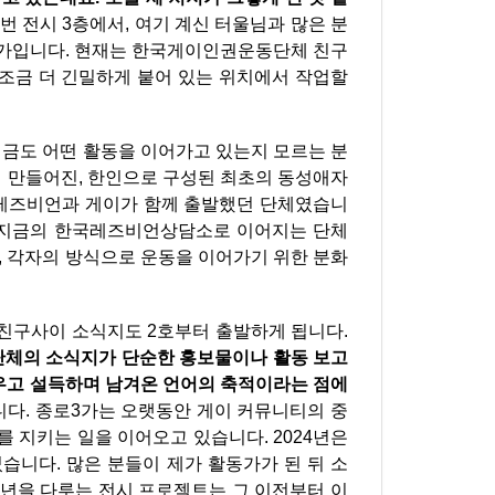
번 전시 3층에서, 여기 계신 터울님과 많은 분
작가입니다. 현재는 한국게이인권운동단체 친구
 조금 더 긴밀하게 붙어 있는 위치에서 작업할
지금도 어떤 활동을 이어가고 있는지 모르는 분
에 만들어진, 한인으로 구성된 최초의 동성애자
 레즈비언과 게이가 함께 출발했던 단체였습니
, 지금의 한국레즈비언상담소로 이어지는 단체
, 각자의 방식으로 운동을 이어가기 위한 분화
 친구사이 소식지도 2호부터 출발하게 됩니다.
단체의 소식지가 단순한 홍보물이나 활동 보고
싸우고 설득하며 남겨온 언어의 축적이라는 점에
다. 종로3가는 오랫동안 게이 커뮤니티의 중
 지키는 일을 이어오고 있습니다. 2024년은
습니다. 많은 분들이 제가 활동가가 된 뒤 소
주년을 다루는 전시 프로젝트는 그 이전부터 이