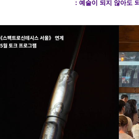
: 예술이 되지 않아도 