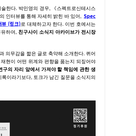
서술한다. 박민영의 경우, 《스펙트로신테시스
Spec
의 인터뷰를 통해 자세히 밝힌 바 있어,
터뷰 (링크)
로 대체하고자 한다. 이번 호에서는
공유하여,
친구사이 소식지 아카이브가 전시장
과 의무감을 짧은 글로 축약해 소개한다. 퀴어
 재현이 어떤 위계와 편향을 품는지 되짚어야
연구의 자리 앞에서 가져야 할 책임에 관한 생
긴 기록이라기보다, 토크가 남긴 질문을 소식지의