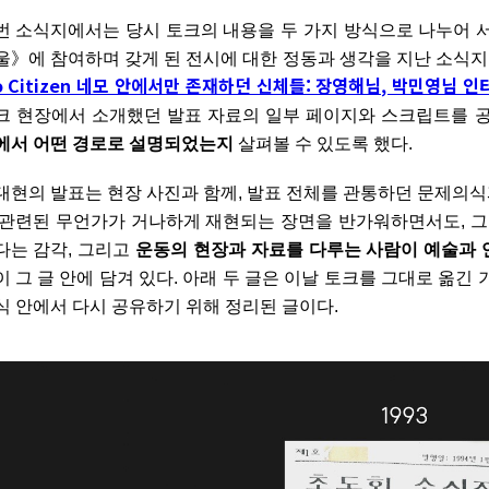
번 소식지에서는 당시 토크의 내용을 두 가지 방식으로 나누어 
울》에 참여하며 갖게 된 전시에 대한 정동과 생각을 지난 소식지
o Citizen 네모 안에서만 존재하던 신체들: 장영해님, 박민영님 인
크 현장에서 소개했던 발표 자료의 일부 페이지와 스크립트를 
에서 어떤 경로로 설명되었는지
살펴볼 수 있도록 했다.
대현의 발표는 현장 사진과 함께, 발표 전체를 관통하던 문제의식
 관련된 무언가가 거나하게 재현되는 장면을 반가워하면서도, 그
다는 감각, 그리고
운동의 현장과 자료를 다루는 사람이 예술과 
이 그 글 안에 담겨 있다. 아래 두 글은 이날 토크를 그대로 옮
식 안에서 다시 공유하기 위해 정리된 글이다.