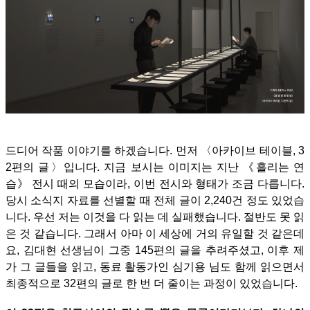
드디어 작품 이야기를 하겠습니다.
먼저 〈아카이브 테이블, 3
2편의 글〉입니다. 지금 보시는 이미지는 지난 《흘리는 연
습》 전시 때의 모습이라, 이번 전시와 형태가 조금 다릅니다.
당시 소식지 자료를 선별할 때 전체 글이 2,240건 정도 있었습
니다. 우선 저는 이것을 다 읽는 데 실패했습니다. 절반도 못 읽
은 것 같습니다. 그래서 아마 이 세상에 거의 유일할 것 같은데
요, 김대현 선생님이 그중 145편의 글을 추려주셨고, 이후 제
가 그 글들을 읽고, 동료 활동가인 심기용 님도 함께 읽으면서
최종적으로 32편의 글로 한 번 더 줄이는 과정이 있었습니다.