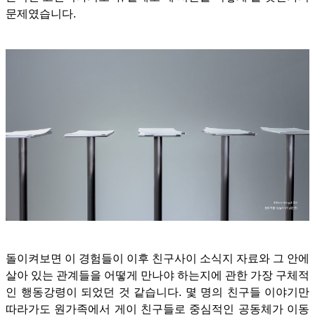
문제였습니다.
돌이켜보면 이 경험들이 이후 친구사이 소식지 자료와 그 안에
살아 있는 관계들을 어떻게 만나야 하는지에 관한 가장 구체적
인 행동강령이 되었던 것 같습니다. 몇 명의 친구들 이야기만
따라가도 원가족에서 게이 친구들로 중심적인 공동체가 이동