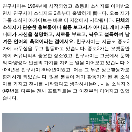
친구사이는 1994년에 시작되었고, 초동회 소식지를 이어받으
면서 친구사이 소식지도 2호부터 출발하게 됩니다. 오늘 제가
다룰 소식지 아카이브는 바로 이 지점에서 시작됩니다.
단체의
소식지가 단순한 홍보물이나 활동 보고서가 아니라, 게이 커뮤
니티가 자신을 설명하고, 서로를 부르고, 싸우고 설득하며 남
겨온 언어의 축적이라는 점에서요.
친구사이는 지금도 종로3
가에 사무실을 두고 활동하고 있습니다. 종로3가는 오랫동안
게이 커뮤니티의 중요한 장소였고, 친구사이는 그곳에서 문화
의 다양성과 인권의 가치를 지키는 일을 이어오고 있습니다. 2
024년은 친구사이 30주년이었고, 저는 그 무렵 상근활동가로
함께하게 되었습니다. 많은 분들이 제가 활동가가 된 뒤 소식
지를 가지고 전시를 시작했다고 생각하시는데, 사실 소식지 3
0주년을 다루는 전시 프로젝트는 그 이전부터 이어지고 있었
습니다.