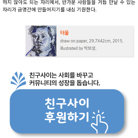
하지 않아도 되는 자리에서, 반가운 사람들을 거듭 만날 수 있는
자리가 금명간에 만들어지기를 내심 기원한다.