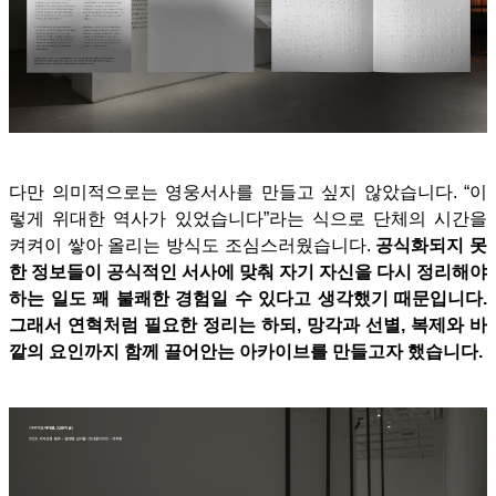
다만 의미적으로는 영웅서사를 만들고 싶지 않았습니다. “이
렇게 위대한 역사가 있었습니다”라는 식으로 단체의 시간을
켜켜이 쌓아 올리는 방식도 조심스러웠습니다.
공식화되지 못
한 정보들이 공식적인 서사에 맞춰 자기 자신을 다시 정리해야
하는 일도 꽤 불쾌한 경험일 수 있다고 생각했기 때문입니다.
그래서 연혁처럼 필요한 정리는 하되, 망각과 선별, 복제와 바
깥의 요인까지 함께 끌어안는 아카이브를 만들고자 했습니다.