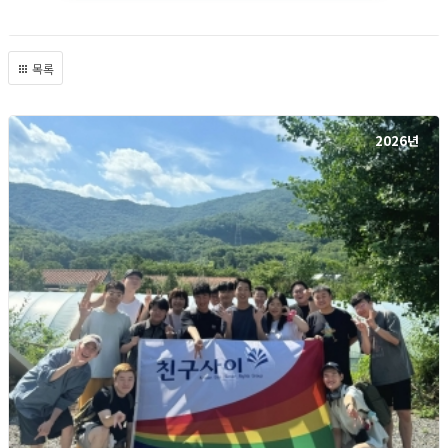
목록
2026년