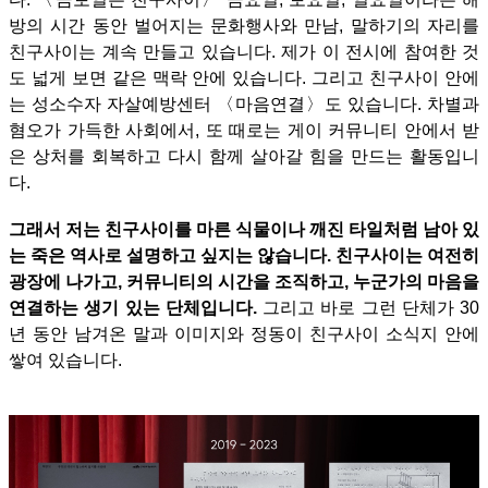
방의 시간 동안 벌어지는 문화행사와 만남, 말하기의 자리를
친구사이는 계속 만들고 있습니다. 제가 이 전시에 참여한 것
도 넓게 보면 같은 맥락 안에 있습니다.
그리고 친구사이 안에
는 성소수자 자살예방센터 〈마음연결〉도 있습니다. 차별과
혐오가 가득한 사회에서, 또 때로는 게이 커뮤니티 안에서 받
은 상처를 회복하고 다시 함께 살아갈 힘을 만드는 활동입니
다.
그래서 저는 친구사이를 마른 식물이나 깨진 타일처럼 남아 있
는 죽은 역사로 설명하고 싶지는 않습니다. 친구사이는 여전히
광장에 나가고, 커뮤니티의 시간을 조직하고, 누군가의 마음을
연결하는 생기 있는 단체입니다.
그리고 바로 그런 단체가 30
년 동안 남겨온 말과 이미지와 정동이 친구사이 소식지 안에
쌓여 있습니다.