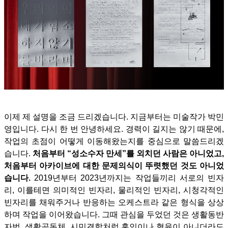
이제 제 설명을 조금 드리겠습니다. 지금부터는 미술작가 박민
영입니다. 다시 한 번 안녕하세요. 경력이 길지는 않기 때문에,
작업의 초점이 어떻게 이동해왔는지를 중심으로 말씀드리겠
습니다.
처음부터 “성소수자 만세”를 외치던 사람은 아니었고,
처음부터 아카이브에 대한 문제의식이 뚜렷했던 것도 아니었
습니다.
2019년부터 2023년까지는 작업들끼리 서로의 빈자
리, 이를테면 의미적인 빈자리, 물리적인 빈자리, 시청각적인
빈자리를 채워주거나 반응하는 오케스트라 같은 형식을 상상
하며 작업을 이어왔습니다. 그때 관심을 두었던 것은 생활동반
자법, 생활공동체, 시민결합처럼 혼인이나 혈육이 아니더라도