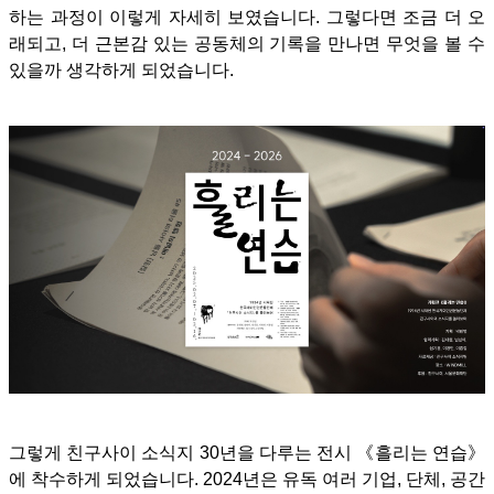
하는 과정이 이렇게 자세히 보였습니다. 그렇다면 조금 더 오
래되고, 더 근본감 있는 공동체의 기록을 만나면 무엇을 볼 수
있을까 생각하게 되었습니다.
그렇게 친구사이 소식지 30년을 다루는 전시 《흘리는 연습》
에 착수하게 되었습니다.
2024년은 유독 여러 기업, 단체, 공간