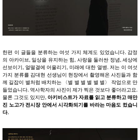
한편 이 글들을 분류하는 여섯 가지 체계도 있었습니다. 감정
의 아카이브, 일상을 유지하는 힘, 사랑을 둘러싼 정념, 세상에
선보이기, 얼떨결에 어울리기, 미래에 대한 열병. 저는 이 여섯
가지 분류를 김대현 선생님이 현장에서 촬영해온 사진들과 함
께 길잡이 별처럼 배치하는 〈별 별 별 별 별 별〉 작업으로 만
들었습니다. 역사학자의 사진이 제가 찍은 것보다 좋더라고요.
물론 그것도 있지만,
아키비스트가 자료를 읽고 분류하고 매만
진 노고가 전시장 안에서 시각화되기를 바라는 마음도 컸습니
다.