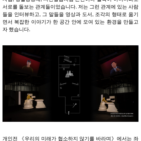
서로를 돌보는 관계들이었습니다. 저는 그런 관계에 있는 사람
들을 인터뷰하고, 그 말들을 영상과 도서, 조각의 형태로 옮기
면서 복잡한 이야기가 한 공간 안에 모여 있는 환경을 만들고
자 했습니다.
개인전 《우리의 미래가 협소하지 않기를 바라며》에서는 좌