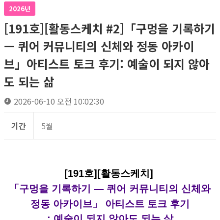
2026년
[191호][활동스케치 #2]「구멍을 기록하기
— 퀴어 커뮤니티의 신체와 정동 아카이
브」아티스트 토크 후기: 예술이 되지 않아
도 되는 삶
2026-06-10 오전 10:02:30
기간
5월
[191호][활동스케치]
「구멍을 기록하기 — 퀴어 커뮤니티의 신체와
정동 아카이브」 아티스트 토크 후기
: 예술이 되지 않아도 되는 삶