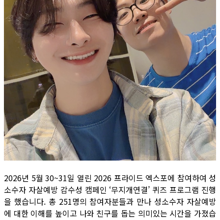
2026년 5월 30~31일 열린 2026 프라이드 엑스포에 참여하여 성
소수자 자살예방 감수성 캠페인 ‘무지개연결’ 퀴즈 프로그램 진행
을 했습니다. 총 251명의 참여자분들과 만나 성소수자 자살예방
에 대한 이해를 높이고 나와 친구를 돕는 의미있는 시간을 가졌습