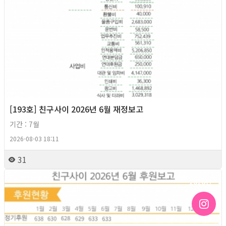
[193호] 친구사이 2026년 6월 재정보고
기간 : 7월
2026-08-03 18:11
31
2026년