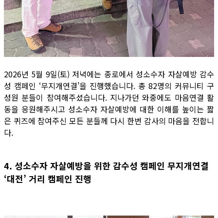
2026년 5월 9일(토) 저녁에는 종로에서 성소수자 자살예방 감수
성 캠페인 ‘무지개연결’을 진행했습니다. 총 82명의 커뮤니티 구
성원 분들이 참여해주셨습니다. 지나가던 와중에도 마음연결 활
동을 응원해주시고 성소수자 자살예방에 대한 이해를 높이는 짧
은 퀴즈에 참여주신 모든 분들께 다시 한번 감사의 마음을 전합니
다.
4. 성소수자 자살예방을 위한 감수성 캠페인 무지개연결
‘대전’ 거리 캠페인 진행