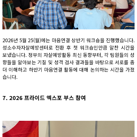
2026년 5월 25(월)에는 마음연결 상반기 워크숍을 진행했습니다.
성소수자자살예방센터로 전환 후 첫 워크숍인만큼 알찬 시간을
보냈습니다. 정부의 자살예방활동 최신 동향부터, 각 팀원들의 성
향들을 알아보는 기질 및 성격 검사 결과들을 바탕으로 서로를 좀
더 이해하고 하반기 마음연결 활동에 대해 논의하는 시간을 가졌
습니다.
7. 2026 프라이드 엑스포 부스 참여