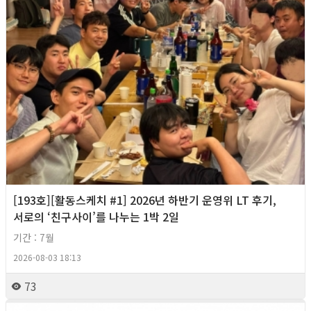
[193호][활동스케치 #1] 2026년 하반기 운영위 LT 후기,
서로의 ‘친구사이’를 나누는 1박 2일
기간 : 7월
2026-08-03 18:13
73