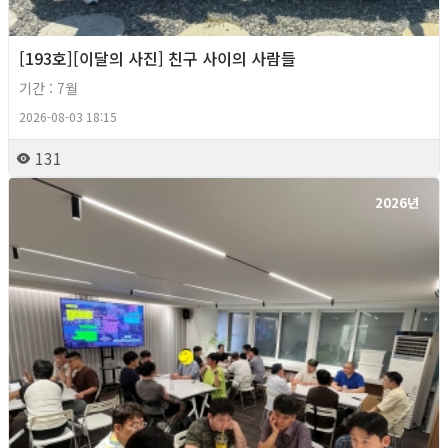
[193호][이달의 사진] 친구 사이의 사람들
기간 : 7월
2026-08-03 18:15
131
2026년