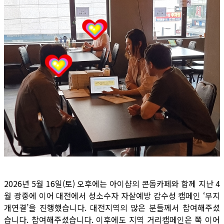
2026년 5월 16일(토) 오후에는 아이샵의 콘돔카페와 함께 지난 4
월 광중에 이어 대전에서 성소수자 자살예방 감수성 캠페인 ‘무지
개연결’을 진행했습니다. 대전지역의 많은 분들께서 참여해주셨
습니다. 참여해주셨습니다. 이후에도 지역 거리캠페인은 쭉 이어