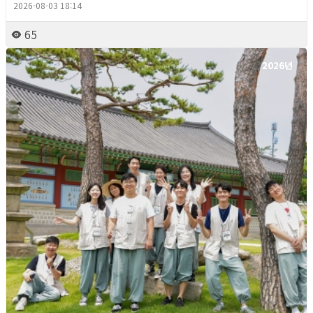
2026-08-03 18:14
65
2026년