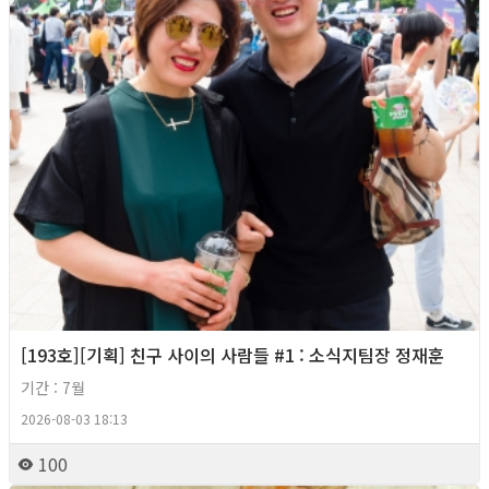
[193호][기획] 친구 사이의 사람들 #1 : 소식지팀장 정재훈
기간 : 7월
2026-08-03 18:13
100