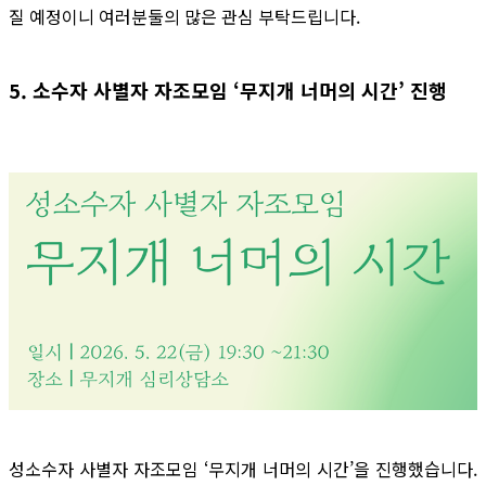
질 예정이니 여러분둘의 많은 관심 부탁드립니다.
5. 소수자 사별자 자조모임 ‘무지개 너머의 시간’ 진행
성소수자 사별자 자조모임 ‘무지개 너머의 시간’을 진행했습니다.