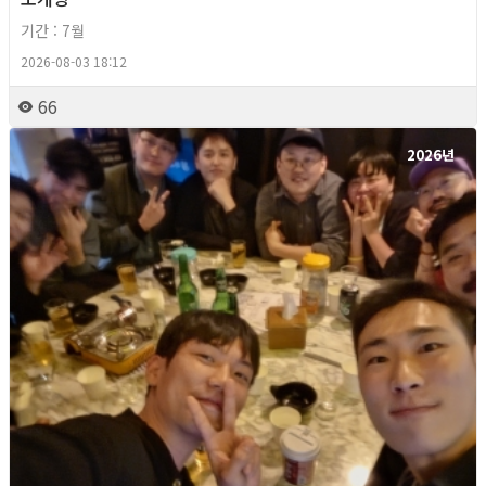
기간 : 7월
2026-08-03 18:12
66
2026년