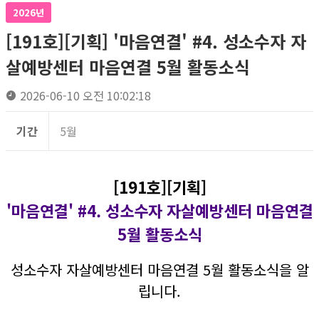
2026년
[191호][기획] '마음연결' #4. 성소수자 자
살예방센터 마음연결 5월 활동소식
2026-06-10 오전 10:02:18
기간
5월
[191호][기획]
'마음연결' #4.
성소수자 자살예방센터 마음연결
5월 활동소식
성소수자 자살예방센터 마음연결 5월 활동소식을 알
립니다.