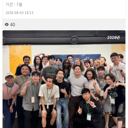
기간 : 7월
2026-08-03 18:13
40
2026년