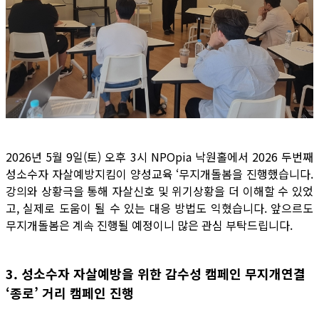
2026년 5월 9일(토) 오후 3시 NPOpia 낙원홀에서 2026 두번째
성소수자 자살예방지킴이 양성교육 ‘무지개돌봄을 진행했습니다.
강의와 상황극을 통해 자살신호 및 위기상황을 더 이해할 수 있었
고, 실제로 도움이 될 수 있는 대응 방법도 익혔습니다. 앞으르도
무지개돌봄은 계속 진행될 예정이니 많은 관심 부탁드립니다.
3. 성소수자 자살예방을 위한 감수성 캠페인 무지개연결
‘종로’ 거리 캠페인 진행