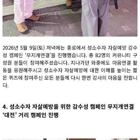
2026년 5월 9일(토) 저녁에는 종로에서 성소수자 자살예방 감수
성 캠페인 ‘무지개연결’을 진행했습니다. 총 82명의 커뮤니티 구
성원 분들이 참여해주셨습니다. 지나가던 와중에도 마음연결 활
동을 응원해주시고 성소수자 자살예방에 대한 이해를 높이는 짧
은 퀴즈에 참여주신 모든 분들께 다시 한번 감사의 마음을 전합니
다.
4. 성소수자 자살예방을 위한 감수성 캠페인 무지개연결
‘대전’ 거리 캠페인 진행