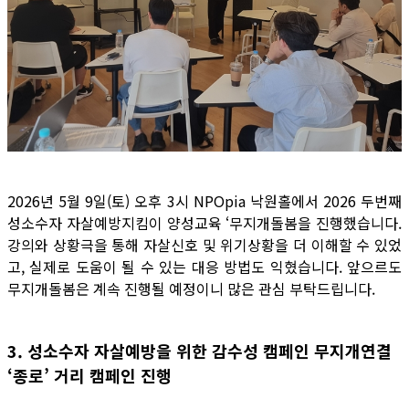
2026년 5월 9일(토) 오후 3시 NPOpia 낙원홀에서 2026 두번째
성소수자 자살예방지킴이 양성교육 ‘무지개돌봄을 진행했습니다.
강의와 상황극을 통해 자살신호 및 위기상황을 더 이해할 수 있었
고, 실제로 도움이 될 수 있는 대응 방법도 익혔습니다. 앞으르도
무지개돌봄은 계속 진행될 예정이니 많은 관심 부탁드립니다.
3. 성소수자 자살예방을 위한 감수성 캠페인 무지개연결
‘종로’ 거리 캠페인 진행