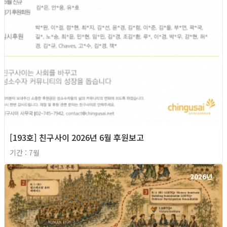
[193호] 친구사이 2026년 6월 후원보고
기간 : 7월
2026년