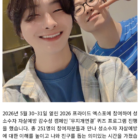
2026년 5월 30~31일 열린 2026 프라이드 엑스포에 참여하여 성
소수자 자살예방 감수성 캠페인 ‘무지개연결’ 퀴즈 프로그램 진행
을 했습니다. 총 251명의 참여자분들과 만나 성소수자 자살예방
에 대한 이해를 높이고 나와 친구를 돕는 의미있는 시간을 가졌습