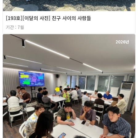
[193호][이달의 사진] 친구 사이의 사람들
기간 : 7월
2026년