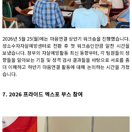
2026년 5월 25(월)에는 마음연결 상반기 워크숍을 진행했습니다.
성소수자자살예방센터로 전환 후 첫 워크숍인만큼 알찬 시간을
보냈습니다. 정부의 자살예방활동 최신 동향부터, 각 팀원들의 성
향들을 알아보는 기질 및 성격 검사 결과들을 바탕으로 서로를 좀
더 이해하고 하반기 마음연결 활동에 대해 논의하는 시간을 가졌
습니다.
7. 2026 프라이드 엑스포 부스 참여