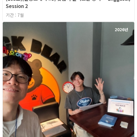
Session 2
기간 : 7월
2026년