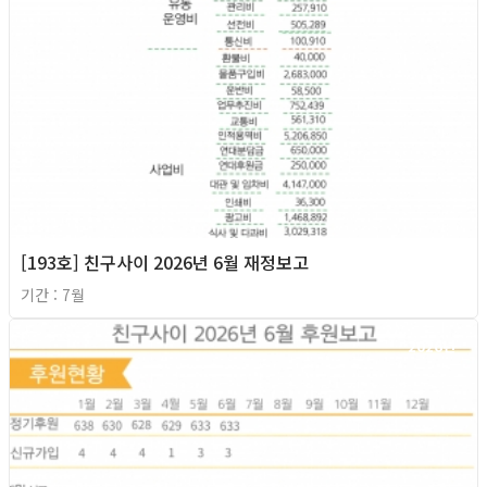
[193호] 친구사이 2026년 6월 재정보고
기간 : 7월
2026년