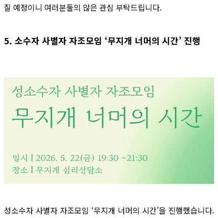
질 예정이니 여러분둘의 많은 관심 부탁드립니다.
5. 소수자 사별자 자조모임 ‘무지개 너머의 시간’ 진행
성소수자 사별자 자조모임 ‘무지개 너머의 시간’을 진행했습니다.