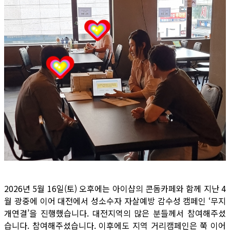
2026년 5월 16일(토) 오후에는 아이샵의 콘돔카페와 함께 지난 4
월 광중에 이어 대전에서 성소수자 자살예방 감수성 캠페인 ‘무지
개연결’을 진행했습니다. 대전지역의 많은 분들께서 참여해주셨
습니다. 참여해주셨습니다. 이후에도 지역 거리캠페인은 쭉 이어