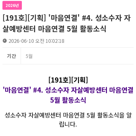
2026년
[191호][기획] '마음연결' #4. 성소수자 자
살예방센터 마음연결 5월 활동소식
2026-06-10 오전 10:02:18
기간
5월
[191호][기획]
'마음연결' #4.
성소수자 자살예방센터 마음연결
5월 활동소식
성소수자 자살예방센터 마음연결 5월 활동소식을 알
립니다.