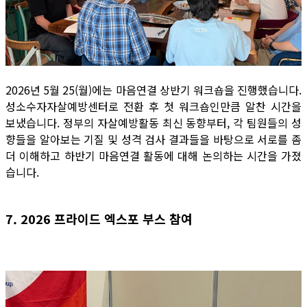
2026년 5월 25(월)에는 마음연결 상반기 워크숍을 진행했습니다.
성소수자자살예방센터로 전환 후 첫 워크숍인만큼 알찬 시간을
보냈습니다. 정부의 자살예방활동 최신 동향부터, 각 팀원들의 성
향들을 알아보는 기질 및 성격 검사 결과들을 바탕으로 서로를 좀
더 이해하고 하반기 마음연결 활동에 대해 논의하는 시간을 가졌
습니다.
7. 2026 프라이드 엑스포 부스 참여