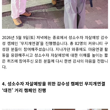
2026년 5월 9일(토) 저녁에는 종로에서 성소수자 자살예방 감수
성 캠페인 ‘무지개연결’을 진행했습니다. 총 82명의 커뮤니티 구
성원 분들이 참여해주셨습니다. 지나가던 와중에도 마음연결 활
동을 응원해주시고 성소수자 자살예방에 대한 이해를 높이는 짧
은 퀴즈에 참여주신 모든 분들께 다시 한번 감사의 마음을 전합니
다.
4. 성소수자 자살예방을 위한 감수성 캠페인 무지개연결
‘대전’ 거리 캠페인 진행