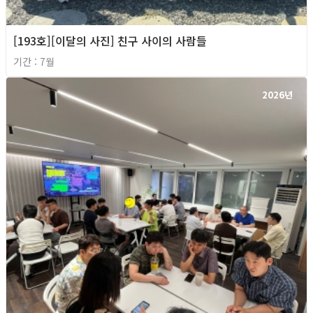
[193호][이달의 사진] 친구 사이의 사람들
기간 : 7월
2026년