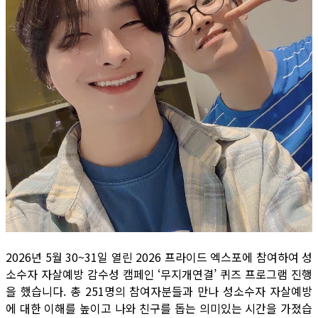
2026년 5월 30~31일 열린 2026 프라이드 엑스포에 참여하여 성
소수자 자살예방 감수성 캠페인 ‘무지개연결’ 퀴즈 프로그램 진행
을 했습니다. 총 251명의 참여자분들과 만나 성소수자 자살예방
에 대한 이해를 높이고 나와 친구를 돕는 의미있는 시간을 가졌습