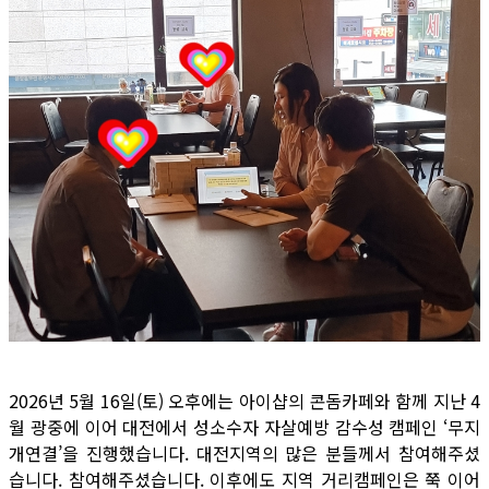
2026년 5월 16일(토) 오후에는 아이샵의 콘돔카페와 함께 지난 4
월 광중에 이어 대전에서 성소수자 자살예방 감수성 캠페인 ‘무지
개연결’을 진행했습니다. 대전지역의 많은 분들께서 참여해주셨
습니다. 참여해주셨습니다. 이후에도 지역 거리캠페인은 쭉 이어