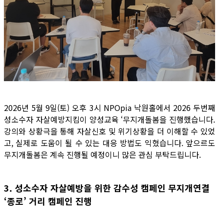
2026년 5월 9일(토) 오후 3시 NPOpia 낙원홀에서 2026 두번째
성소수자 자살예방지킴이 양성교육 ‘무지개돌봄을 진행했습니다.
강의와 상황극을 통해 자살신호 및 위기상황을 더 이해할 수 있었
고, 실제로 도움이 될 수 있는 대응 방법도 익혔습니다. 앞으르도
무지개돌봄은 계속 진행될 예정이니 많은 관심 부탁드립니다.
3. 성소수자 자살예방을 위한 감수성 캠페인 무지개연결
‘종로’ 거리 캠페인 진행