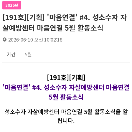
2026년
[191호][기획] '마음연결' #4. 성소수자 자
살예방센터 마음연결 5월 활동소식
2026-06-10 오전 10:02:18
기간
5월
[191호][기획]
'마음연결' #4.
성소수자 자살예방센터 마음연결
5월 활동소식
성소수자 자살예방센터 마음연결 5월 활동소식을 알
립니다.