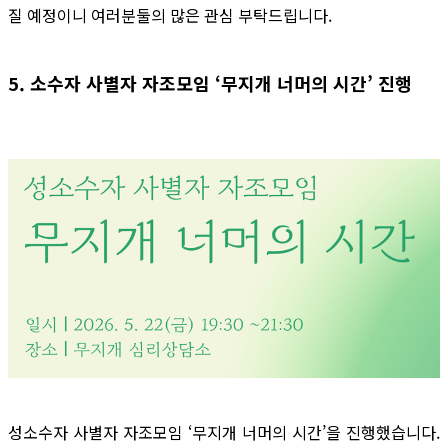
질 예정이니 여러분둘의 많은 관심 부탁드립니다.
5. 소수자 사별자 자조모임 ‘무지개 너머의 시간’ 진행
성소수자 사별자 자조모임 ‘무지개 너머의 시간’을 진행했습니다.