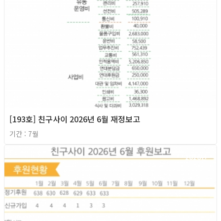
[193호] 친구사이 2026년 6월 재정보고
기간 : 7월
2026년