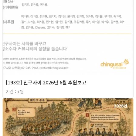
[193호] 친구사이 2026년 6월 후원보고
기간 : 7월
2026년