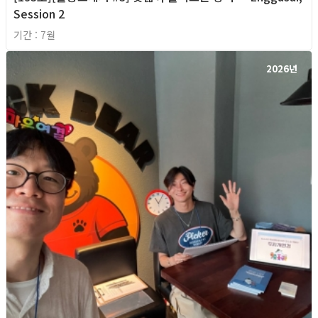
Session 2
기간 : 7월
2026년