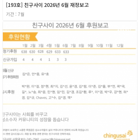
[193호] 친구사이 2026년 6월 재정보고
기간 : 7월
2026년