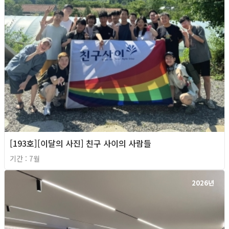
[193호][이달의 사진] 친구 사이의 사람들
기간 : 7월
2026년