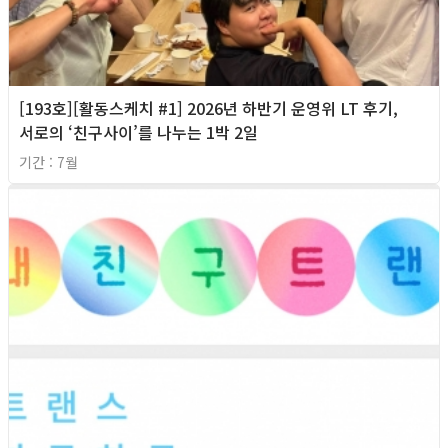
[193호][활동스케치 #1] 2026년 하반기 운영위 LT 후기,
서로의 ‘친구사이’를 나누는 1박 2일
기간 : 7월
2026년