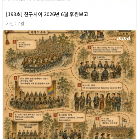
[193호] 친구사이 2026년 6월 후원보고
기간 : 7월
2026년