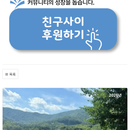
목록
2026년