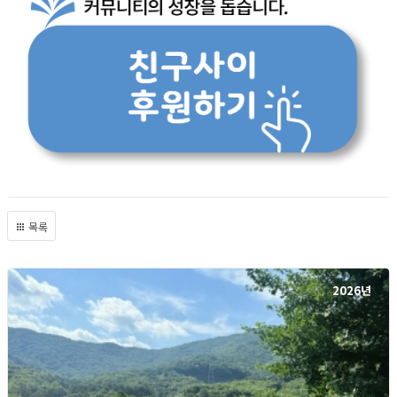
목록
2026년