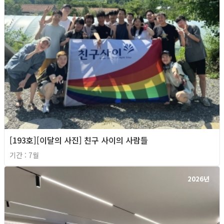
[193호][이달의 사진] 친구 사이의 사람들
기간 : 7월
2026년