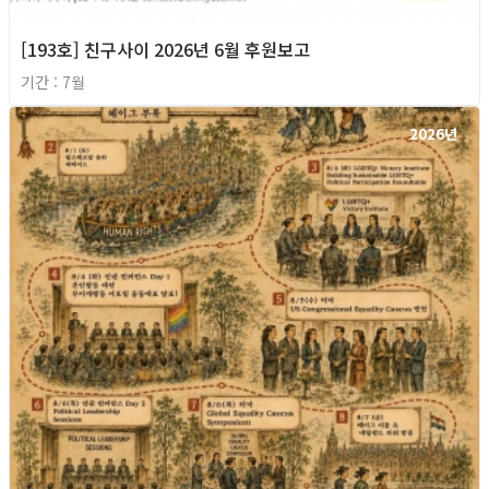
[193호] 친구사이 2026년 6월 후원보고
기간 : 7월
2026년