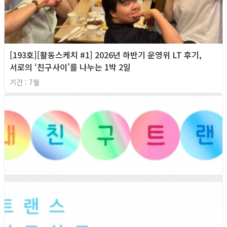
[193호][활동스케치 #1] 2026년 하반기 운영위 LT 후기,
서로의 ‘친구사이’를 나누는 1박 2일
기간 : 7월
2026년