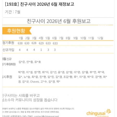
[193호] 친구사이 2026년 6월 재정보고
기간 : 7월
2026년