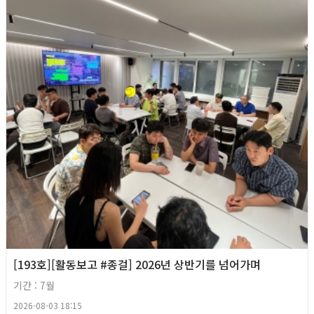
[193호][활동보고 #종걸] 2026년 상반기를 넘어가며
기간 : 7월
2026-08-03 18:15