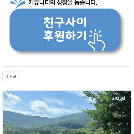
목록
2026년