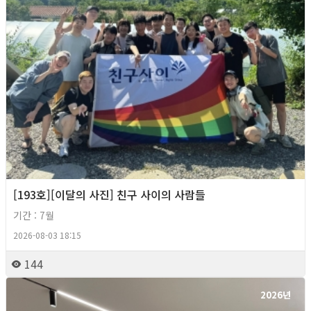
[193호][이달의 사진] 친구 사이의 사람들
기간 : 7월
2026-08-03 18:15
144
2026년