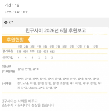
기간 : 7월
2026-08-03 18:11
37
2026년