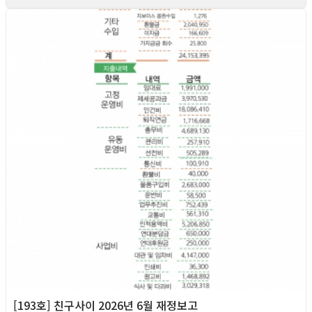
2026년
[193호] 친구사이 2026년 6월 재정보고