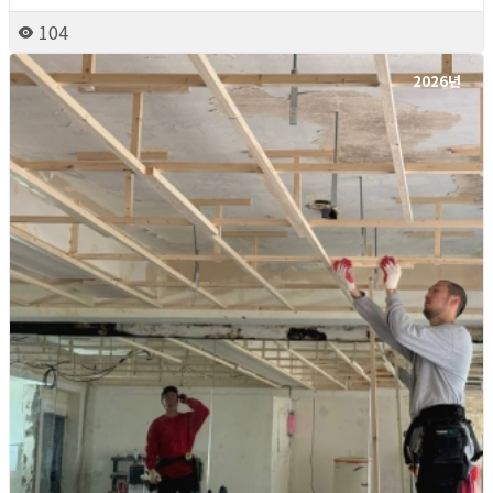
104
2026년