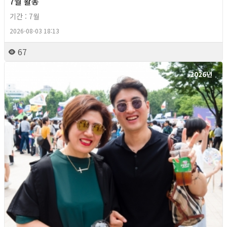
7월 활동
기간 : 7월
2026-08-03 18:13
67
2026년