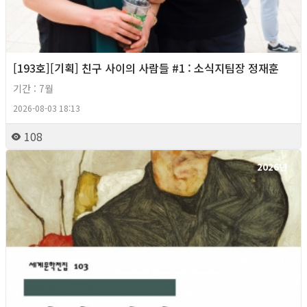
[193호][기획] 친구 사이의 사람들 #1 : 소식지팀장 정재훈
기간 : 7월
2026-08-03 18:13
108
2026년