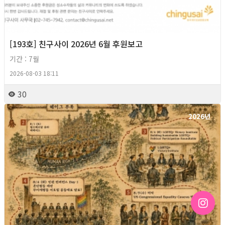
[193호] 친구사이 2026년 6월 후원보고
기간 : 7월
2026-08-03 18:11
30
2026년