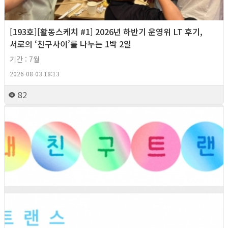
[193호][활동스케치 #1] 2026년 하반기 운영위 LT 후기,
서로의 ‘친구사이’를 나누는 1박 2일
기간 : 7월
2026-08-03 18:13
82
2026년