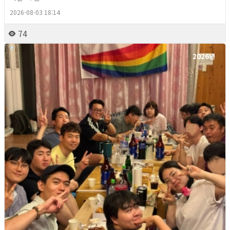
2026-08-03 18:14
74
2026년