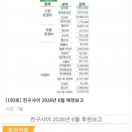
[193호] 친구사이 2026년 6월 재정보고
기간 : 7월
2026년