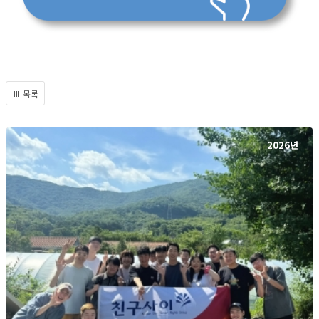
목록
2026년