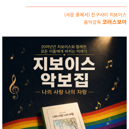
(서문 중에서) 친구사이 지보이스
코러스보이
음악감독