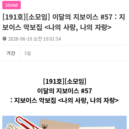
2026년
[191호][소모임] 이달의 지보이스 #57 : 지
보이스 악보집 <나의 사랑, 나의 자랑>
2026-06-10 오전 10:01:54
기간
5월
[191호][소모임]
이달의 지보이스 #57
: 지보이스 악보집 <나의 사랑, 나의 자랑>