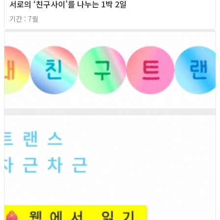
서로의 ‘친구사이’를 나누는 1박 2일
기간 : 7월
2026년