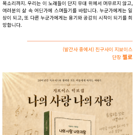
목소리까지. 우리는 이 노래들이 단지 무대 위에서 머무르지 않고,
여러분의 삶 속 어딘가에 스며들기를 바랍니다. 누군가에게는 일
상이 되고, 또 다른 누군가에게는 용기와 공감의 시작이 되기를 희
망합니다.
(발간사 중에서) 친구사이 지보이스
젤로
단장