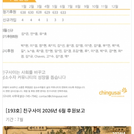
[193호] 친구사이 2026년 6월 후원보고
기간 : 7월
2026년