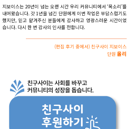
지보이스는 20년이 넘는 오랜 시간 우리 커뮤니티에서 ‘목소리’를
내어왔습니다. 갓 1년을 넘긴 단원에게 이번 작업은 부담스럽기도
했지만, 믿고 맡겨주신 분들에게 감사하고 영광스러운 시간이었
습니다. 다시 한 번 감사의 인사를 전합니다.
(편집 후기 중에서) 친구사이 지보이스
올리
단원