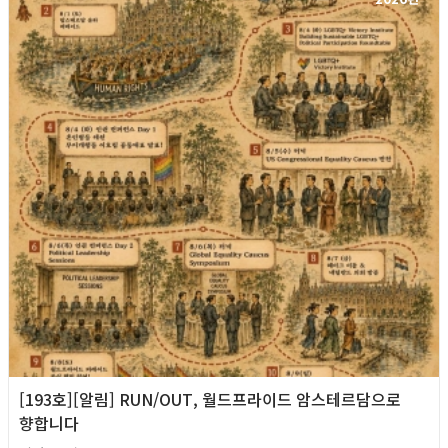
[193호][알림] RUN/OUT, 월드프라이드 암스테르담으로
향합니다