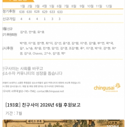
[193호] 친구사이 2026년 6월 후원보고
기간 : 7월
2026년