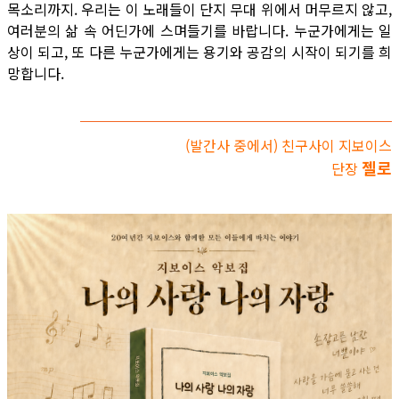
목소리까지. 우리는 이 노래들이 단지 무대 위에서 머무르지 않고,
여러분의 삶 속 어딘가에 스며들기를 바랍니다. 누군가에게는 일
상이 되고, 또 다른 누군가에게는 용기와 공감의 시작이 되기를 희
망합니다.
(발간사 중에서) 친구사이 지보이스
젤로
단장