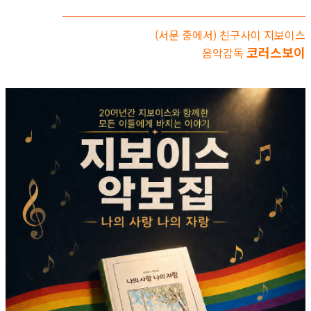
(서문 중에서) 친구사이 지보이스
코러스보이
음악감독