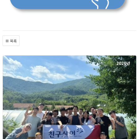
목록
2026년