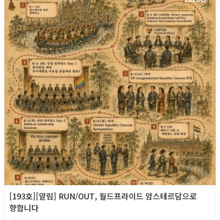
[193호][알림] RUN/OUT, 월드프라이드 암스테르담으로
향합니다