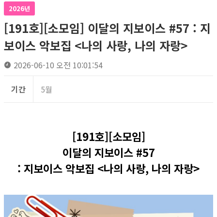
2026년
[191호][소모임] 이달의 지보이스 #57 : 지
보이스 악보집 <나의 사랑, 나의 자랑>
2026-06-10 오전 10:01:54
기간
5월
[191호][소모임]
이달의 지보이스 #57
: 지보이스 악보집 <나의 사랑, 나의 자랑>