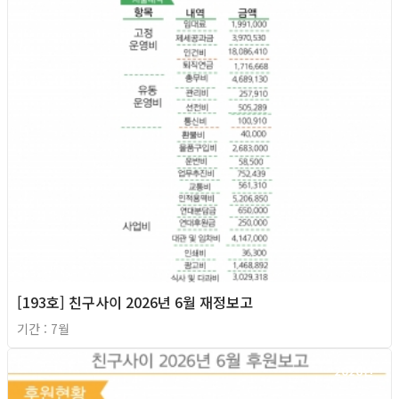
[193호] 친구사이 2026년 6월 재정보고
기간 : 7월
2026년