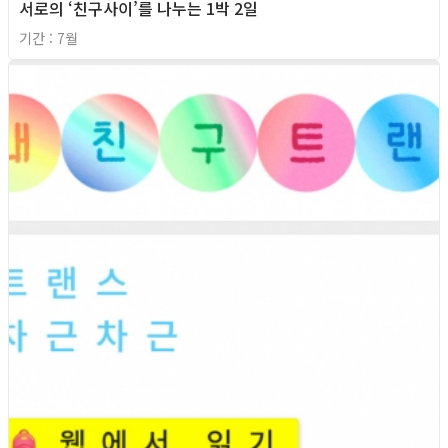
서로의 ‘친구사이’를 나누는 1박 2일
기간 : 7월
2026년