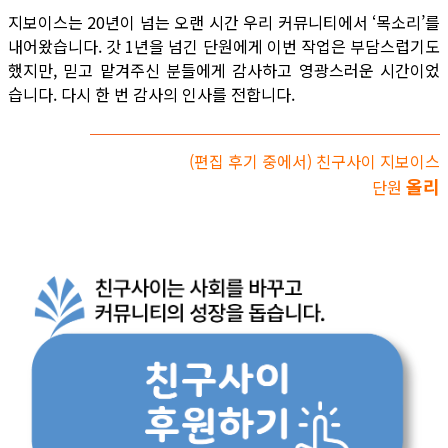
지보이스는 20년이 넘는 오랜 시간 우리 커뮤니티에서 ‘목소리’를
내어왔습니다. 갓 1년을 넘긴 단원에게 이번 작업은 부담스럽기도
했지만, 믿고 맡겨주신 분들에게 감사하고 영광스러운 시간이었
습니다. 다시 한 번 감사의 인사를 전합니다.
(편집 후기 중에서) 친구사이 지보이스
올리
단원