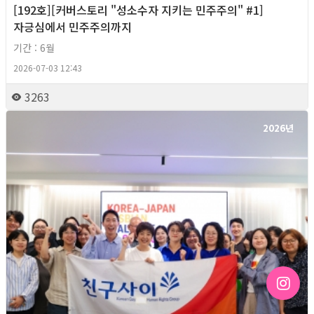
[192호][커버스토리 "성소수자 지키는 민주주의" #1]
자긍심에서 민주주의까지
기간 : 6월
2026-07-03 12:43
3263
2026년