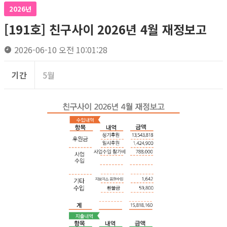
2026년
[191호] 친구사이 2026년 4월 재정보고
2026-06-10 오전 10:01:28
기간
5월