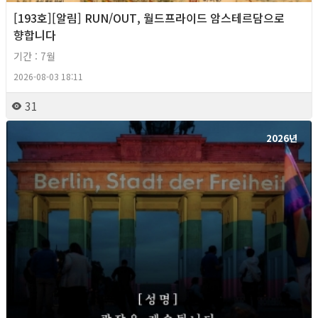
[193호][알림] RUN/OUT, 월드프라이드 암스테르담으로
향합니다
기간 : 7월
2026-08-03 18:11
31
2026년