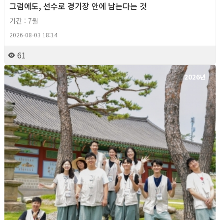
그럼에도, 선수로 경기장 안에 남는다는 것
기간 : 7월
2026-08-03 18:14
61
2026년