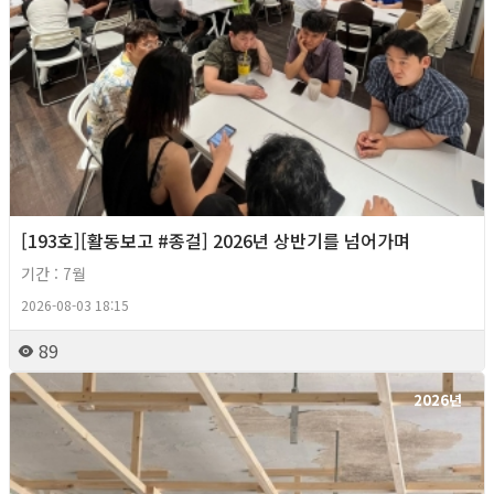
[193호][활동보고 #종걸] 2026년 상반기를 넘어가며
기간 : 7월
2026-08-03 18:15
89
2026년