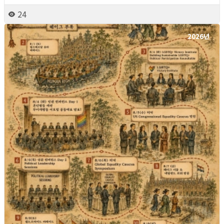
24
2026년