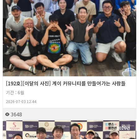
[192호][이달의 사진] 게이 커뮤니티를 만들어가는 사람들
기간 : 6월
2026-07-03 12:44
3648
2026년