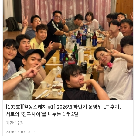
[193호][활동스케치 #1] 2026년 하반기 운영위 LT 후기,
서로의 ‘친구사이’를 나누는 1박 2일
기간 : 7월
2026-08-03 18:13