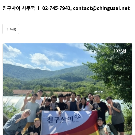
친구사이 사무국 ㅣ 02-745-7942, contact@chingusai.net
목록
2026년