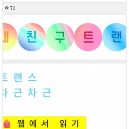
70
2026년