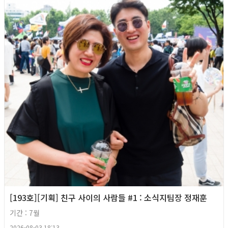
[193호][기획] 친구 사이의 사람들 #1 : 소식지팀장 정재훈
기간 : 7월
2026-08-03 18:13