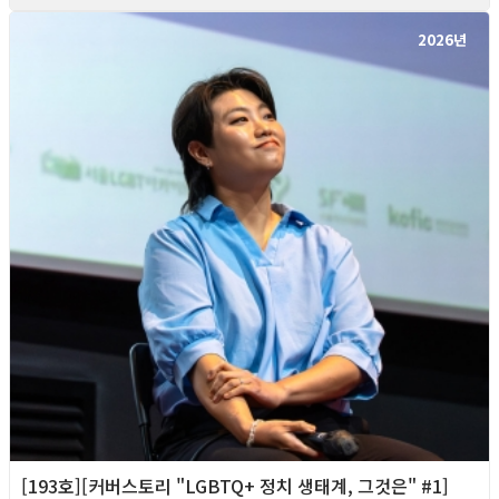
2026년
[193호][커버스토리 "LGBTQ+ 정치 생태계, 그것은" #1]