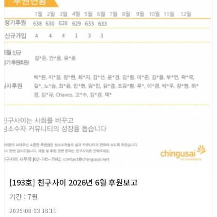
[193호] 친구사이 2026년 6월 후원보고
기간 : 7월
2026-08-03 18:11