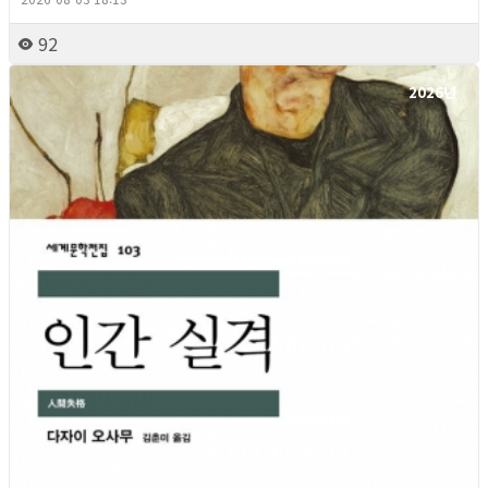
92
2026년