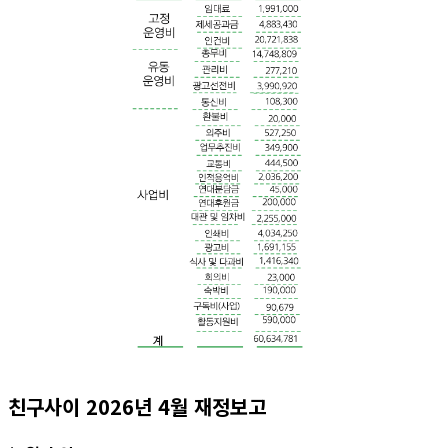
친구사이 2026년 4월 재정보고