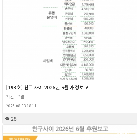
[193호] 친구사이 2026년 6월 재정보고
기간 : 7월
2026-08-03 18:11
28
2026년