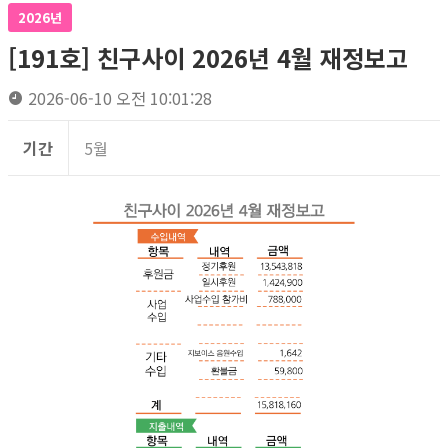
2026년
[191호] 친구사이 2026년 4월 재정보고
2026-06-10 오전 10:01:28
기간
5월