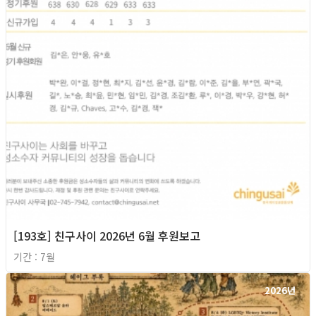
[193호] 친구사이 2026년 6월 후원보고
기간 : 7월
2026년