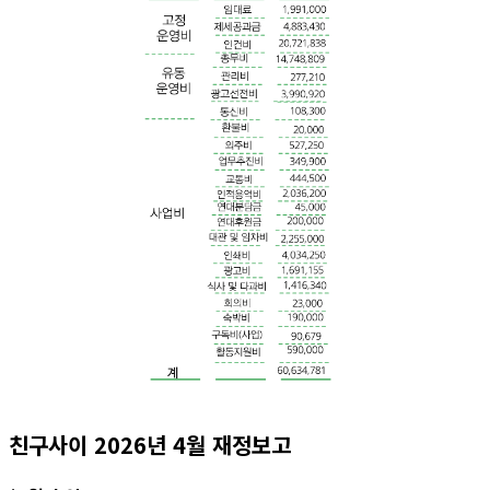
친구사이 2026년 4월 재정보고