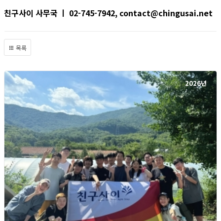
친구사이 사무국 ㅣ 02-745-7942, contact@chingusai.net
목록
2026년