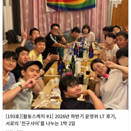
[193호][활동스케치 #1] 2026년 하반기 운영위 LT 후기,
서로의 ‘친구사이’를 나누는 1박 2일