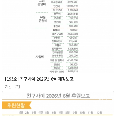
[193호] 친구사이 2026년 6월 재정보고
기간 : 7월
2026년