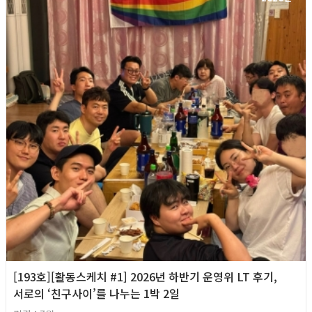
[193호][활동스케치 #1] 2026년 하반기 운영위 LT 후기,
서로의 ‘친구사이’를 나누는 1박 2일