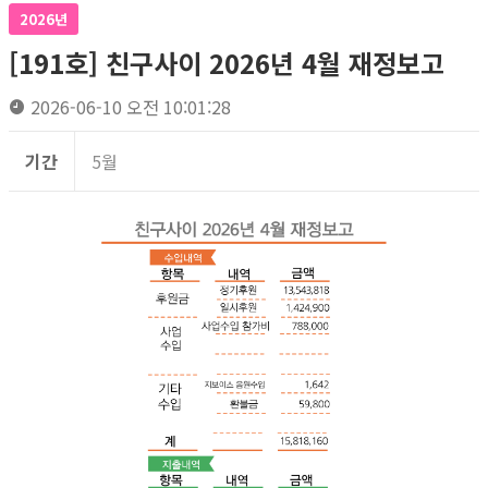
2026년
[191호] 친구사이 2026년 4월 재정보고
2026-06-10 오전 10:01:28
기간
5월