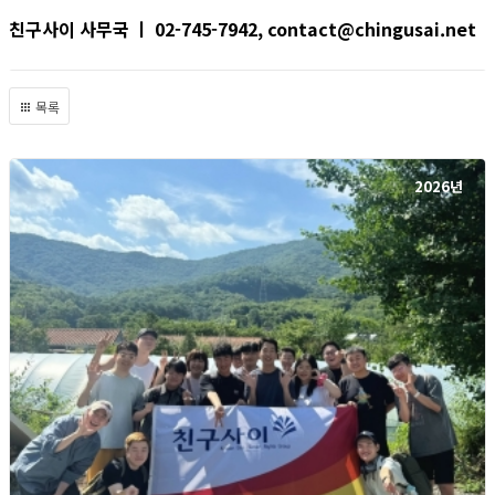
친구사이 사무국 ㅣ 02-745-7942, contact@chingusai.net
목록
2026년