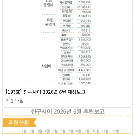
[193호] 친구사이 2026년 6월 재정보고
기간 : 7월
2026년