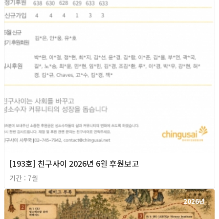
[193호] 친구사이 2026년 6월 후원보고
기간 : 7월
2026년