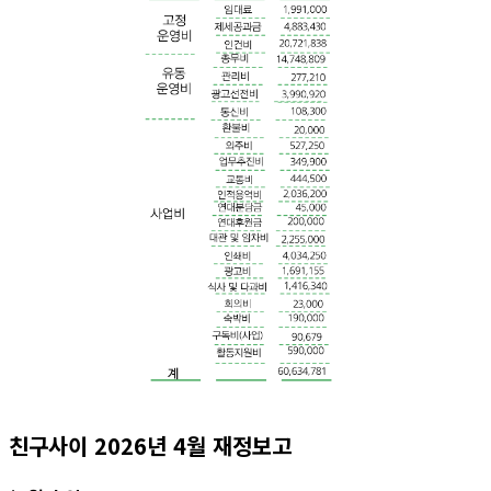
친구사이 2026년 4월 재정보고