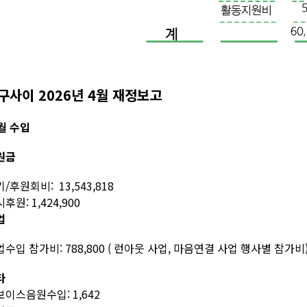
구사이 2026년 4월 재정보고
월 수입
원금
/후원회비: 13,543,818
후원: 1,424,900
업
수입 참가비: 788,800 ( 런아웃 사업, 마음연결 사업 행사별 참가비
타
이스음원수입: 1,642