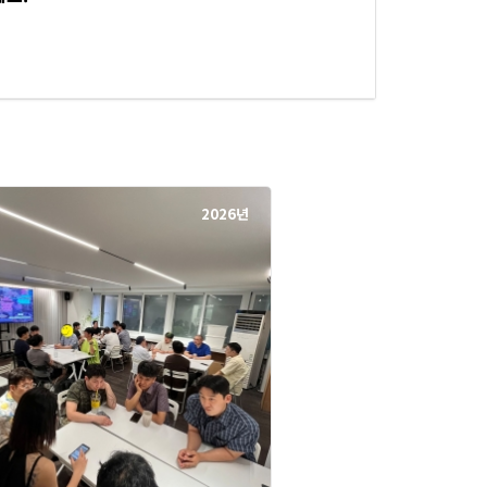
2026년