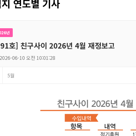
지 연도별 기사
026년
191호] 친구사이 2026년 4월 재정보고
2026-06-10 오전 10:01:28
5월