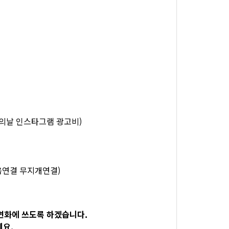
시화의날 인스타그램 광고비)
마음연결 무지개연결)
변화에 쓰도록 하겠습니다.
세요.