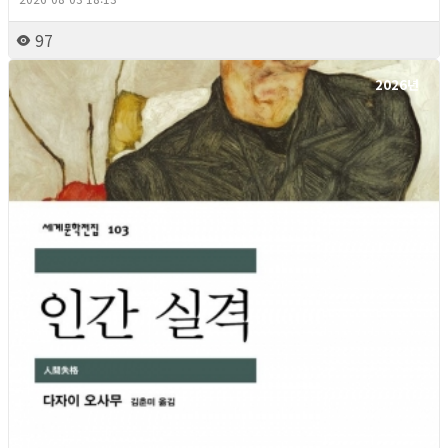
97
2026년