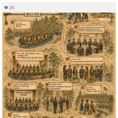
25
2026년