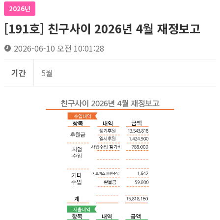
2026년
[191호] 친구사이 2026년 4월 재정보고
2026-06-10 오전 10:01:28
기간
5월