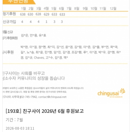
[193호] 친구사이 2026년 6월 후원보고
기간 : 7월
2026-08-03 18:11