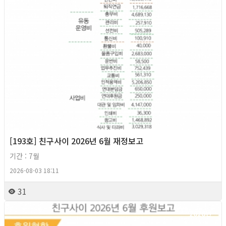
[193호] 친구사이 2026년 6월 재정보고
기간 : 7월
2026-08-03 18:11
31
2026년