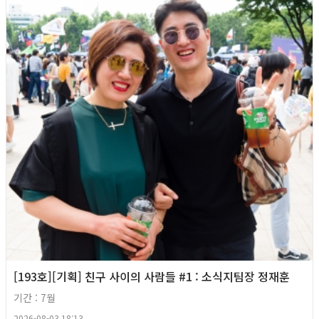
[193호][기획] 친구 사이의 사람들 #1 : 소식지팀장 정재훈
기간 : 7월
2026-08-03 18:13