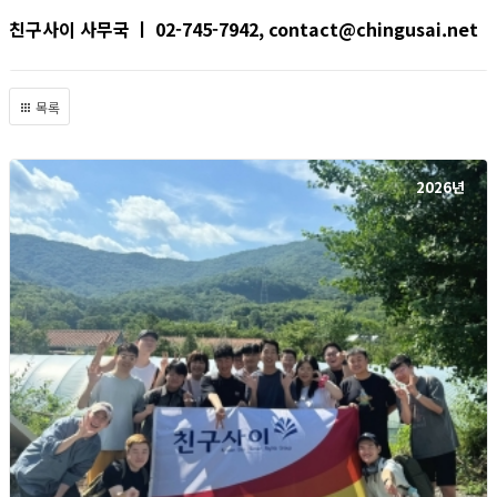
친구사이 사무국 ㅣ 02-745-7942, contact@chingusai.net
목록
2026년