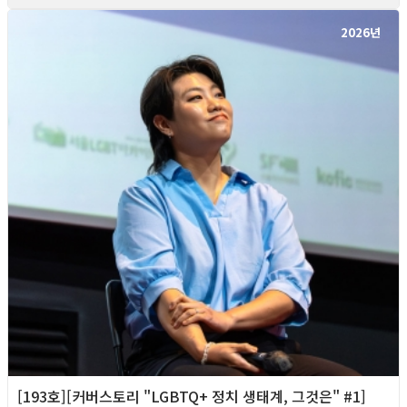
2026년
[193호][커버스토리 "LGBTQ+ 정치 생태계, 그것은" #1]