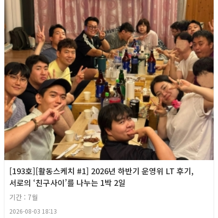
[193호][활동스케치 #1] 2026년 하반기 운영위 LT 후기,
서로의 ‘친구사이’를 나누는 1박 2일
기간 : 7월
2026-08-03 18:13