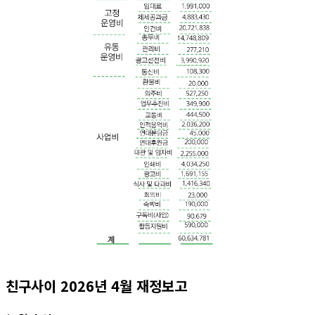
친구사이 2026년 4월 재정보고