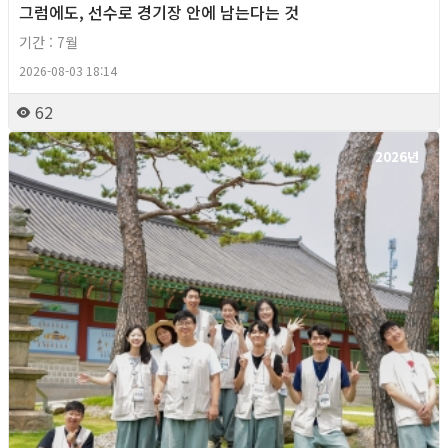
그럼에도, 선수로 경기장 안에 남는다는 것
기간 : 7월
2026-08-03 18:14
62
2026년