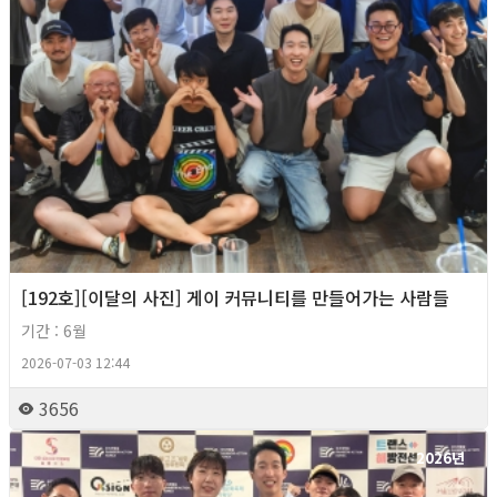
[192호][이달의 사진] 게이 커뮤니티를 만들어가는 사람들
기간 : 6월
2026-07-03 12:44
3656
2026년