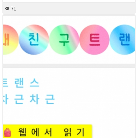
71
2026년