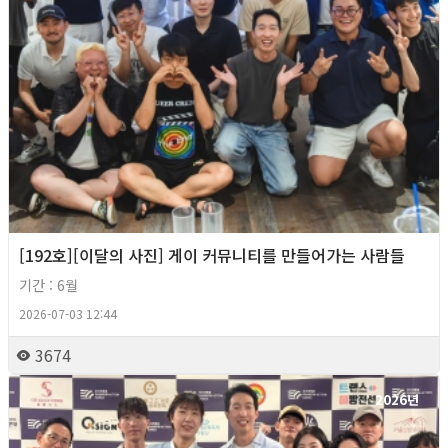
[192호][이달의 사진] 게이 커뮤니티를 만들어가는 사람들
기간 : 6월
2026-07-03 12:44
3674
2026년