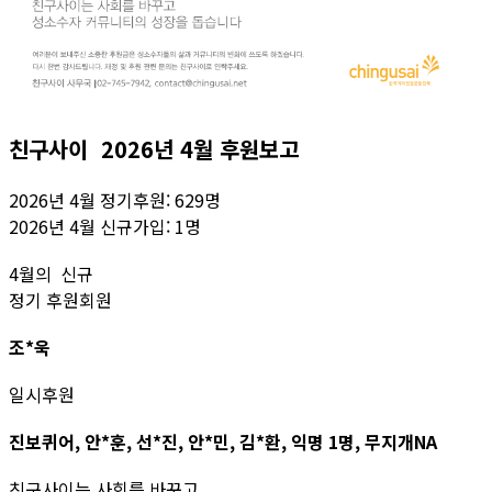
친구사이 2026년 4월 후원보고
2026년 4월 정기후원: 629명
2026년 4월 신규가입: 1명
4월의 신규
정기 후원회원
조*욱
일시후원
진보퀴어, 안*훈, 선*진, 안*민, 김*환, 익명 1명, 무지개NA
친구사이는 사회를 바꾸고