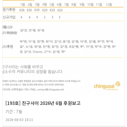
[193호] 친구사이 2026년 6월 후원보고
기간 : 7월
2026-08-03 18:11