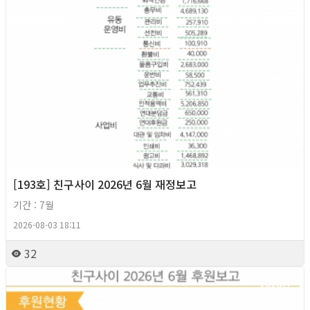
[193호] 친구사이 2026년 6월 재정보고
기간 : 7월
2026-08-03 18:11
32
2026년