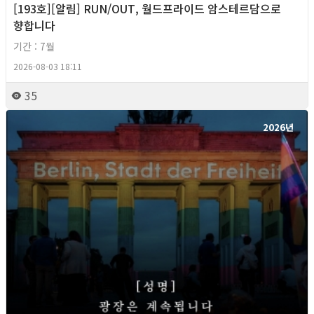
[193호][알림] RUN/OUT, 월드프라이드 암스테르담으로
향합니다
기간 : 7월
2026-08-03 18:11
35
2026년