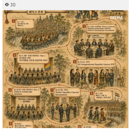
30
2026년