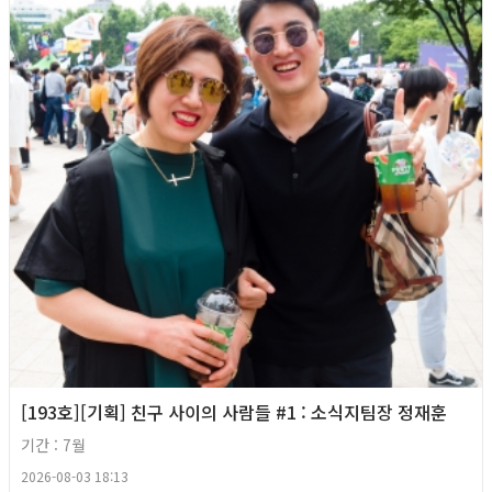
[193호][기획] 친구 사이의 사람들 #1 : 소식지팀장 정재훈
기간 : 7월
2026-08-03 18:13