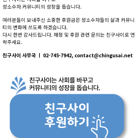
성소수자 커뮤니티의 성장을 돕습니다.
여러분들이 보내주신 소중한 후원금은 성소수자들의 삶과 커뮤니
티의 변화에 쓰도록 하겠습니다.
다시 한번 감사드립니다. 재정 및 후원 관련 문의는 친구사이로 연
락주세요.
친구사이 사무국 ㅣ 02-745-7942, contact@chingusai.net