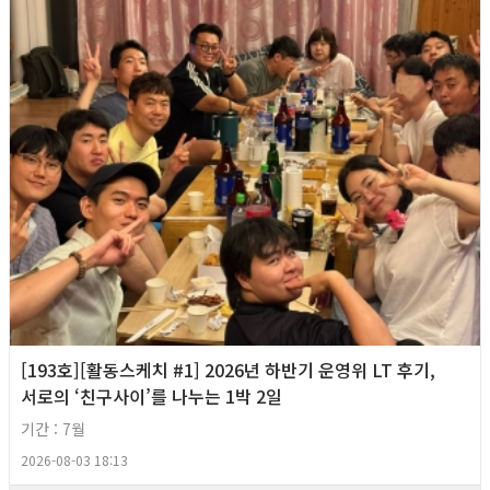
[193호][활동스케치 #1] 2026년 하반기 운영위 LT 후기,
서로의 ‘친구사이’를 나누는 1박 2일
기간 : 7월
2026-08-03 18:13