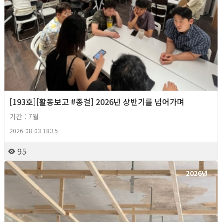
[193호][활동보고 #종걸] 2026년 상반기를 넘어가며
기간 : 7월
2026-08-03 18:15
95
2026년