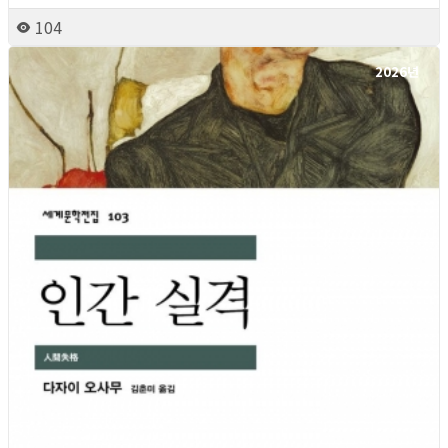
104
2026년