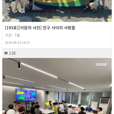
[193호][이달의 사진] 친구 사이의 사람들
기간 : 7월
2026-08-03 18:15
136
2026년