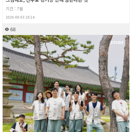
기간 : 7월
2026-08-03 18:14
68
2026년