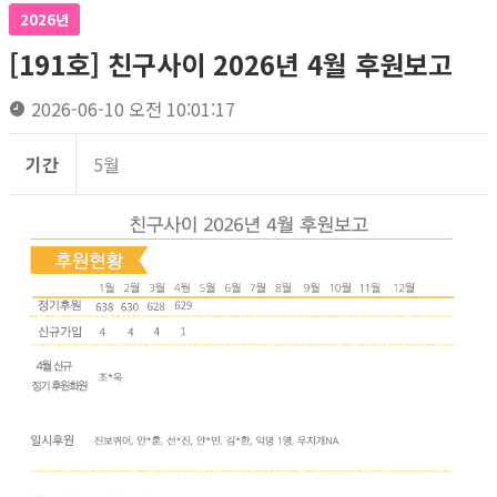
2026년
[191호] 친구사이 2026년 4월 후원보고
2026-06-10 오전 10:01:17
기간
5월