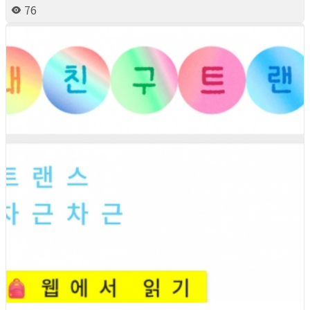
76
2026년