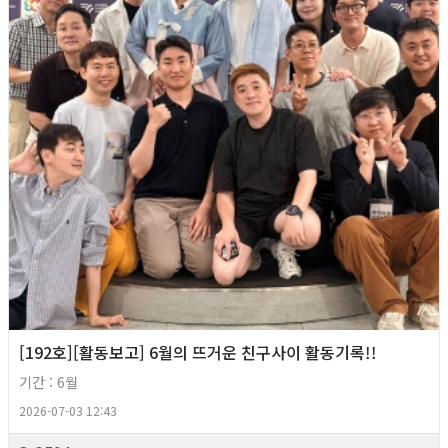
[192호][활동보고] 6월의 뜨거운 친구사이 활동기록!!
기간 : 6월
2026-07-03 12:43