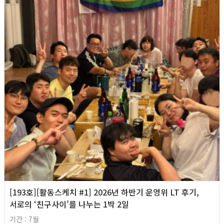
[193호][활동스케치 #1] 2026년 하반기 운영위 LT 후기,
서로의 ‘친구사이’를 나누는 1박 2일
기간 : 7월