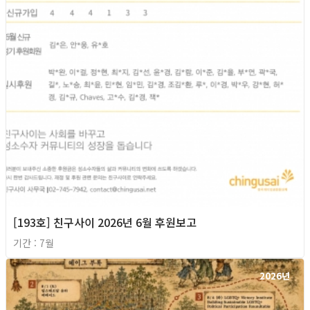
[193호] 친구사이 2026년 6월 후원보고
기간 : 7월
2026년