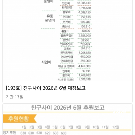
[193호] 친구사이 2026년 6월 재정보고
기간 : 7월
2026년