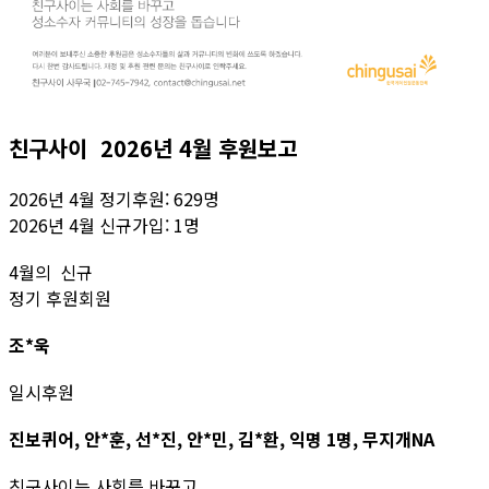
친구사이 2026년 4월 후원보고
2026년 4월 정기후원: 629명
2026년 4월 신규가입: 1명
4월의 신규
정기 후원회원
조*욱
일시후원
진보퀴어, 안*훈, 선*진, 안*민, 김*환, 익명 1명, 무지개NA
친구사이는 사회를 바꾸고