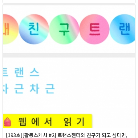
2026년
[193호][활동스케치 #2] 트랜스젠더와 친구가 되고 싶다면,