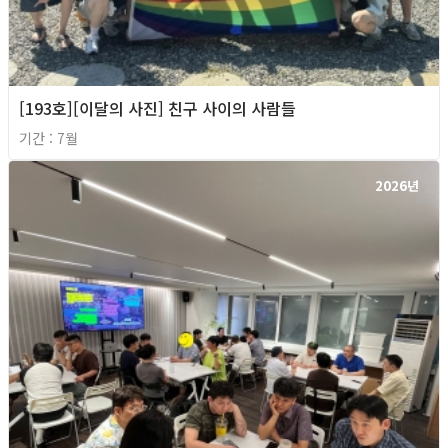
[193호][이달의 사진] 친구 사이의 사람들
기간 : 7월
2026년