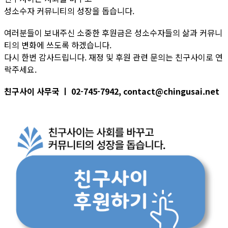
성소수자 커뮤니티의 성장을 돕습니다.
여러분들이 보내주신 소중한 후원금은 성소수자들의 삶과 커뮤니
티의 변화에 쓰도록 하겠습니다.
다시 한번 감사드립니다. 재정 및 후원 관련 문의는 친구사이로 연
락주세요.
친구사이 사무국 ㅣ 02-745-7942, contact@chingusai.net