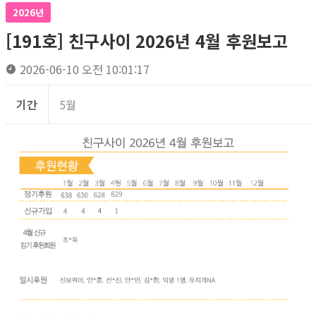
2026년
[191호] 친구사이 2026년 4월 후원보고
2026-06-10 오전 10:01:17
기간
5월