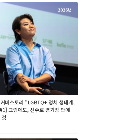
2026년
][커버스토리 "LGBTQ+ 정치 생태계,
#1] 그럼에도, 선수로 경기장 안에
 것