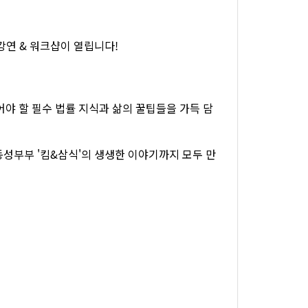
강연 & 워크샵이 열립니다!
 할 필수 법률 지식과 삶의 꿀팁들을 가득 담
성부부 '킴&삼식'의 생생한 이야기까지 모두 만