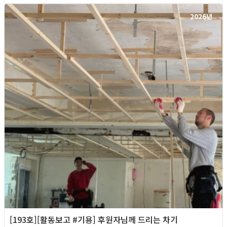
2026년
[193호][활동보고 #기용] 후원자님께 드리는 차기