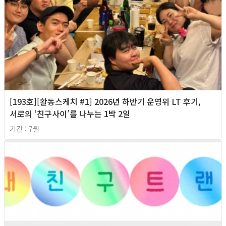
[193호][활동스케치 #1] 2026년 하반기 운영위 LT 후기,
서로의 ‘친구사이’를 나누는 1박 2일
기간 : 7월
2026년