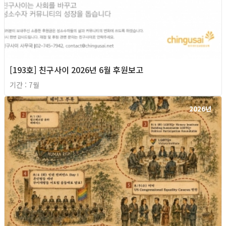
[193호] 친구사이 2026년 6월 후원보고
기간 : 7월
2026년