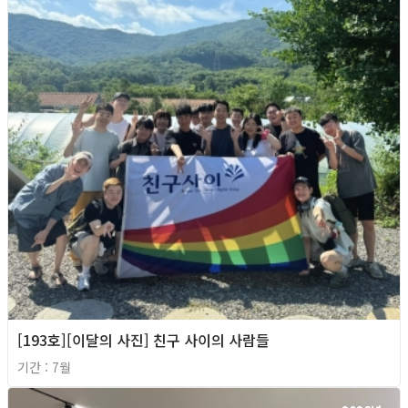
[193호][이달의 사진] 친구 사이의 사람들
기간 : 7월