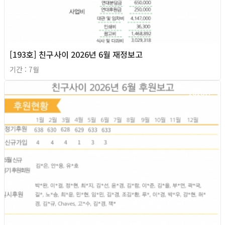
[193호] 친구사이 2026년 6월 재정보고
기간 : 7월
2026년