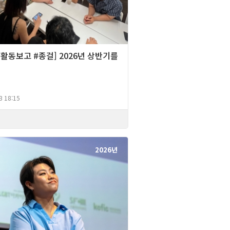
][활동보고 #종걸] 2026년 상반기를
며
3 18:15
2026년