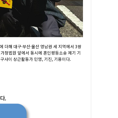
에 더해 대구·부산·울산 영남권 세 지역에서 3쌍
역 가정법원 앞에서 동시에 혼인평등소송 제기 기
구사이 상근활동가 민영, 기진, 기용이다.