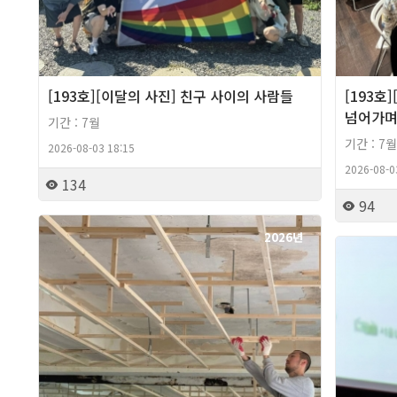
[193호][이달의 사진] 친구 사이의 사람들
[193호
넘어가
기간 : 7월
기간 : 7월
2026-08-03 18:15
2026-08-0
134
94
2026년