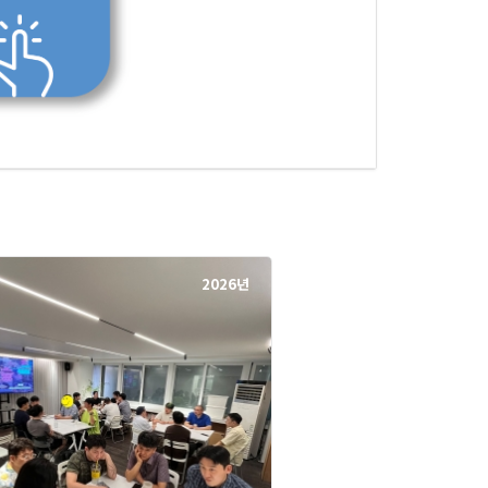
2026년