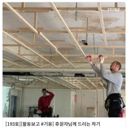
2026년
[193호][활동보고 #기용] 후원자님께 드리는 차기