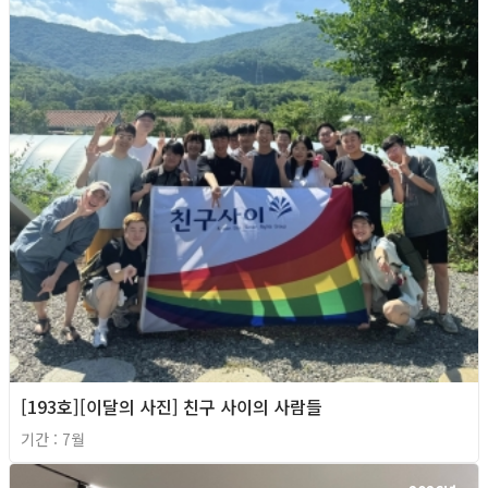
[193호][이달의 사진] 친구 사이의 사람들
기간 : 7월