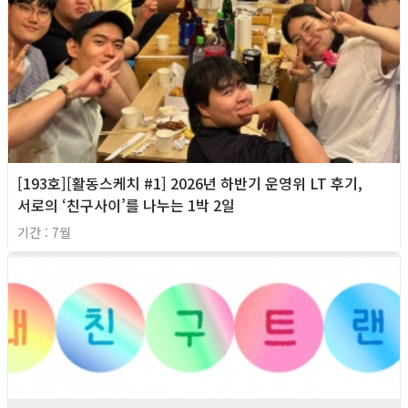
[193호][활동스케치 #1] 2026년 하반기 운영위 LT 후기,
서로의 ‘친구사이’를 나누는 1박 2일
기간 : 7월
2026년