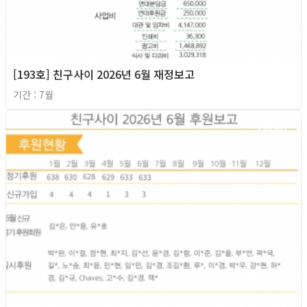
[193호] 친구사이 2026년 6월 재정보고
기간 : 7월
2026년