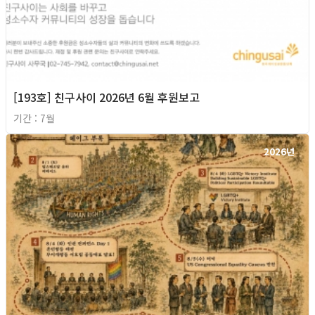
[193호] 친구사이 2026년 6월 후원보고
기간 : 7월
2026년