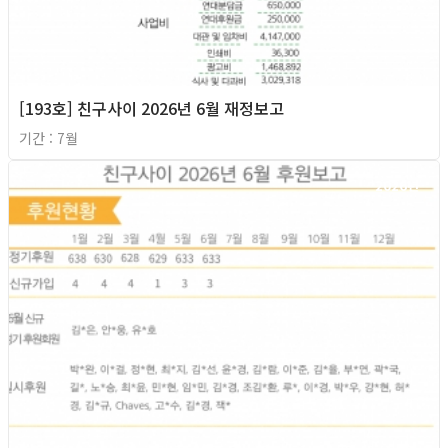
[193호] 친구사이 2026년 6월 재정보고
기간 : 7월
2026년