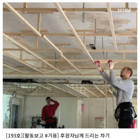
2026년
[193호][활동보고 #기용] 후원자님께 드리는 차기