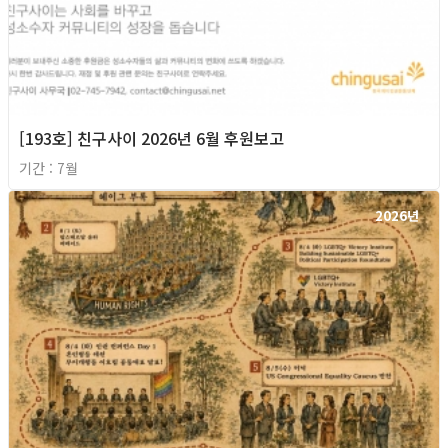
[193호] 친구사이 2026년 6월 후원보고
기간 : 7월
2026년