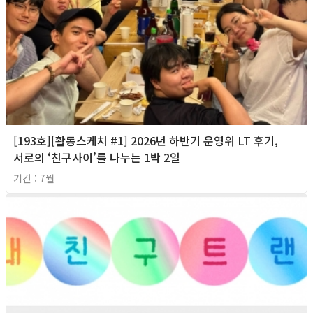
[193호][활동스케치 #1] 2026년 하반기 운영위 LT 후기,
서로의 ‘친구사이’를 나누는 1박 2일
기간 : 7월
2026년