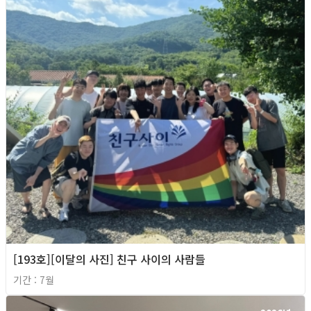
[193호][이달의 사진] 친구 사이의 사람들
기간 : 7월