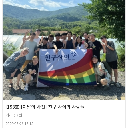
[193호][이달의 사진] 친구 사이의 사람들
기간 : 7월
2026-08-03 18:15