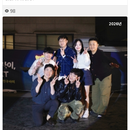
98
2026년