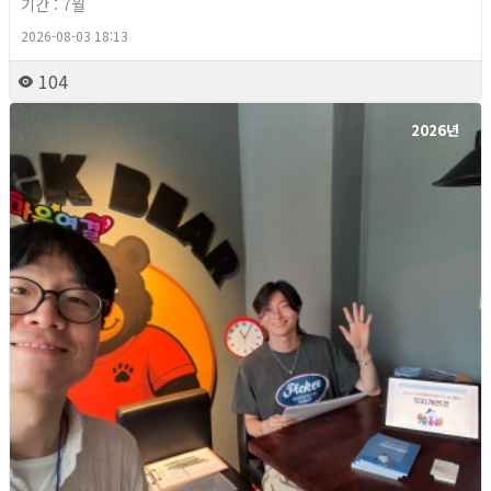
기간 : 7월
2026-08-03 18:13
104
2026년