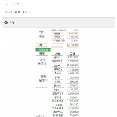
기간 : 7월
2026-08-03 18:12
59
2026년