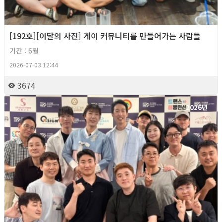
[192호][이달의 사진] 게이 커뮤니티를 만들어가는 사람들
기간 : 6월
2026-07-03 12:44
3674
2026년