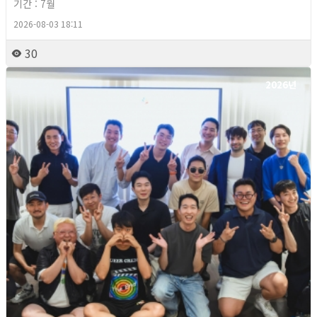
기간 : 7월
2026-08-03 18:11
30
2026년