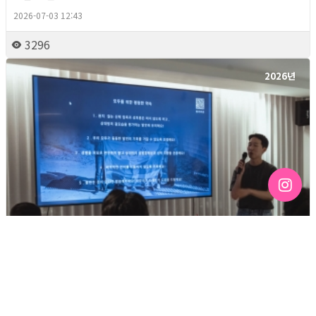
2026-07-03 12:43
3296
2026년