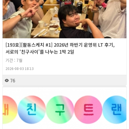
[193호][활동스케치 #1] 2026년 하반기 운영위 LT 후기,
서로의 ‘친구사이’를 나누는 1박 2일
기간 : 7월
2026-08-03 18:13
76
2026년