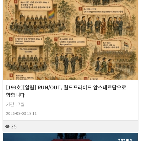
[193호][알림] RUN/OUT, 월드프라이드 암스테르담으로
향합니다
기간 : 7월
2026-08-03 18:11
35
2026년