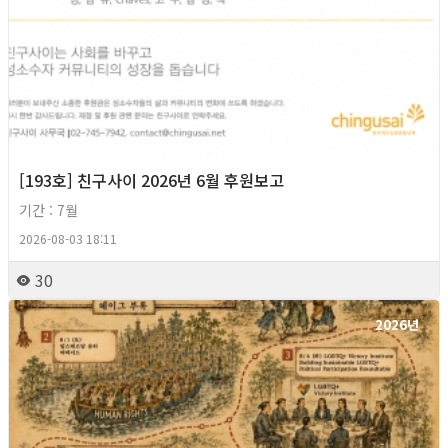
[193호] 친구사이 2026년 6월 후원보고
기간 : 7월
2026-08-03 18:11
30
2026년