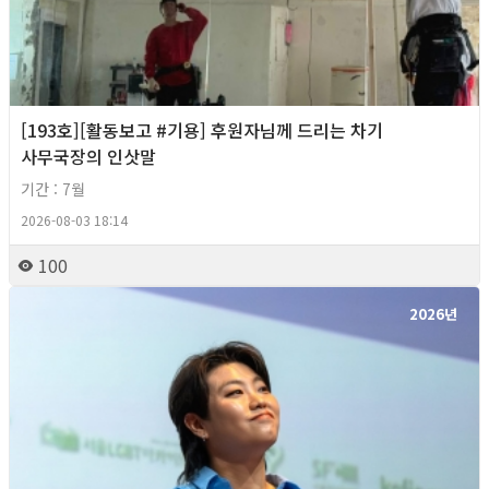
[193호][활동보고 #기용] 후원자님께 드리는 차기
사무국장의 인삿말
기간 : 7월
2026-08-03 18:14
100
2026년