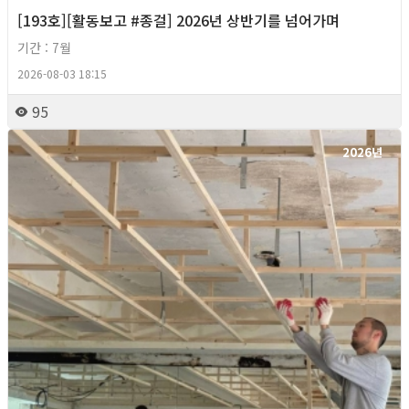
[193호][활동보고 #종걸] 2026년 상반기를 넘어가며
기간 : 7월
2026-08-03 18:15
95
2026년