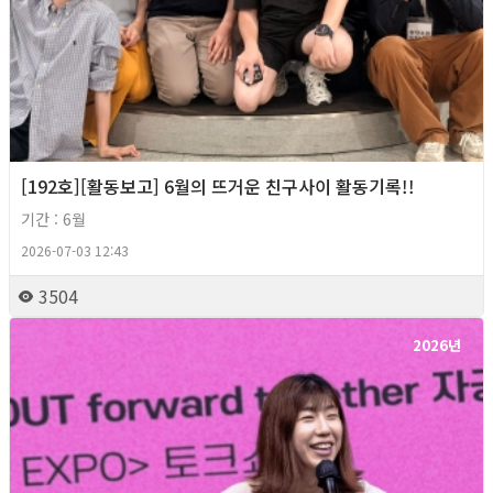
[192호][활동보고] 6월의 뜨거운 친구사이 활동기록!!
기간 : 6월
2026-07-03 12:43
3504
2026년