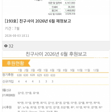
[193호] 친구사이 2026년 6월 재정보고
기간 : 7월
2026-08-03 18:11
32
2026년