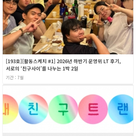
[193호][활동스케치 #1] 2026년 하반기 운영위 LT 후기,
서로의 ‘친구사이’를 나누는 1박 2일
기간 : 7월
2026년