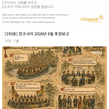
[193호] 친구사이 2026년 6월 후원보고
기간 : 7월
2026년