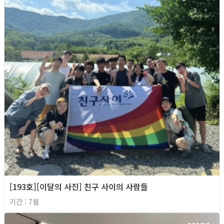
[193호][이달의 사진] 친구 사이의 사람들
기간 : 7월