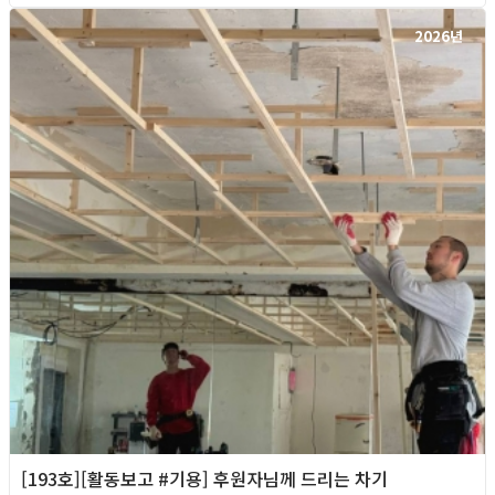
2026년
[193호][활동보고 #기용] 후원자님께 드리는 차기