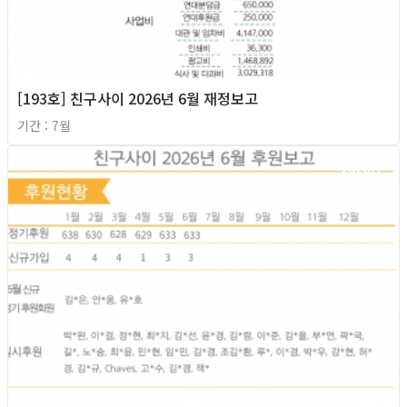
[193호] 친구사이 2026년 6월 재정보고
기간 : 7월
2026년