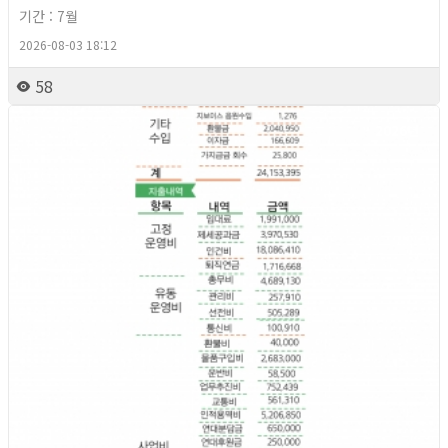
기간 : 7월
2026-08-03 18:12
58
2026년