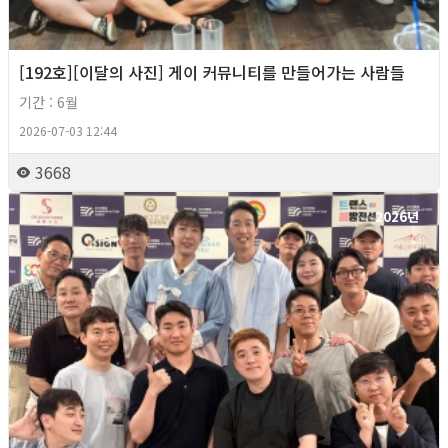
[192호][이달의 사진] 게이 커뮤니티를 만들어가는 사람들
기간 : 6월
2026-07-03 12:44
3668
2026년