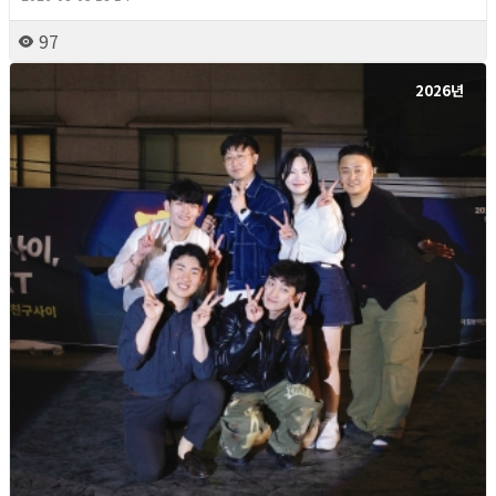
97
2026년