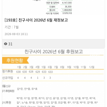
[193호] 친구사이 2026년 6월 재정보고
기간 : 7월
2026-08-03 18:11
31
2026년