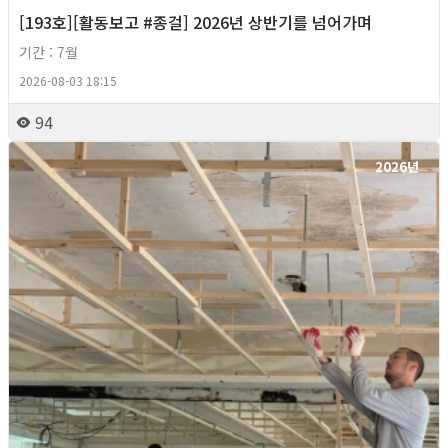
[193호][활동보고 #종걸] 2026년 상반기를 넘어가며
기간 : 7월
2026-08-03 18:15
94
2026년