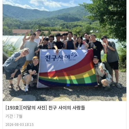
[193호][이달의 사진] 친구 사이의 사람들
기간 : 7월
2026-08-03 18:15