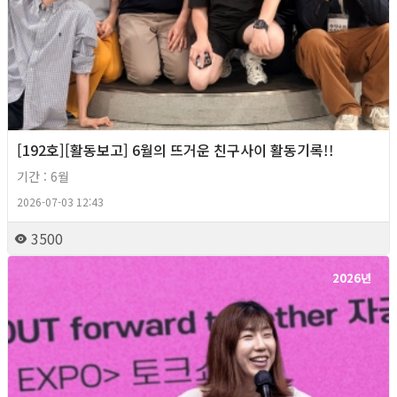
[192호][활동보고] 6월의 뜨거운 친구사이 활동기록!!
기간 : 6월
2026-07-03 12:43
3500
2026년