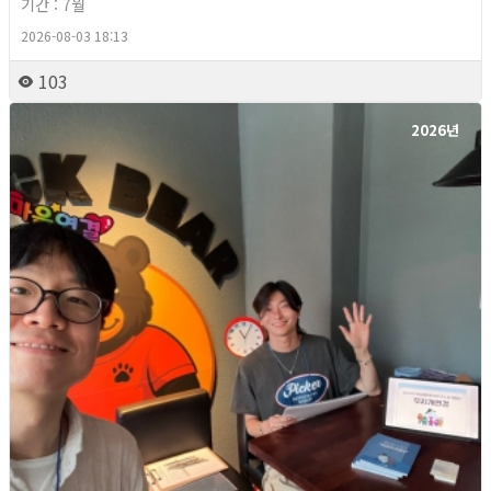
기간 : 7월
2026-08-03 18:13
103
2026년