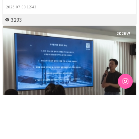
2026-07-03 12:43
3293
2026년