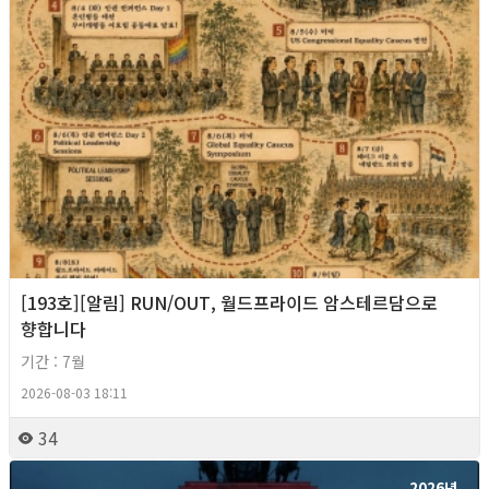
[193호][알림] RUN/OUT, 월드프라이드 암스테르담으로
향합니다
기간 : 7월
2026-08-03 18:11
34
2026년