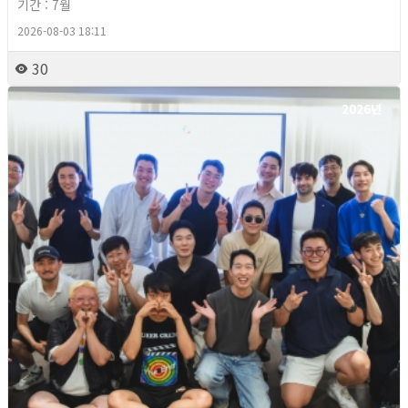
기간 : 7월
2026-08-03 18:11
30
2026년