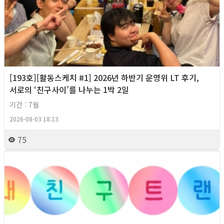
[193호][활동스케치 #1] 2026년 하반기 운영위 LT 후기,
서로의 ‘친구사이’를 나누는 1박 2일
기간 : 7월
2026-08-03 18:13
75
2026년