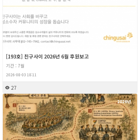
[193호] 친구사이 2026년 6월 후원보고
기간 : 7월
2026-08-03 18:11
27
2026년