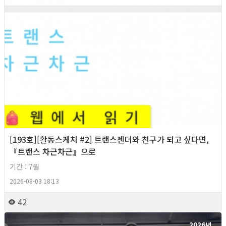
[193호][활동스케치 #2] 트랜스젠더와 친구가 되고 싶다면,
『트랜스 차근차근』으로
기간 : 7월
2026-08-03 18:13
42
2026년