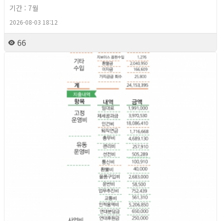
기간 : 7월
2026-08-03 18:12
66
2026년