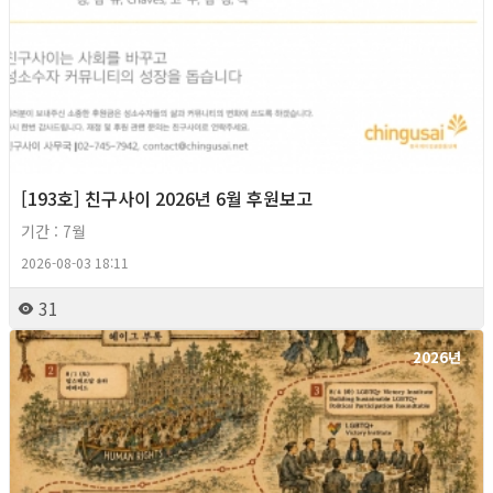
[193호] 친구사이 2026년 6월 후원보고
기간 : 7월
2026-08-03 18:11
31
2026년