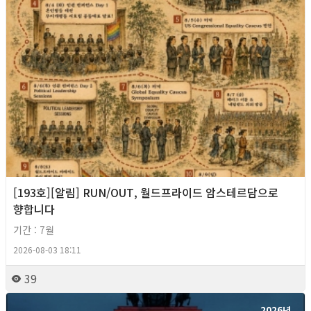
[193호][알림] RUN/OUT, 월드프라이드 암스테르담으로
향합니다
기간 : 7월
2026-08-03 18:11
39
2026년