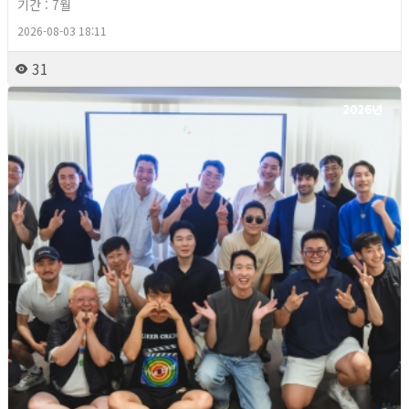
기간 : 7월
2026-08-03 18:11
31
2026년