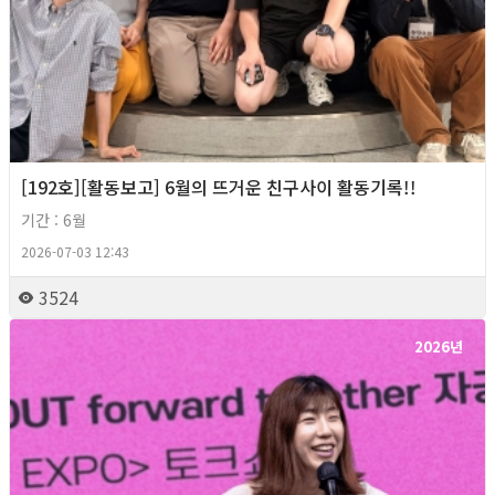
[192호][활동보고] 6월의 뜨거운 친구사이 활동기록!!
기간 : 6월
2026-07-03 12:43
3524
2026년