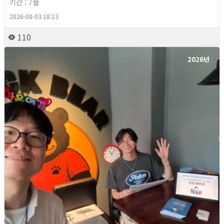
기간 : 7월
2026-08-03 18:13
110
2026년