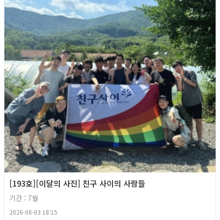
[193호][이달의 사진] 친구 사이의 사람들
기간 : 7월
2026-08-03 18:15