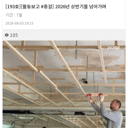
[193호][활동보고 #종걸] 2026년 상반기를 넘어가며
기간 : 7월
2026-08-03 18:15
105
2026년