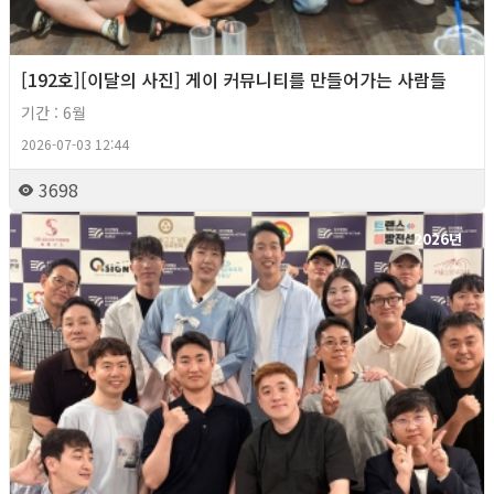
[192호][이달의 사진] 게이 커뮤니티를 만들어가는 사람들
기간 : 6월
2026-07-03 12:44
3698
2026년