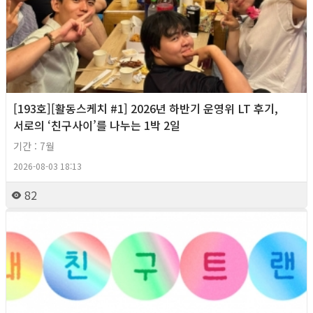
[193호][활동스케치 #1] 2026년 하반기 운영위 LT 후기,
서로의 ‘친구사이’를 나누는 1박 2일
기간 : 7월
2026-08-03 18:13
82
2026년