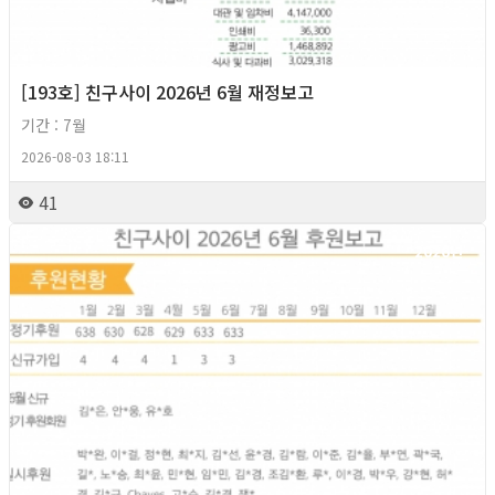
[193호] 친구사이 2026년 6월 재정보고
기간 : 7월
2026-08-03 18:11
41
2026년