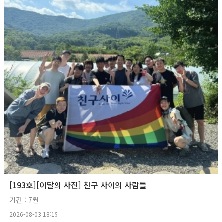
[193호][이달의 사진] 친구 사이의 사람들
기간 : 7월
2026-08-03 18:15