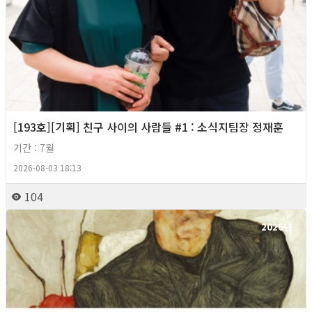
[193호][기획] 친구 사이의 사람들 #1 : 소식지팀장 정재훈
기간 : 7월
2026-08-03 18:13
104
2026년