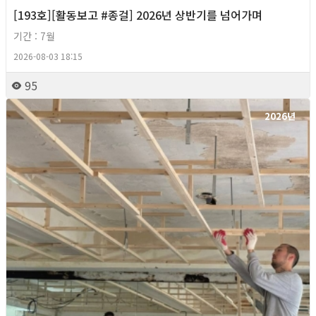
[193호][활동보고 #종걸] 2026년 상반기를 넘어가며
기간 : 7월
2026-08-03 18:15
95
2026년