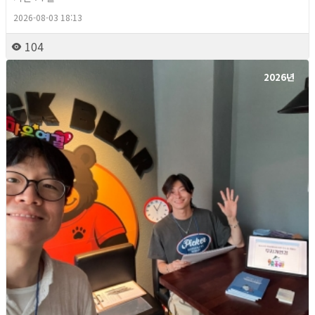
2026-08-03 18:13
104
2026년