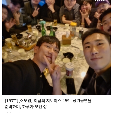
[193호][소모임] 이달의 지보이스 #59 : 정기공연을
준비하며, 하루가 모인 삶