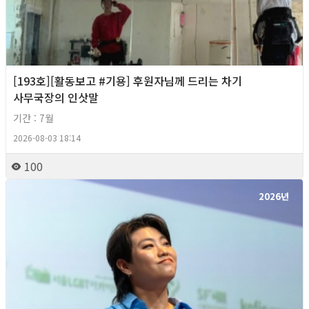
[193호][활동보고 #기용] 후원자님께 드리는 차기
사무국장의 인삿말
기간 : 7월
2026-08-03 18:14
100
2026년