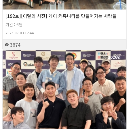
[192호][이달의 사진] 게이 커뮤니티를 만들어가는 사람들
기간 : 6월
2026-07-03 12:44
3674
2026년