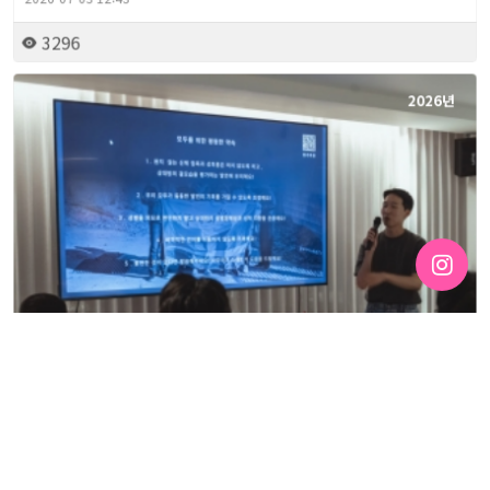
2026-07-03 12:43
3296
2026년