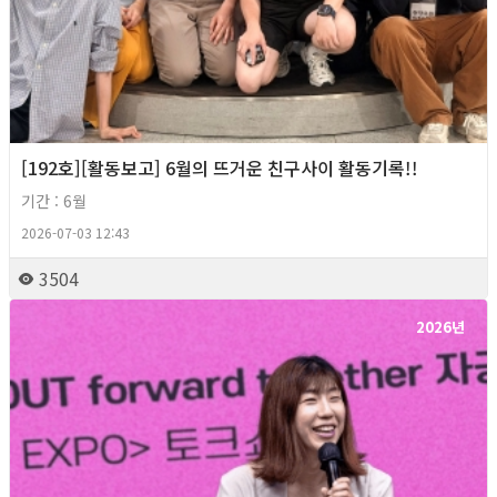
[192호][활동보고] 6월의 뜨거운 친구사이 활동기록!!
기간 : 6월
2026-07-03 12:43
3504
2026년