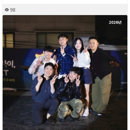
98
2026년