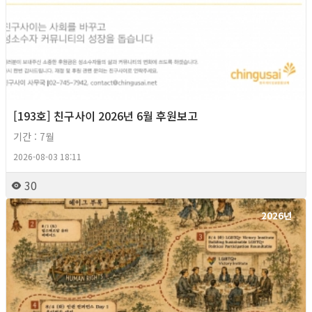
[193호] 친구사이 2026년 6월 후원보고
기간 : 7월
2026-08-03 18:11
30
2026년