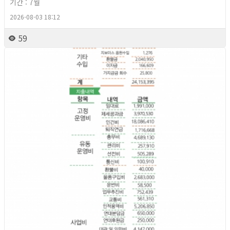
기간 : 7월
2026-08-03 18:12
59
2026년