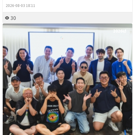
2026-08-03 18:11
30
2026년