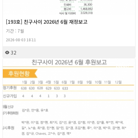
[193호] 친구사이 2026년 6월 재정보고
기간 : 7월
2026-08-03 18:11
32
2026년