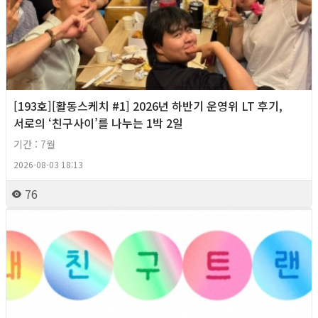
[193호][활동스케치 #1] 2026년 하반기 운영위 LT 후기,
서로의 ‘친구사이’를 나누는 1박 2일
기간 : 7월
2026-08-03 18:13
76
2026년