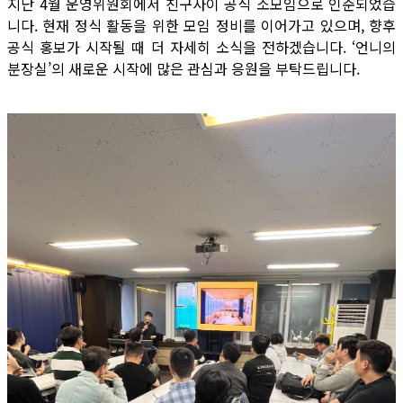
지난 4월 운영위원회에서 친구사이 공식 소모임으로 인준되었습
니다. 현재 정식 활동을 위한 모임 정비를 이어가고 있으며, 향후
공식 홍보가 시작될 때 더 자세히 소식을 전하겠습니다. ‘언니의
분장실’의 새로운 시작에 많은 관심과 응원을 부탁드립니다.