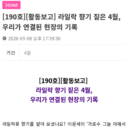
2026년
[190호][활동보고] 라일락 향기 짙은 4월,
우리가 연결된 현장의 기록
2026-05-08 오후 17:59:56
기간
4월
[190호][활동보고]
라일락 향기 짙은 4월,
우리가 연결된 현장의 기록
라일락꽃 향기를 맡아 보셨나요? 이문세의 ‘가로수 그늘 아래서