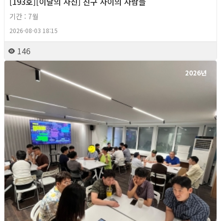
[193호][이달의 사진] 친구 사이의 사람들
기간 : 7월
2026-08-03 18:15
146
2026년