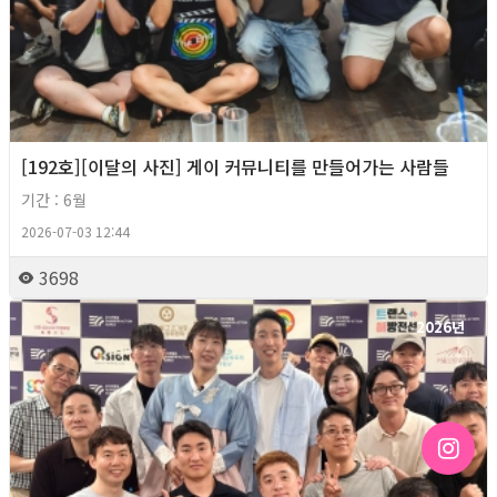
[192호][이달의 사진] 게이 커뮤니티를 만들어가는 사람들
기간 : 6월
2026-07-03 12:44
3698
2026년