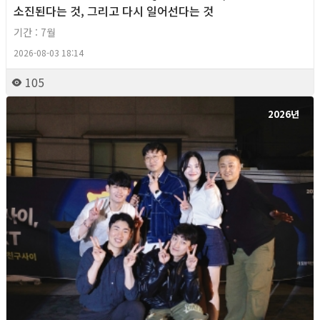
소진된다는 것, 그리고 다시 일어선다는 것
기간 : 7월
2026-08-03 18:14
105
2026년