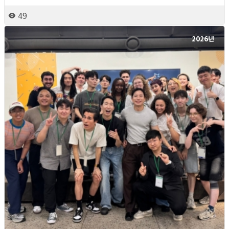
49
2026년