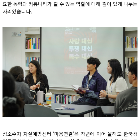
요한 동력과 커뮤니티가 할 수 있는 역할에 대해 깊이 있게 나누는
자리였습니다.
성소수자 자살예방센터 ‘마음연결’은 작년에 이어 올해도 한국생