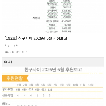
[193호] 친구사이 2026년 6월 재정보고
기간 : 7월
2026-08-03 18:11
41
2026년