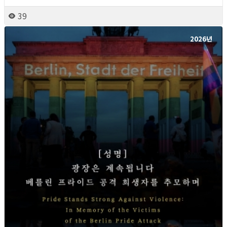
39
2026년