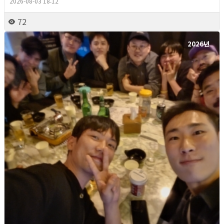
2026-08-03 18:12
72
2026년