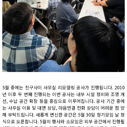
5월 중에는 친구사이 사무실 리모델링 공사가 진행됩니다. 2010
년 이후 두 번째 진행되는 이번 공사는 내부 시설 정비와 조명 개
선, 수납 공간 확장 등을 중심으로 이루어집니다. 공사 기간 중에
는 사무실 이용 및 대면 상담, 마음연결 전화 상담이 어려운 점 양
해 부탁드립니다. 새롭게 변신한 공간은 5월 30일 정기모임 날 정
식으로 오픈합니다. 5월의 행사와 소모임은 외부 공간에서 진행될