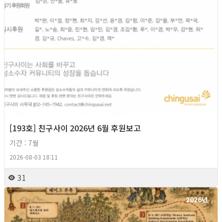
[193호] 친구사이 2026년 6월 후원보고
기간 : 7월
2026-08-03 18:11
31
2026년