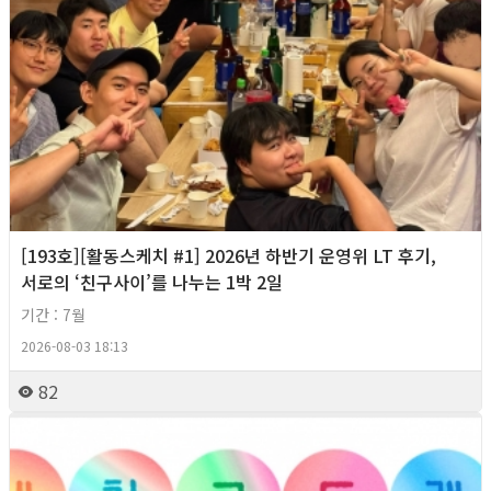
[193호][활동스케치 #1] 2026년 하반기 운영위 LT 후기,
서로의 ‘친구사이’를 나누는 1박 2일
기간 : 7월
2026-08-03 18:13
82
2026년