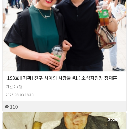
[193호][기획] 친구 사이의 사람들 #1 : 소식지팀장 정재훈
기간 : 7월
2026-08-03 18:13
110
2026년