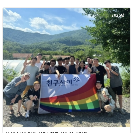
2026년