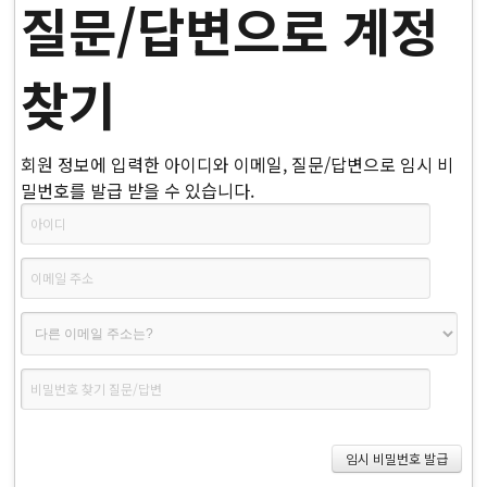
질문/답변으로 계정
찾기
회원 정보에 입력한 아이디와 이메일, 질문/답변으로 임시 비
밀번호를 발급 받을 수 있습니다.