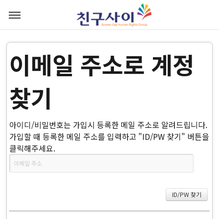
이메일 주소로 계정
찾기
아이디/비밀번호는 가입시 등록한 메일 주소로 알려드립니다.
가입할 때 등록한 메일 주소를 입력하고 "ID/PW 찾기" 버튼을
클릭해주세요.