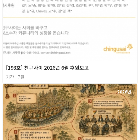
[193호] 친구사이 2026년 6월 후원보고
기간 : 7월
2026년