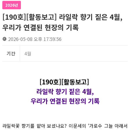
2026년
[190호][활동보고] 라일락 향기 짙은 4월,
우리가 연결된 현장의 기록
2026-05-08 오후 17:59:56
기간
4월
[190호][활동보고]
라일락 향기 짙은 4월,
우리가 연결된 현장의 기록
라일락꽃 향기를 맡아 보셨나요? 이문세의 ‘가로수 그늘 아래서