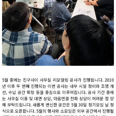
5월 중에는 친구사이 사무실 리모델링 공사가 진행됩니다. 2010
년 이후 두 번째 진행되는 이번 공사는 내부 시설 정비와 조명 개
선, 수납 공간 확장 등을 중심으로 이루어집니다. 공사 기간 중에
는 사무실 이용 및 대면 상담, 마음연결 전화 상담이 어려운 점 양
해 부탁드립니다. 새롭게 변신한 공간은 5월 30일 정기모임 날 정
식으로 오픈합니다. 5월의 행사와 소모임은 외부 공간에서 진행될