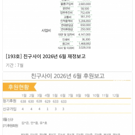
[193호] 친구사이 2026년 6월 재정보고
기간 : 7월
2026년