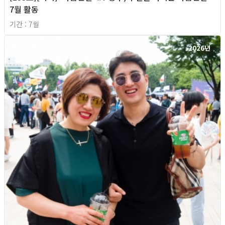
7월 활동
기간 : 7월
2026년