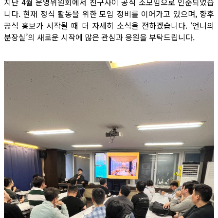
지난 4월 운영위원회에서 친구사이 공식 소모임으로 인준되었습
니다. 현재 정식 활동을 위한 모임 정비를 이어가고 있으며, 향후
공식 홍보가 시작될 때 더 자세히 소식을 전하겠습니다. ‘언니의
분장실’의 새로운 시작에 많은 관심과 응원을 부탁드립니다.