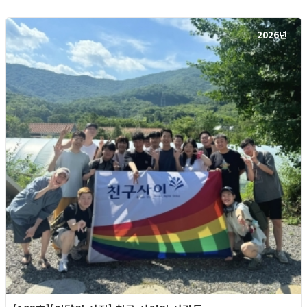
2026년