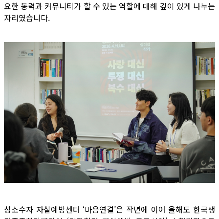
요한 동력과 커뮤니티가 할 수 있는 역할에 대해 깊이 있게 나누는
자리였습니다.
성소수자 자살예방센터 ‘마음연결’은 작년에 이어 올해도 한국생