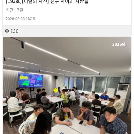
[193호][이달의 사진] 친구 사이의 사람들
기간 : 7월
2026-08-03 18:15
130
2026년