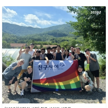
2026년