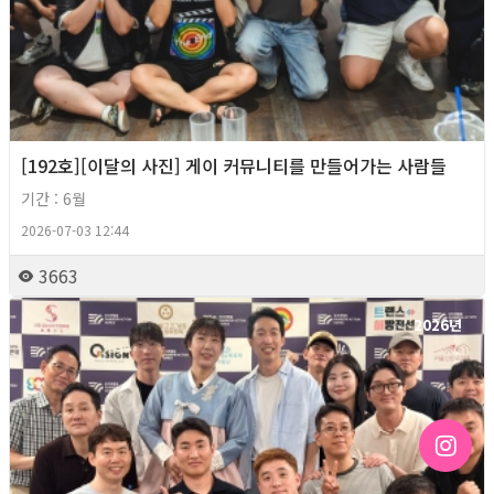
[192호][이달의 사진] 게이 커뮤니티를 만들어가는 사람들
기간 : 6월
2026-07-03 12:44
3663
2026년