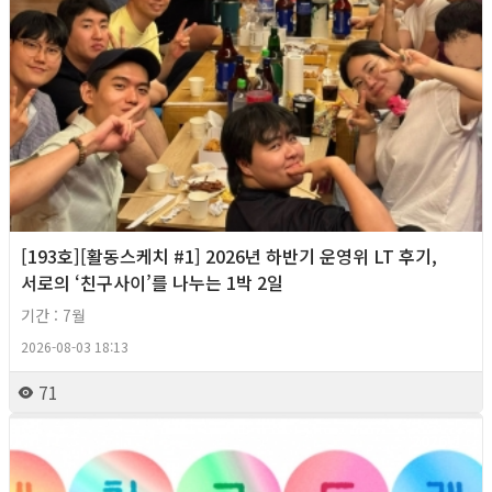
[193호][활동스케치 #1] 2026년 하반기 운영위 LT 후기,
서로의 ‘친구사이’를 나누는 1박 2일
기간 : 7월
2026-08-03 18:13
71
2026년