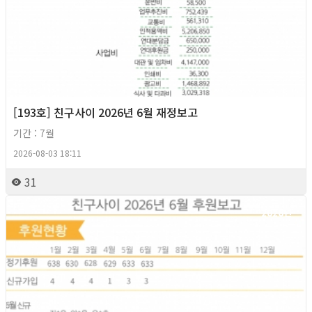
[193호] 친구사이 2026년 6월 재정보고
기간 : 7월
2026-08-03 18:11
31
2026년