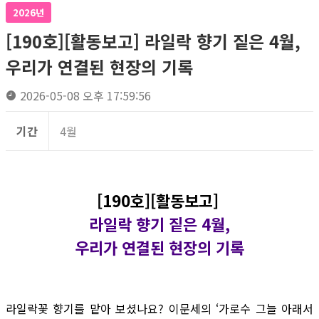
2026년
[190호][활동보고] 라일락 향기 짙은 4월,
우리가 연결된 현장의 기록
2026-05-08 오후 17:59:56
기간
4월
[190호][활동보고]
라일락 향기 짙은 4월,
우리가 연결된 현장의 기록
라일락꽃 향기를 맡아 보셨나요? 이문세의 ‘가로수 그늘 아래서