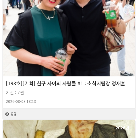
[193호][기획] 친구 사이의 사람들 #1 : 소식지팀장 정재훈
기간 : 7월
2026-08-03 18:13
98
2026년