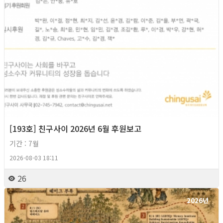
[193호] 친구사이 2026년 6월 후원보고
기간 : 7월
2026-08-03 18:11
26
2026년