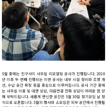
5월 중에는 친구사이 사무실 리모델링 공사가 진행됩니다. 2010
년 이후 두 번째 진행되는 이번 공사는 내부 시설 정비와 조명 개
선, 수납 공간 확장 등을 중심으로 이루어집니다. 공사 기간 중에
는 사무실 이용 및 대면 상담, 마음연결 전화 상담이 어려운 점 양
해 부탁드립니다. 새롭게 변신한 공간은 5월 30일 정기모임 날 정
식으로 오픈합니다. 5월의 행사와 소모임은 외부 공간에서 진행될