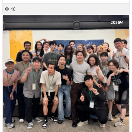
40
2026년