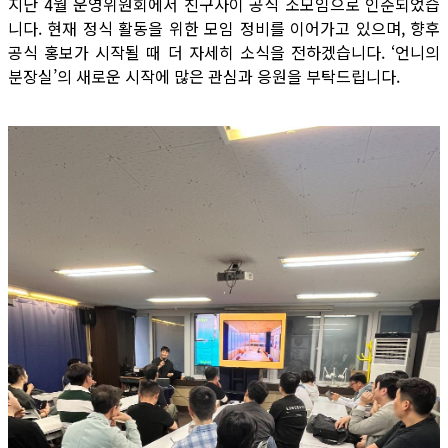
지난 4월 운영위원회에서 친구사이 공식 소모임으로 인준되었습
니다. 현재 정식 활동을 위한 모임 정비를 이어가고 있으며, 향후
공식 홍보가 시작될 때 더 자세히 소식을 전하겠습니다. ‘언니의
분장실’의 새로운 시작에 많은 관심과 응원을 부탁드립니다.