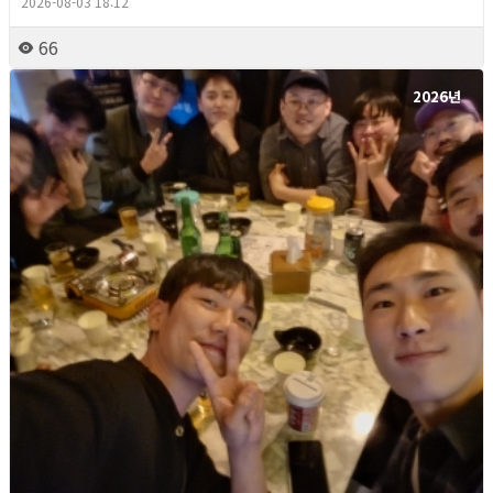
2026-08-03 18:12
66
2026년