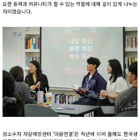
요한 동력과 커뮤니티가 할 수 있는 역할에 대해 깊이 있게 나누는
자리였습니다.
성소수자 자살예방센터 ‘마음연결’은 작년에 이어 올해도 한국생