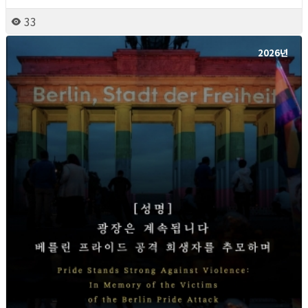
33
2026년