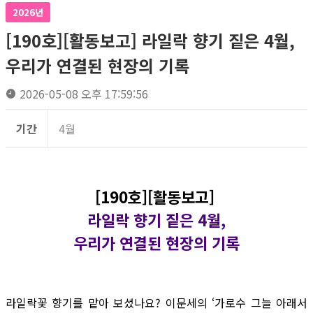
2026년
[190호][활동보고] 라일락 향기 짙은 4월,
우리가 연결된 현장의 기록
2026-05-08 오후 17:59:56
기간
4월
[190호][활동보고]
라일락 향기 짙은 4월,
우리가 연결된 현장의 기록
라일락꽃 향기를 맡아 보셨나요? 이문세의 ‘가로수 그늘 아래서