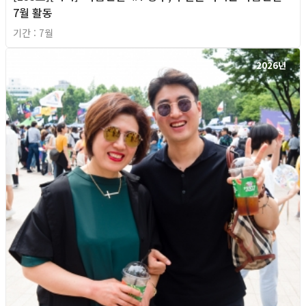
7월 활동
기간 : 7월
2026년