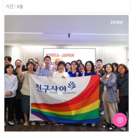
기간 : 6월
2026년