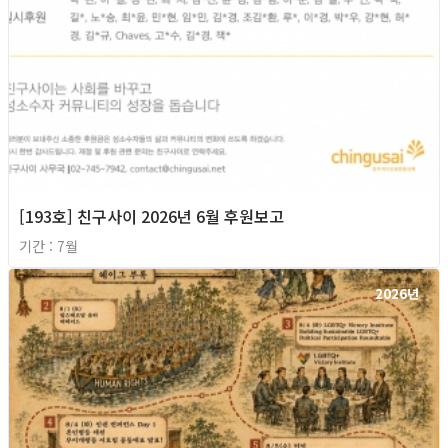
[193호] 친구사이 2026년 6월 후원보고
기간 : 7월
2026년