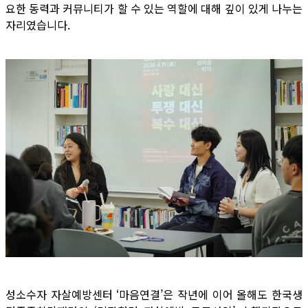
요한 동력과 커뮤니티가 할 수 있는 역할에 대해 깊이 있게 나누는
자리였습니다.
성소수자 자살예방센터 ‘마음연결’은 작년에 이어 올해도 한국생