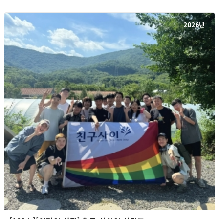
2026년