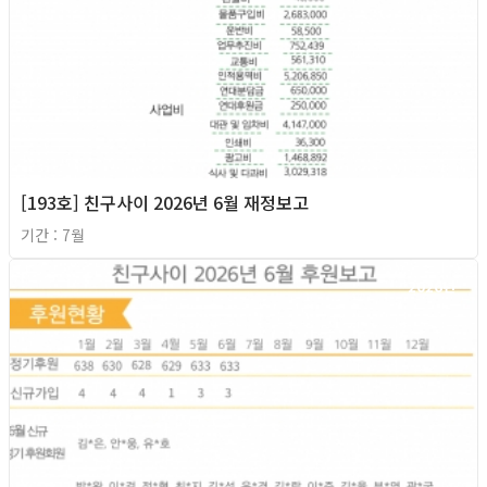
[193호] 친구사이 2026년 6월 재정보고
기간 : 7월
2026년