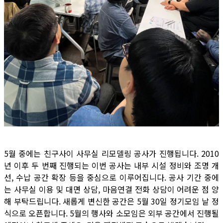
5월 중에는 친구사이 사무실 리모델링 공사가 진행됩니다. 2010
년 이후 두 번째 진행되는 이번 공사는 내부 시설 정비와 조명 개
선, 수납 공간 확장 등을 중심으로 이루어집니다. 공사 기간 중에
는 사무실 이용 및 대면 상담, 마음연결 전화 상담이 어려운 점 양
해 부탁드립니다. 새롭게 변신한 공간은 5월 30일 정기모임 날 정
식으로 오픈합니다. 5월의 행사와 소모임은 외부 공간에서 진행될