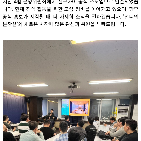
지난 4월 운영위원회에서 친구사이 공식 소모임으로 인준되었습
니다. 현재 정식 활동을 위한 모임 정비를 이어가고 있으며, 향후
공식 홍보가 시작될 때 더 자세히 소식을 전하겠습니다. ‘언니의
분장실’의 새로운 시작에 많은 관심과 응원을 부탁드립니다.