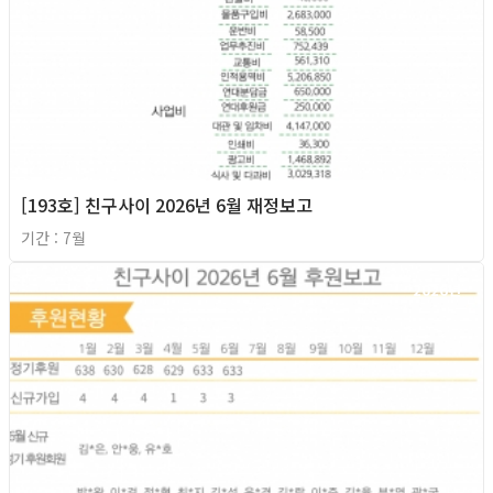
[193호] 친구사이 2026년 6월 재정보고
기간 : 7월
2026년