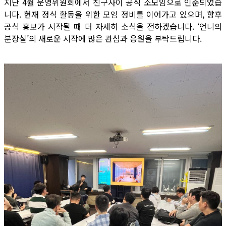
지난 4월 운영위원회에서 친구사이 공식 소모임으로 인준되었습
니다. 현재 정식 활동을 위한 모임 정비를 이어가고 있으며, 향후
공식 홍보가 시작될 때 더 자세히 소식을 전하겠습니다. ‘언니의
분장실’의 새로운 시작에 많은 관심과 응원을 부탁드립니다.