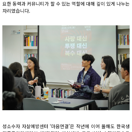
요한 동력과 커뮤니티가 할 수 있는 역할에 대해 깊이 있게 나누는
자리였습니다.
성소수자 자살예방센터 ‘마음연결’은 작년에 이어 올해도 한국생