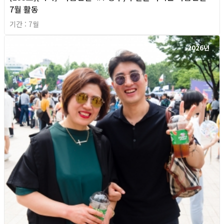
7월 활동
기간 : 7월
2026년