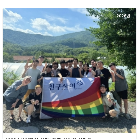
2026년