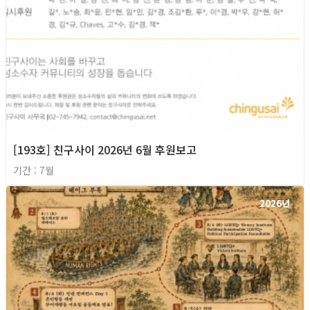
[193호] 친구사이 2026년 6월 후원보고
기간 : 7월
2026년