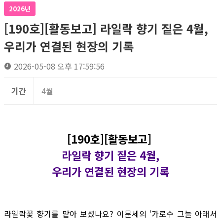
2026년
[190호][활동보고] 라일락 향기 짙은 4월,
우리가 연결된 현장의 기록
2026-05-08 오후 17:59:56
기간
4월
[190호][활동보고]
라일락 향기 짙은 4월,
우리가 연결된 현장의 기록
라일락꽃 향기를 맡아 보셨나요? 이문세의 ‘가로수 그늘 아래서