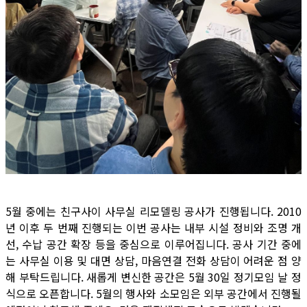
5월 중에는 친구사이 사무실 리모델링 공사가 진행됩니다. 2010
년 이후 두 번째 진행되는 이번 공사는 내부 시설 정비와 조명 개
선, 수납 공간 확장 등을 중심으로 이루어집니다. 공사 기간 중에
는 사무실 이용 및 대면 상담, 마음연결 전화 상담이 어려운 점 양
해 부탁드립니다. 새롭게 변신한 공간은 5월 30일 정기모임 날 정
식으로 오픈합니다. 5월의 행사와 소모임은 외부 공간에서 진행될