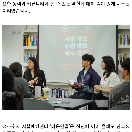
요한 동력과 커뮤니티가 할 수 있는 역할에 대해 깊이 있게 나누는
자리였습니다.
성소수자 자살예방센터 ‘마음연결’은 작년에 이어 올해도 한국생