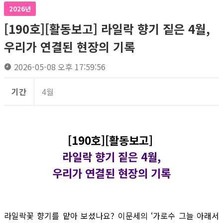
2026년
[190호][활동보고] 라일락 향기 짙은 4월,
우리가 연결된 현장의 기록
2026-05-08 오후 17:59:56
기간
4월
[190호][활동보고]
라일락 향기 짙은 4월,
우리가 연결된 현장의 기록
라일락꽃 향기를 맡아 보셨나요? 이문세의 ‘가로수 그늘 아래서