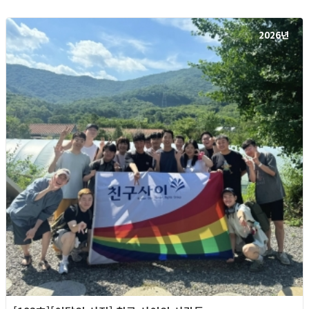
2026년