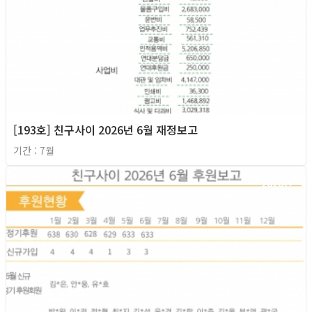
[193호] 친구사이 2026년 6월 재정보고
기간 : 7월
2026년