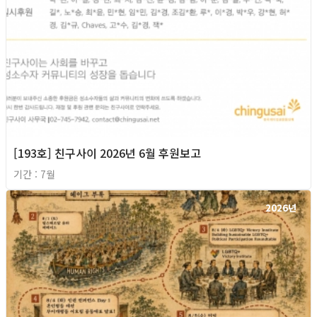
[193호] 친구사이 2026년 6월 후원보고
기간 : 7월
2026년