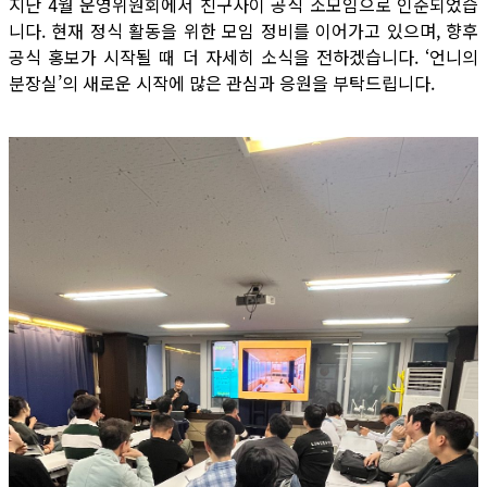
지난 4월 운영위원회에서 친구사이 공식 소모임으로 인준되었습
니다. 현재 정식 활동을 위한 모임 정비를 이어가고 있으며, 향후
공식 홍보가 시작될 때 더 자세히 소식을 전하겠습니다. ‘언니의
분장실’의 새로운 시작에 많은 관심과 응원을 부탁드립니다.