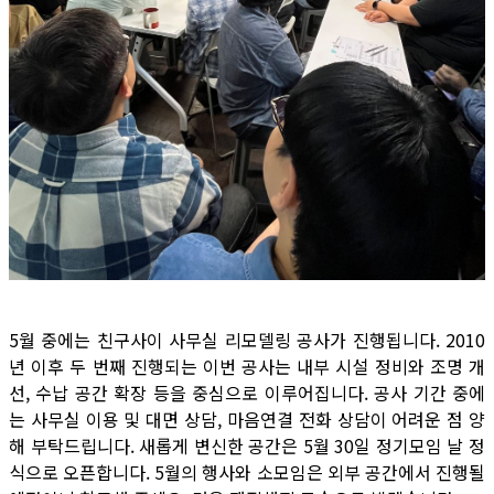
5월 중에는 친구사이 사무실 리모델링 공사가 진행됩니다. 2010
년 이후 두 번째 진행되는 이번 공사는 내부 시설 정비와 조명 개
선, 수납 공간 확장 등을 중심으로 이루어집니다. 공사 기간 중에
는 사무실 이용 및 대면 상담, 마음연결 전화 상담이 어려운 점 양
해 부탁드립니다. 새롭게 변신한 공간은 5월 30일 정기모임 날 정
식으로 오픈합니다. 5월의 행사와 소모임은 외부 공간에서 진행될