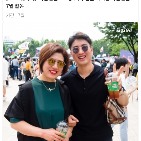
7월 활동
기간 : 7월
2026년