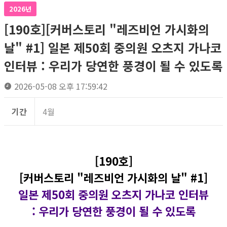
2026년
[190호][커버스토리 "레즈비언 가시화의
날" #1] 일본 제50회 중의원 오츠지 가나코
인터뷰 : 우리가 당연한 풍경이 될 수 있도록
2026-05-08 오후 17:59:42
기간
4월
[190호]
[커버스토리 "레즈비언 가시화의 날" #1]
일본 제50회 중의원 오츠지 가나코 인터뷰
: 우리가 당연한 풍경이 될 수 있도록