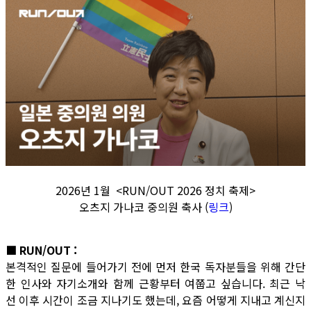
2026년 1월 <RUN/OUT 2026 정치 축제>
오츠지 가나코 중의원 축사 (
링크
)
■ RUN/OUT :
본격적인 질문에 들어가기 전에 먼저 한국 독자분들을 위해 간단
한 인사와 자기소개와 함께 근황부터 여쭙고 싶습니다. 최근 낙
선 이후 시간이 조금 지나기도 했는데, 요즘 어떻게 지내고 계신지