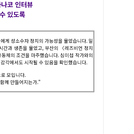
가나코 인터뷰
 수 있도록
비언에게 성소수자 정치의 가능성을 물었습니다. 일
시간과 생존을 물었고, 부산의 〈레즈비언 정치
공동체의 조건을 마주했습니다. 심미섭 작가와의
의 감각에서도 시작될 수 있음을 확인했습니다.
으로 모입니다.
 함께 만들어지는가."