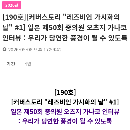
2026년
[190호][커버스토리 "레즈비언 가시화의
날" #1] 일본 제50회 중의원 오츠지 가나코
인터뷰 : 우리가 당연한 풍경이 될 수 있도록
2026-05-08 오후 17:59:42
기간
4월
[190호]
[커버스토리 "레즈비언 가시화의 날" #1]
일본 제50회 중의원 오츠지 가나코 인터뷰
: 우리가 당연한 풍경이 될 수 있도록