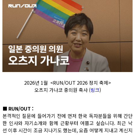
2026년 1월 <RUN/OUT 2026 정치 축제>
오츠지 가나코 중의원 축사 (
링크
)
■ RUN/OUT :
본격적인 질문에 들어가기 전에 먼저 한국 독자분들을 위해 간단
한 인사와 자기소개와 함께 근황부터 여쭙고 싶습니다. 최근 낙
선 이후 시간이 조금 지나기도 했는데, 요즘 어떻게 지내고 계신지