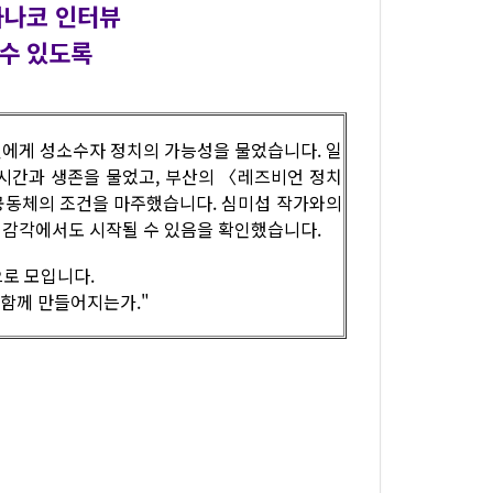
가나코 인터뷰
 수 있도록
비언에게 성소수자 정치의 가능성을 물었습니다. 일
시간과 생존을 물었고, 부산의 〈레즈비언 정치
공동체의 조건을 마주했습니다. 심미섭 작가와의
의 감각에서도 시작될 수 있음을 확인했습니다.
으로 모입니다.
 함께 만들어지는가."