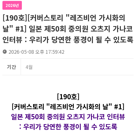
2026년
[190호][커버스토리 "레즈비언 가시화의
날" #1] 일본 제50회 중의원 오츠지 가나코
인터뷰 : 우리가 당연한 풍경이 될 수 있도록
2026-05-08 오후 17:59:42
기간
4월
[190호]
[커버스토리 "레즈비언 가시화의 날" #1]
일본 제50회 중의원 오츠지 가나코 인터뷰
: 우리가 당연한 풍경이 될 수 있도록