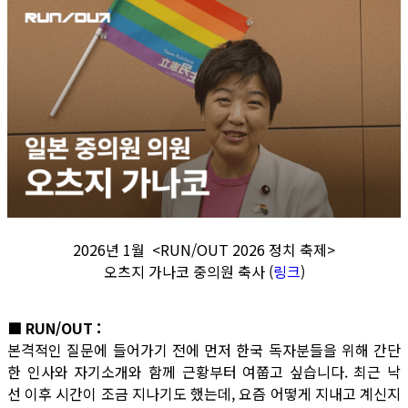
2026년 1월 <RUN/OUT 2026 정치 축제>
오츠지 가나코 중의원 축사 (
링크
)
■ RUN/OUT :
본격적인 질문에 들어가기 전에 먼저 한국 독자분들을 위해 간단
한 인사와 자기소개와 함께 근황부터 여쭙고 싶습니다. 최근 낙
선 이후 시간이 조금 지나기도 했는데, 요즘 어떻게 지내고 계신지